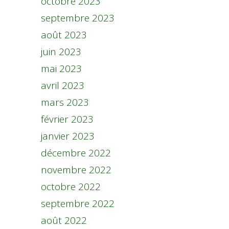
octobre 2023
septembre 2023
août 2023
juin 2023
mai 2023
avril 2023
mars 2023
février 2023
janvier 2023
décembre 2022
novembre 2022
octobre 2022
septembre 2022
août 2022