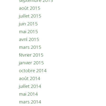
septembre 2015
août 2015
juillet 2015
juin 2015
mai 2015
avril 2015
mars 2015
février 2015
janvier 2015
octobre 2014
août 2014
juillet 2014
mai 2014
mars 2014