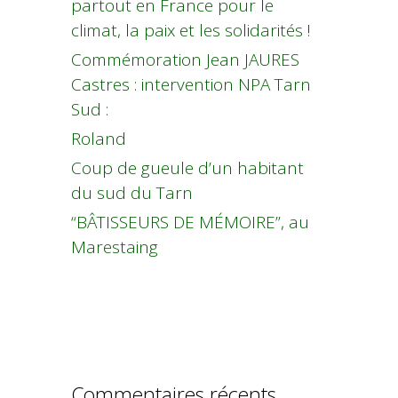
partout en France pour le
climat, la paix et les solidarités !
Commémoration Jean JAURES
Castres : intervention NPA Tarn
Sud :
Roland
Coup de gueule d’un habitant
du sud du Tarn
“BÂTISSEURS DE MÉMOIRE”, au
Marestaing
Commentaires récents