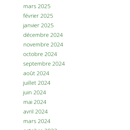
mars 2025
février 2025
janvier 2025
décembre 2024
novembre 2024
octobre 2024
septembre 2024
août 2024
juillet 2024
juin 2024
mai 2024
avril 2024
mars 2024