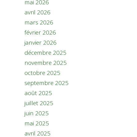
mai 2026
avril 2026
mars 2026
février 2026
janvier 2026
décembre 2025
novembre 2025
octobre 2025
septembre 2025
août 2025
juillet 2025
juin 2025
mai 2025
avril 2025