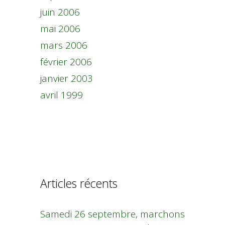
juin 2006
mai 2006
mars 2006
février 2006
janvier 2003
avril 1999
Articles récents
Samedi 26 septembre, marchons