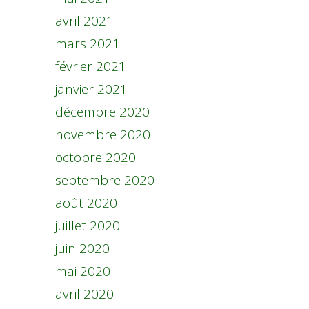
avril 2021
mars 2021
février 2021
janvier 2021
décembre 2020
novembre 2020
octobre 2020
septembre 2020
août 2020
juillet 2020
juin 2020
mai 2020
avril 2020