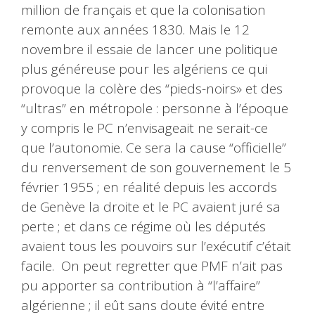
million de français et que la colonisation
remonte aux années 1830. Mais le 12
novembre il essaie de lancer une politique
plus généreuse pour les algériens ce qui
provoque la colère des “pieds-noirs» et des
“ultras” en métropole : personne à l’époque
y compris le PC n’envisageait ne serait-ce
que l’autonomie. Ce sera la cause “officielle”
du renversement de son gouvernement le 5
février 1955 ; en réalité depuis les accords
de Genève la droite et le PC avaient juré sa
perte ; et dans ce régime où les députés
avaient tous les pouvoirs sur l’exécutif c’était
facile. On peut regretter que PMF n’ait pas
pu apporter sa contribution à “l’affaire”
algérienne ; il eût sans doute évité entre