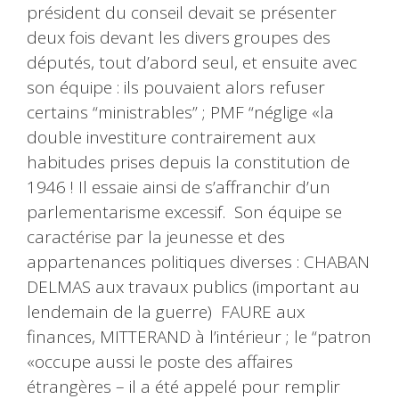
président du conseil devait se présenter
deux fois devant les divers groupes des
députés, tout d’abord seul, et ensuite avec
son équipe : ils pouvaient alors refuser
certains “ministrables” ; PMF “néglige «la
double investiture contrairement aux
habitudes prises depuis la constitution de
1946 ! Il essaie ainsi de s’affranchir d’un
parlementarisme excessif. Son équipe se
caractérise par la jeunesse et des
appartenances politiques diverses : CHABAN
DELMAS aux travaux publics (important au
lendemain de la guerre) FAURE aux
finances, MITTERAND à l’intérieur ; le “patron
«occupe aussi le poste des affaires
étrangères – il a été appelé pour remplir