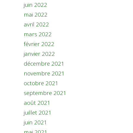
juin 2022
mai 2022
avril 2022
mars 2022
février 2022
janvier 2022
décembre 2021
novembre 2021
octobre 2021
septembre 2021
août 2021
juillet 2021
juin 2021
mai 2021