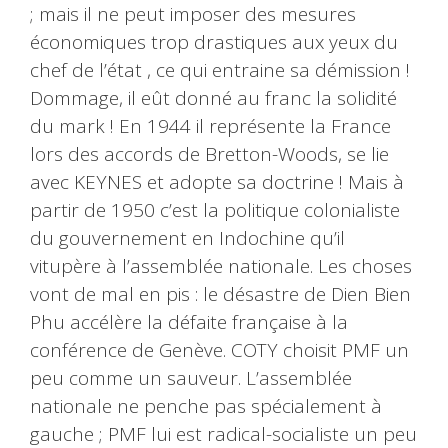
; mais il ne peut imposer des mesures
économiques trop drastiques aux yeux du
chef de l’état , ce qui entraine sa démission !
Dommage, il eût donné au franc la solidité
du mark ! En 1944 il représente la France
lors des accords de Bretton-Woods, se lie
avec KEYNES et adopte sa doctrine ! Mais à
partir de 1950 c’est la politique colonialiste
du gouvernement en Indochine qu’il
vitupère à l’assemblée nationale. Les choses
vont de mal en pis : le désastre de Dien Bien
Phu accélère la défaite française à la
conférence de Genève. COTY choisit PMF un
peu comme un sauveur. L’assemblée
nationale ne penche pas spécialement à
gauche ; PMF lui est radical-socialiste un peu