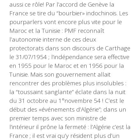
aussi ce rôle! Par l’accord de Genève la
France se tire du “bourbier» indochinois. Les
pourparlers vont encore plus vite pour le
Maroc et la Tunisie : PMF reconnaît
l’autonomie interne de ces deux
protectorats dans son discours de Carthage
le 31/07/1954 ; l’indépendance sera effective
en 1955 pour le Maroc et en 1956 pour la
Tunisie. Mais son gouvernement allait
rencontrer des problèmes plus insolubles :
la “toussaint sanglante” éclate dans la nuit
du 31 octobre au 1°novembre 54 ! C’est le
début des «événements d’Algérie”; dans un
premier temps avec son ministre de
l’intérieur il prône la fermeté : l’Algérie c’est la
France ; il est vrai qu’y résident plus d’un