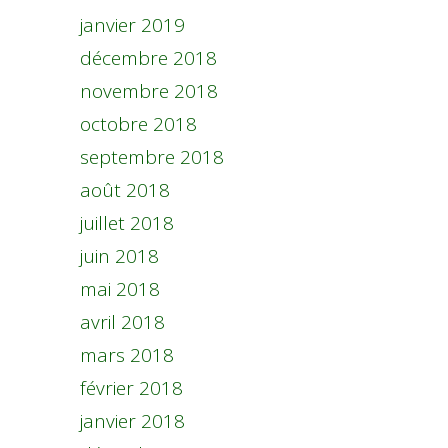
janvier 2019
décembre 2018
novembre 2018
octobre 2018
septembre 2018
août 2018
juillet 2018
juin 2018
mai 2018
avril 2018
mars 2018
février 2018
janvier 2018