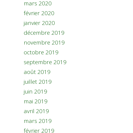
mars 2020
février 2020
janvier 2020
décembre 2019
novembre 2019
octobre 2019
septembre 2019
août 2019
juillet 2019
juin 2019
mai 2019
avril 2019
mars 2019
février 2019