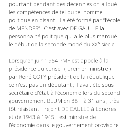
pourtant pendant des décennies on a loué
les compétences de tel ou tel homme
politique en disant : il a été formé par “l’école
de MENDES” ! C’est avec DE GAULLE la
personnalité politique qui a le plus marqué
le début de la seconde moitié du XX° siècle.
Lorsqu’en juin 1954 PMF est appelé à la
présidence du conseil ( premier ministre )
par René COTY président de la république
ce n’est pas un débutant ; il avait été sous-
secrétaire d’état à l’économie lors du second
gouvernement BLUM en 38 – à 31 ans ; très
tôt résistant il rejoint DE GAULLE à Londres
et de 1943 à 1945 il est ministre de
l’économie dans le gouvernement provisoire