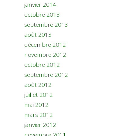
janvier 2014
octobre 2013
septembre 2013
août 2013
décembre 2012
novembre 2012
octobre 2012
septembre 2012
août 2012
juillet 2012
mai 2012
mars 2012
janvier 2012
novembre 2011