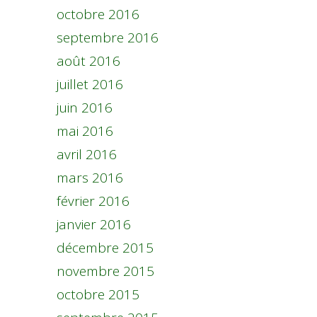
octobre 2016
septembre 2016
août 2016
juillet 2016
juin 2016
mai 2016
avril 2016
mars 2016
février 2016
janvier 2016
décembre 2015
novembre 2015
octobre 2015