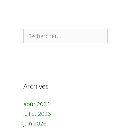
Rechercher :
Archives
août 2026
juillet 2026
juin 2026