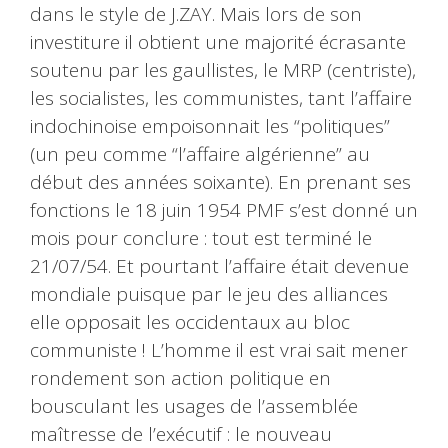
dans le style de J.ZAY. Mais lors de son
investiture il obtient une majorité écrasante
soutenu par les gaullistes, le MRP (centriste),
les socialistes, les communistes, tant l’affaire
indochinoise empoisonnait les “politiques”
(un peu comme “l’affaire algérienne” au
début des années soixante). En prenant ses
fonctions le 18 juin 1954 PMF s’est donné un
mois pour conclure : tout est terminé le
21/07/54. Et pourtant l’affaire était devenue
mondiale puisque par le jeu des alliances
elle opposait les occidentaux au bloc
communiste ! L’homme il est vrai sait mener
rondement son action politique en
bousculant les usages de l’assemblée
maîtresse de l’exécutif : le nouveau