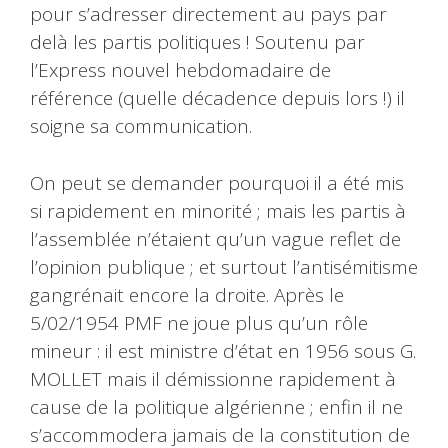
pour s’adresser directement au pays par
delà les partis politiques ! Soutenu par
l’Express nouvel hebdomadaire de
référence (quelle décadence depuis lors !) il
soigne sa communication.
On peut se demander pourquoi il a été mis
si rapidement en minorité ; mais les partis à
l’assemblée n’étaient qu’un vague reflet de
l’opinion publique ; et surtout l’antisémitisme
gangrénait encore la droite. Après le
5/02/1954 PMF ne joue plus qu’un rôle
mineur : il est ministre d’état en 1956 sous G.
MOLLET mais il démissionne rapidement à
cause de la politique algérienne ; enfin il ne
s’accommodera jamais de la constitution de