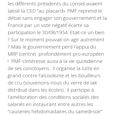
les différents présidents du conseil avaient
laissé la CED “au placard». PMF reprend le
débat sans engager son gouvernement et la
France par un vote négatif écarte sa
participation le 30/08/1954. Etait-ce un bien
? Sur le moment pouvait-on agir autrement
? Mais le gouvernement perd l’appui du
MRP (centre) profondément pro-européen
! PMF s’intéresse aussi à la vie quotidienne
de ses concitoyens ; il organise la lutte en
grand contre l’alcoolisme et les bouilleurs
de cru (souvenons-nous du verre de lait
distribué dans les écoles) ; il participe à
l’amélioration des conditions sociales des
salariés en instaurant entre autres les
“causeries hebdomadaires du samedi-soir”