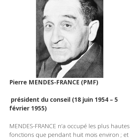
Pierre MENDES-FRANCE (PMF)
président du conseil (18 juin 1954 – 5
février 1955)
MENDES-FRANCE n’a occupé les plus hautes
fonctions que pendant huit mois environ ; et