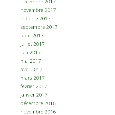
décembre 2017
novembre 2017
octobre 2017
septembre 2017
août 2017
juillet 2017
juin 2017
mai 2017
avril 2017
mars 2017
février 2017
janvier 2017
décembre 2016
novembre 2016