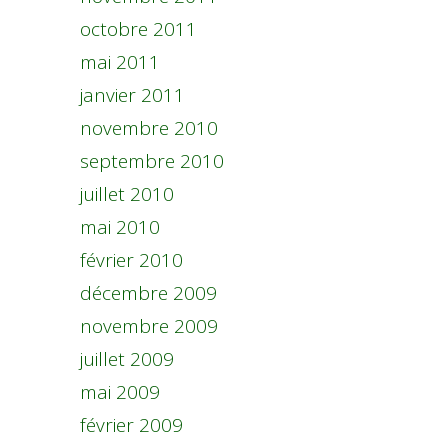
octobre 2011
mai 2011
janvier 2011
novembre 2010
septembre 2010
juillet 2010
mai 2010
février 2010
décembre 2009
novembre 2009
juillet 2009
mai 2009
février 2009