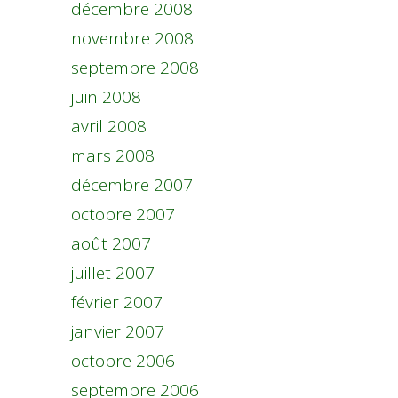
décembre 2008
novembre 2008
septembre 2008
juin 2008
avril 2008
mars 2008
décembre 2007
octobre 2007
août 2007
juillet 2007
février 2007
janvier 2007
octobre 2006
septembre 2006