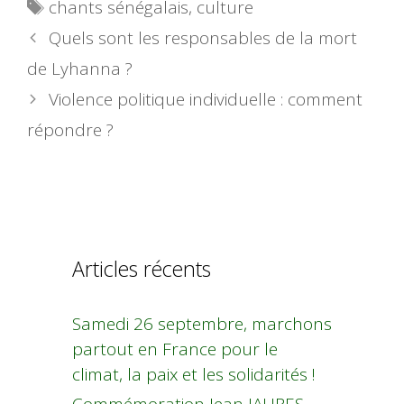
Étiquettes
chants sénégalais
,
culture
Quels sont les responsables de la mort
de Lyhanna ?
Violence politique individuelle : comment
répondre ?
Articles récents
Samedi 26 septembre, marchons
partout en France pour le
climat, la paix et les solidarités !