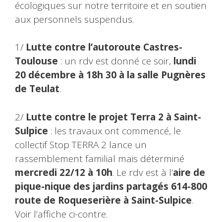
écologiques sur notre territoire et en soutien
aux personnels suspendus.
1/
Lutte contre l’autoroute Castres-
Toulouse
: un rdv est donné ce soir,
lundi
20 décembre à 18h 30 à la salle Pugnères
de Teulat
.
2/
Lutte contre le projet Terra 2 à Saint-
Sulpice
: les travaux ont commencé, le
collectif Stop TERRA 2 lance un
rassemblement familial mais déterminé
mercredi 22/12 à 10h
. Le rdv est à l’
aire de
pique-nique des jardins partagés 614-800
route de Roqueserière à Saint-Sulpice
.
Voir l’affiche ci-contre.