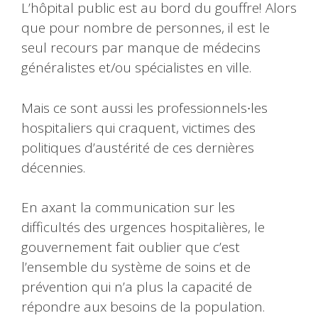
L’hôpital public est au bord du gouffre! Alors
que pour nombre de personnes, il est le
seul recours par manque de médecins
généralistes et/ou spécialistes en ville.
Mais ce sont aussi les professionnels∙les
hospitaliers qui craquent, victimes des
politiques d’austérité de ces dernières
décennies.
En axant la communication sur les
difficultés des urgences hospitalières, le
gouvernement fait oublier que c’est
l’ensemble du système de soins et de
prévention qui n’a plus la capacité de
répondre aux besoins de la population.