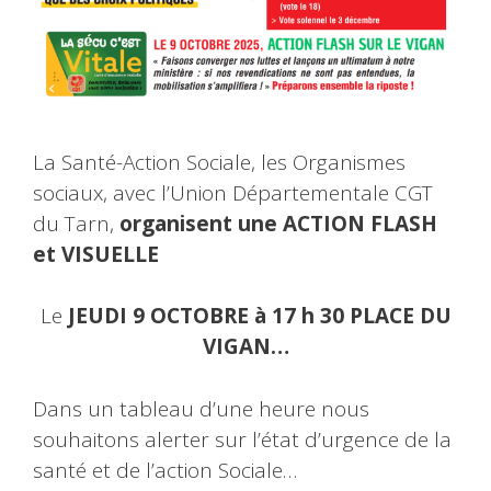
La Santé-Action Sociale, les Organismes
sociaux, avec l’Union Départementale CGT
du Tarn,
organisent une ACTION FLASH
et VISUELLE
Le
JEUDI 9 OCTOBRE à 17 h 30 PLACE DU
VIGAN…
Dans un tableau d’une heure nous
souhaitons alerter sur l’état d’urgence de la
santé et de l’action Sociale…