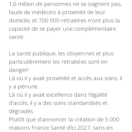
1,6 million de personnes ne se soignent pas,
faute de médecins à proximité de leur
domicile, et 700 000 retraité·es n’ont plus la
capacité de se payer une complémentaire
santé.
La santé publique, les citoyen·nes et plus
particulièrement les retraité·es sont en
danger!
Là où il y avait proximité et accès aux soins, il
y a pénurie.
Là où il y avait excellence dans l’égalité
d’accès, il y a des soins standardisés et
dégradés.
Plutôt que d’annoncer la création de 5 000
maisons France Santé d’ici 2027, sans en