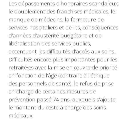
Les dépassements d’honoraires scandaleux,
le doublement des franchises médicales, le
manque de médecins, la fermeture de
services hospitaliers et de lits, conséquences
d’années d’austérité budgétaire et de
libéralisation des services publics,
accentuent les difficultés d’accès aux soins.
Difficultés encore plus importantes pour les
retraité∙es avec la mise en œuvre de priorité
en fonction de l’âge (contraire à l’éthique
des personnels de santé), le refus de prise
en charge de certaines mesures de
prévention passé 74 ans, auxquels s’ajoute
le montant du reste à charge des soins
médicaux.