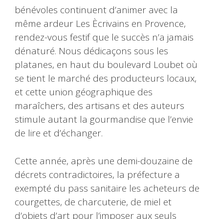
bénévoles continuent d’animer avec la
même ardeur Les Ècrivains en Provence,
rendez-vous festif que le succès n’a jamais
dénaturé. Nous dédicaçons sous les
platanes, en haut du boulevard Loubet où
se tient le marché des producteurs locaux,
et cette union géographique des
maraîchers, des artisans et des auteurs
stimule autant la gourmandise que l’envie
de lire et d’échanger.
Cette année, après une demi-douzaine de
décrets contradictoires, la préfecture a
exempté du pass sanitaire les acheteurs de
courgettes, de charcuterie, de miel et
d’objets d’art pour l’imposer aux seuls