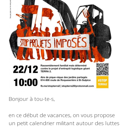
Bonjour à tou-te-s,
en ce début de vacances, on vous propose
un petit calendrier militant autour des luttes