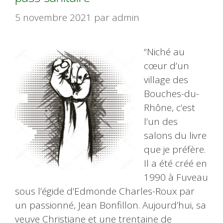
5 novembre 2021
par
admin
“Niché au
cœur d’un
village des
Bouches-du-
Rhône, c’est
l’un des
salons du livre
que je préfère.
Il a été créé en
1990 à Fuveau
sous l’égide d’Edmonde Charles-Roux par
un passionné, Jean Bonfillon. Aujourd’hui, sa
veuve Christiane et une trentaine de