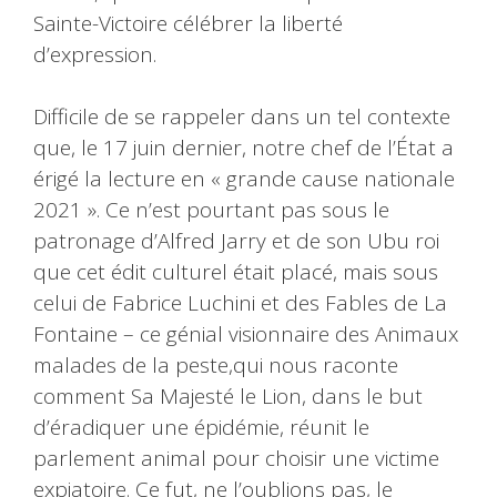
Sainte-Victoire célébrer la liberté
d’expression.
Difficile de se rappeler dans un tel contexte
que, le 17 juin dernier, notre chef de l’État a
érigé la lecture en « grande cause nationale
2021 ». Ce n’est pourtant pas sous le
patronage d’Alfred Jarry et de son Ubu roi
que cet édit culturel était placé, mais sous
celui de Fabrice Luchini et des Fables de La
Fontaine – ce génial visionnaire des Animaux
malades de la peste,qui nous raconte
comment Sa Majesté le Lion, dans le but
d’éradiquer une épidémie, réunit le
parlement animal pour choisir une victime
expiatoire. Ce fut, ne l’oublions pas, le