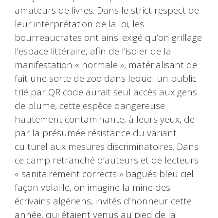
amateurs de livres. Dans le strict respect de
leur interprétation de la loi, les
bourreaucrates ont ainsi exigé qu’on grillage
l’espace littéraire, afin de l’isoler de la
manifestation « normale », matérialisant de
fait une sorte de zoo dans lequel un public
trié par QR code aurait seul accès aux gens
de plume, cette espèce dangereuse
hautement contaminante, à leurs yeux, de
par la présumée résistance du variant
culturel aux mesures discriminatoires. Dans
ce camp retranché d’auteurs et de lecteurs
« sanitairement corrects » bagués bleu ciel
façon volaille, on imagine la mine des
écrivains algériens, invités d’honneur cette
année, qui étaient venus au pied de la