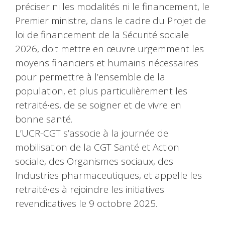
préciser ni les modalités ni le financement, le
Premier ministre, dans le cadre du Projet de
loi de financement de la Sécurité sociale
2026, doit mettre en œuvre urgemment les
moyens financiers et humains nécessaires
pour permettre à l’ensemble de la
population, et plus particulièrement les
retraité∙es, de se soigner et de vivre en
bonne santé.
L’UCR-CGT s’associe à la journée de
mobilisation de la CGT Santé et Action
sociale, des Organismes sociaux, des
Industries pharmaceutiques, et appelle les
retraité∙es à rejoindre les initiatives
revendicatives le 9 octobre 2025.