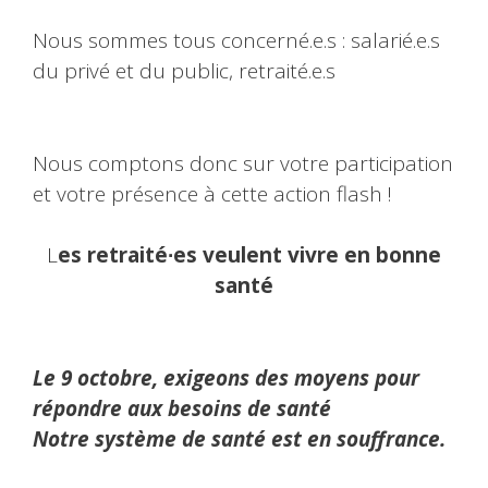
Nous sommes tous concerné.e.s : salarié.e.s
du privé et du public, retraité.e.s
Nous comptons donc sur votre participation
et votre présence à cette action flash !
L
es retraité∙es veulent vivre en bonne
santé
Le 9 octobre, exigeons des moyens pour
répondre aux besoins de santé
Notre système de santé est en souffrance.