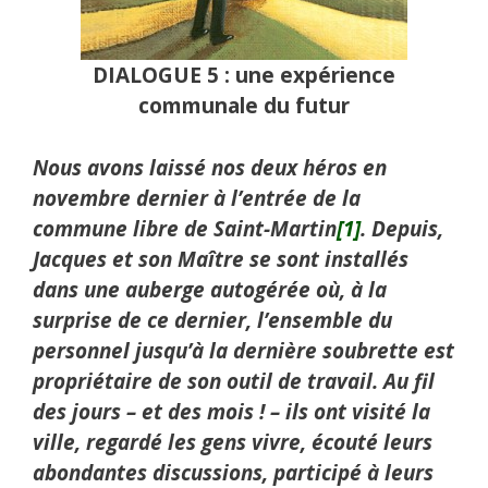
DIALOGUE 5 : une expérience
communale du futur
Nous avons laissé nos deux héros en
novembre dernier à l’entrée de la
commune libre de Saint-Martin
[1]
. Depuis,
Jacques et son Maître se sont installés
dans une auberge autogérée où, à la
surprise de ce dernier, l’ensemble du
personnel jusqu’à la dernière soubrette est
propriétaire de son outil de travail. Au fil
des jours – et des mois ! – ils ont visité la
ville, regardé les gens vivre, écouté leurs
abondantes discussions, participé à leurs