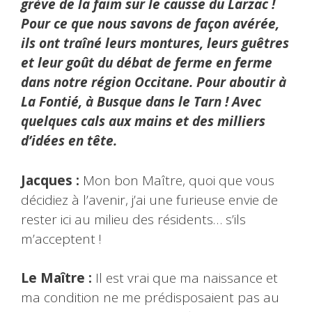
grève de la faim sur le causse du Larzac !
Pour ce que nous savons de façon avérée,
ils ont traîné leurs montures, leurs guêtres
et leur goût du débat de ferme en ferme
dans notre région Occitane. Pour aboutir à
La Fontié, à Busque dans le Tarn ! Avec
quelques cals aux mains et des milliers
d’idées en tête.
Jacques :
Mon bon Maître, quoi que vous
décidiez à l’avenir, j’ai une furieuse envie de
rester ici au milieu des résidents… s’ils
m’acceptent !
Le Maître :
Il est vrai que ma naissance et
ma condition ne me prédisposaient pas au