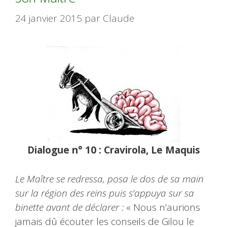
24 janvier 2015
par
Claude
Dialogue n° 10 : Cravirola, Le Maquis
Le Maître se redressa, posa le dos de sa main
sur la région des reins puis s’appuya sur sa
binette avant de déclarer :
« Nous n’aurions
jamais dû écouter les conseils de Gilou le