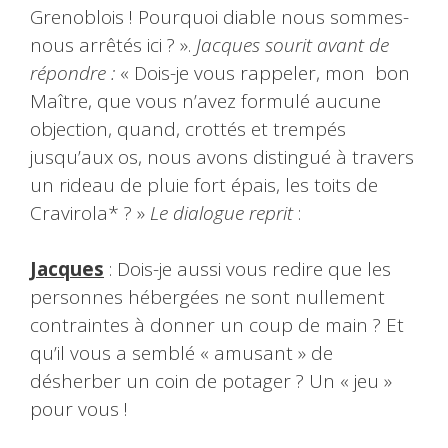
Grenoblois ! Pourquoi diable nous sommes-
nous arrêtés ici ? ».
Jacques sourit avant de
répondre :
« Dois-je vous rappeler, mon bon
Maître, que vous n’avez formulé aucune
objection, quand, crottés et trempés
jusqu’aux os, nous avons distingué à travers
un rideau de pluie fort épais, les toits de
Cravirola* ? »
Le dialogue reprit
:
Jacques
: Dois-je aussi vous redire que les
personnes hébergées ne sont nullement
contraintes à donner un coup de main ? Et
qu’il vous a semblé « amusant » de
désherber un coin de potager ? Un « jeu »
pour vous !