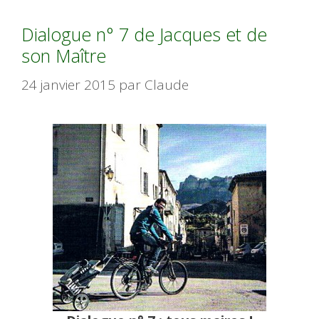
Dialogue n° 7 de Jacques et de
son Maître
24 janvier 2015
par
Claude