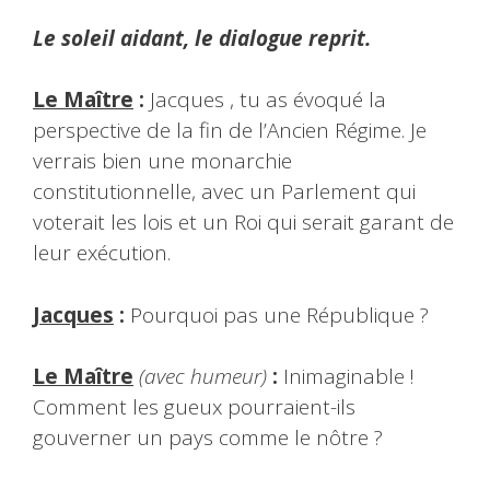
Le soleil aidant, le dialogue reprit.
Le Maître
:
Jacques , tu as évoqué la
perspective de la fin de l’Ancien Régime. Je
verrais bien une monarchie
constitutionnelle, avec un Parlement qui
voterait les lois et un Roi qui serait garant de
leur exécution.
Jacques
:
Pourquoi pas une République ?
Le Maître
(avec humeur)
:
Inimaginable !
Comment les gueux pourraient-ils
gouverner un pays comme le nôtre ?