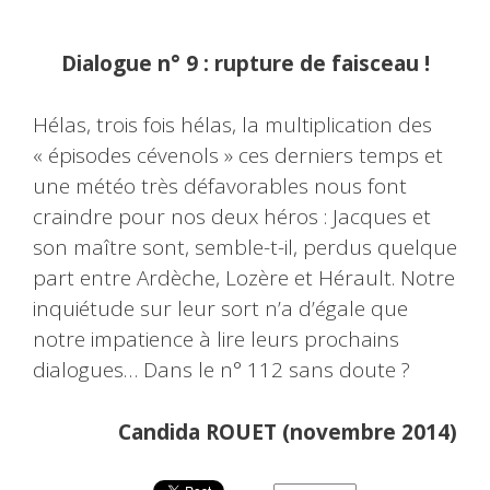
Dialogue n° 9 : rupture de faisceau !
Hélas, trois fois hélas, la multiplication des
« épisodes cévenols » ces derniers temps et
une météo très défavorables nous font
craindre pour nos deux héros : Jacques et
son maître sont, semble-t-il, perdus quelque
part entre Ardèche, Lozère et Hérault. Notre
inquiétude sur leur sort n’a d’égale que
notre impatience à lire leurs prochains
dialogues… Dans le n° 112 sans doute ?
Candida ROUET (novembre 2014)