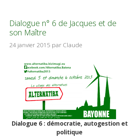
Dialogue n° 6 de Jacques et de
son Maître
24 janvier 2015
par
Claude
Dialogue 6 : démocratie, autogestion et
politique