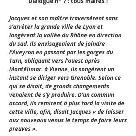
Dialogue n° 7 : tous maires !
Jacques et son maître traversèrent sans
s’arrêter la grande ville de Lyon et
longèrent la vallée du Rhône en direction
du sud. Ils envisageaient de joindre
l’Aveyron en passant par les gorges du
Tarn, obliquant vers l’ouest après
Montélimar. à Vienne, ils songèrent un
instant se diriger vers Grenoble. Selon ce
qui se disait, de grands changements
venaient de s’y produire. D’un commun
accord, ils remirent à plus tard la visite de
cette ville, afin, disait Jacques « de laisser
aux nouveaux venus le temps de faire leurs
preuves ».