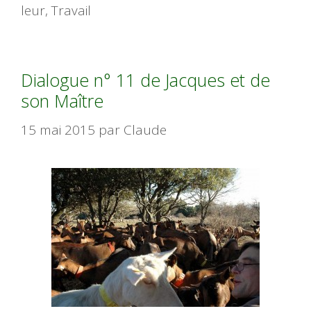
leur
,
Travail
Dialogue n° 11 de Jacques et de
son Maître
15 mai 2015
par
Claude