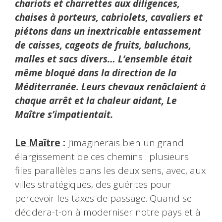
chariots et charrettes aux diligences,
chaises à porteurs, cabriolets, cavaliers et
piétons dans un inextricable entassement
de caisses, cageots de fruits, baluchons,
malles et sacs divers… L’ensemble était
même bloqué dans la direction de la
Méditerranée. Leurs chevaux renâclaient à
chaque arrêt et la chaleur aidant, Le
Maître s’impatientait.
Le Maître
:
J’imaginerais bien un grand
élargissement de ces chemins : plusieurs
files parallèles dans les deux sens, avec, aux
villes stratégiques, des guérites pour
percevoir les taxes de passage. Quand se
décidera-t-on à moderniser notre pays et à