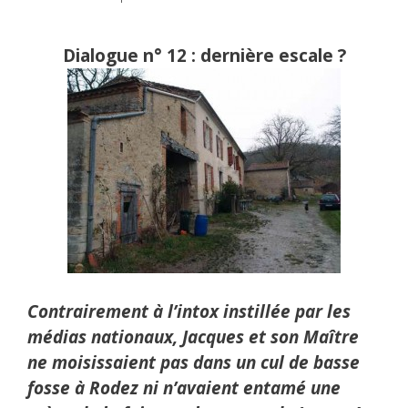
Dialogue n° 12 : dernière escale ?
Contrairement à l’intox instillée par les
médias nationaux, Jacques et son Maître
ne moisissaient pas dans un cul de basse
fosse à Rodez ni n’avaient entamé une