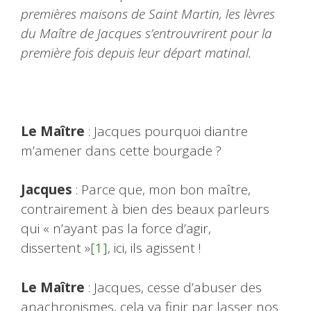
premières maisons de Saint Martin, les lèvres
du Maître de Jacques s’entrouvrirent pour la
première fois depuis leur départ matinal.
Le Maître
: Jacques pourquoi diantre
m’amener dans cette bourgade ?
Jacques
: Parce que, mon bon maître,
contrairement à bien des beaux parleurs
qui « n’ayant pas la force d’agir,
dissertent »
[1]
, ici, ils agissent !
Le Maître
: Jacques, cesse d’abuser des
anachronismes, cela va finir par lasser nos