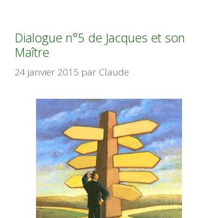
Dialogue n°5 de Jacques et son
Maître
24 janvier 2015
par
Claude