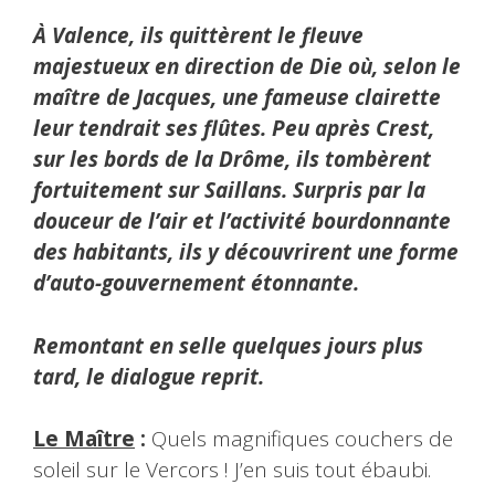
À Valence, ils quittèrent le fleuve
majestueux en direction de Die où, selon le
maître de Jacques, une fameuse clairette
leur tendrait ses flûtes. Peu après Crest,
sur les bords de la Drôme, ils tombèrent
fortuitement sur Saillans. Surpris par la
douceur de l’air et l’activité bourdonnante
des habitants, ils y découvrirent une forme
d’auto-gouvernement étonnante.
Remontant en selle quelques jours plus
tard, le dialogue reprit.
Le Maître
:
Quels magnifiques couchers de
soleil sur le Vercors ! J’en suis tout ébaubi.