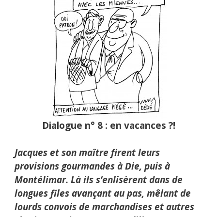
Dialogue n° 8 : en vacances ?!
Jacques et son maître firent leurs
provisions gourmandes à Die, puis à
Montélimar. Là ils s’enlisèrent dans de
longues files avançant au pas, mêlant de
lourds convois de marchandises et autres