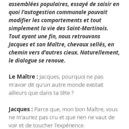
assemblées populaires, essayé de saisir en
quoi l’autogestion communale pouvait
modifier les comportements et tout
simplement la vie des Saint-Martinois.
Tout ayant une fin, nous retrouvons
Jacques et son Maître, chevaux sellés, en
chemin vers d’autres cieux. Naturellement,
le dialogue se renoue.
Le Maître :
Jacques, pourquoi ne pas
m’avoir dit qu’un autre monde existait
ailleurs que dans ta tête ?
Jacques :
Parce que, mon bon Maître, vous
ne m’auriez pas cru et que rien ne vaut de
voir et de toucher l’expérience.