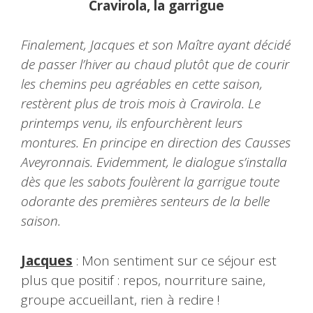
Cravirola, la garrigue
Finalement, Jacques et son Maître ayant décidé
de passer l’hiver au chaud plutôt que de courir
les chemins peu agréables en cette saison,
restèrent plus de trois mois à Cravirola. Le
printemps venu, ils enfourchèrent leurs
montures. En principe en direction des Causses
Aveyronnais. Evidemment, le dialogue s’installa
dès que les sabots foulèrent la garrigue toute
odorante des premières senteurs de la belle
saison.
Jacques
: Mon sentiment sur ce séjour est
plus que positif : repos, nourriture saine,
groupe accueillant, rien à redire !