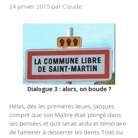
24 janvier 2015
par
Claude
Dialogue 3 : alors, on boude ?
Hélas, dès les premières lieues, Jacques
comprit que son Maître était plongé dans
ses pensées et qu’il serait ardu et téméraire
de l’amener à desserrer les dents. Trois ou