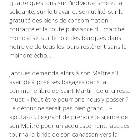
quatre questions sur l’individualisme et la
solidarité, sur le travail et son utilité, sur la
gratuité des biens de consommation
courante et la toute puissance du marché
mondialisé, sur le rôle des banques dans
notre vie de tous les jours restèrent sans le
moindre écho…
Jacques demanda alors à son Maître s’il
avait déjà posé ses bagages dans la
commune libre de Saint-Martin. Celui-ci resta
muet. « Peut-être pourrions-nous y passer ?
Le détour ne serait pas bien grand… »
ajouta-t-il. Feignant de prendre le silence de
son Maître pour un acquiescement, Jacques
tourna la bride de son canasson vers la