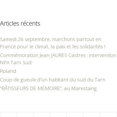
Articles récents
Samedi 26 septembre, marchons partout en
France pour le climat, la paix et les solidarités !
Commémoration Jean JAURES Castres : intervention
NPA Tarn Sud :
Roland
Coup de gueule d’un habitant du sud du Tarn
“BÂTISSEURS DE MÉMOIRE”, au Marestaing
août 2026