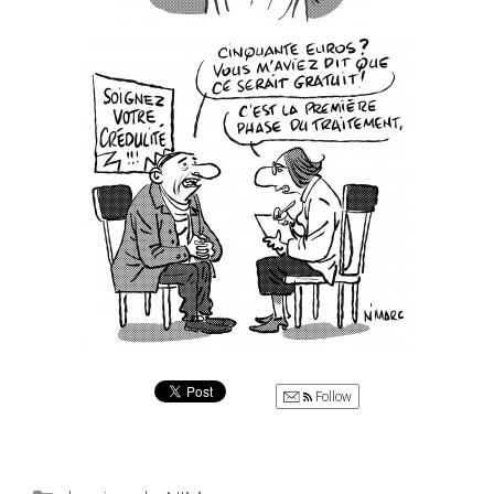
Follow