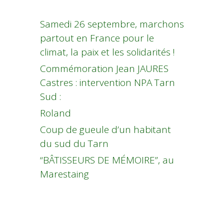
Samedi 26 septembre, marchons
partout en France pour le
climat, la paix et les solidarités !
Commémoration Jean JAURES
Castres : intervention NPA Tarn
Sud :
Roland
Coup de gueule d’un habitant
du sud du Tarn
“BÂTISSEURS DE MÉMOIRE”, au
Marestaing