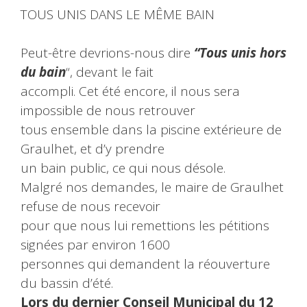
TOUS UNIS DANS LE MÊME BAIN
Peut-être devrions-nous dire
“Tous unis hors
du bain
“, devant le fait
accompli. Cet été encore, il nous sera
impossible de nous retrouver
tous ensemble dans la piscine extérieure de
Graulhet, et d’y prendre
un bain public, ce qui nous désole.
Malgré nos demandes, le maire de Graulhet
refuse de nous recevoir
pour que nous lui remettions les pétitions
signées par environ 1600
personnes qui demandent la réouverture
du bassin d’été.
Lors du dernier Conseil Municipal du 12