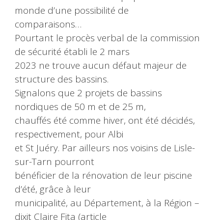
monde d’une possibilité de
comparaisons…
Pourtant le procès verbal de la commission
de sécurité établi le 2 mars
2023 ne trouve aucun défaut majeur de
structure des bassins.
Signalons que 2 projets de bassins
nordiques de 50 m et de 25 m,
chauffés été comme hiver, ont été décidés,
respectivement, pour Albi
et St Juéry. Par ailleurs nos voisins de Lisle-
sur-Tarn pourront
bénéficier de la rénovation de leur piscine
d’été, grâce à leur
municipalité, au Département, à la Région –
dixit Claire Fita (article