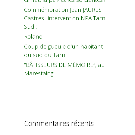
Commémoration Jean JAURES
Castres : intervention NPA Tarn
Sud :
Roland
Coup de gueule d’un habitant
du sud du Tarn
“BÂTISSEURS DE MÉMOIRE”, au
Marestaing
Commentaires récents