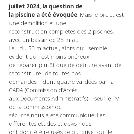
juillet 2024, la question de
la piscine a été évoquée
. Mais le projet est
une démolition et une
reconstruction complètes des 2 piscines,
avec un bassin de 25 m au
lieu du 50 m actuel, alors qu’il semble
évident qu’il est moins onéreux
de réparer plutôt que de détruire avant de
reconstruire : de toutes nos
demandes – dont quatre validées par la
CADA (Commission d’Accès
aux Documents Administratifs) – seul le PV
de la commission de
sécurité nous a été communiqué. Les
différentes études et devis nous
ont donc été refusés ce qui prive tout le