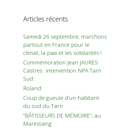
Articles récents
Samedi 26 septembre, marchons
partout en France pour le
climat, la paix et les solidarités !
Commémoration Jean JAURES
Castres : intervention NPA Tarn
Sud :
Roland
Coup de gueule d’un habitant
du sud du Tarn
“BÂTISSEURS DE MÉMOIRE”, au
Marestaing