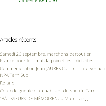
danser ensemble !
Articles récents
Samedi 26 septembre, marchons partout en
France pour le climat, la paix et les solidarités !
Commémoration Jean JAURES Castres : intervention
NPA Tarn Sud :
Roland
Coup de gueule d’un habitant du sud du Tarn
“BÂTISSEURS DE MÉMOIRE”, au Marestaing