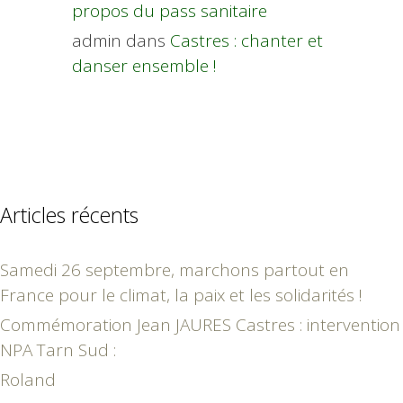
propos du pass sanitaire
admin
dans
Castres : chanter et
danser ensemble !
Articles récents
Samedi 26 septembre, marchons partout en
France pour le climat, la paix et les solidarités !
Commémoration Jean JAURES Castres : intervention
NPA Tarn Sud :
Roland