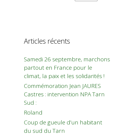
Articles récents
Samedi 26 septembre, marchons
partout en France pour le
climat, la paix et les solidarités !
Commémoration Jean JAURES
Castres : intervention NPA Tarn
Sud :
Roland
Coup de gueule d’un habitant
du sud du Tarn