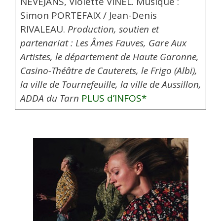
NEVEJANS, Violette VINEL. Musique :
Simon PORTEFAIX / Jean-Denis
RIVALEAU.
Production, soutien et
partenariat : Les Âmes Fauves, Gare Aux
Artistes, le département de Haute Garonne,
Casino-Théâtre de Cauterets, le Frigo (Albi),
la ville de Tournefeuille, la ville de Aussillon,
ADDA du Tarn
PLUS d’INFOS*