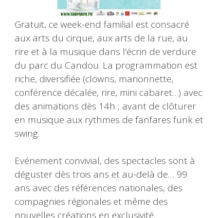
Gratuit, ce week-end familial est consacré
aux arts du cirque, aux arts de la rue, au
rire et à la musique dans l’écrin de verdure
du parc du Candou. La programmation est
riche, diversifiée (clowns, marionnette,
conférence décalée, rire, mini cabaret…) avec
des animations dès 14h ; avant de clôturer
en musique aux rythmes de fanfares funk et
swing.
Evénement convivial, des spectacles sont à
déguster dès trois ans et au-delà de… 99
ans avec des références nationales, des
compagnies régionales et même des
nouvelles créations en exclusivité.