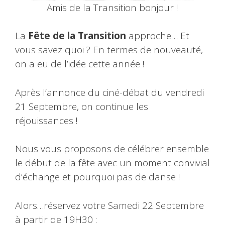
Amis de la Transition bonjour !
La
Fête de la Transition
approche… Et
vous savez quoi ? En termes de nouveauté,
on a eu de l’idée cette année !
Après l’annonce du ciné-débat du vendredi
21 Septembre, on continue les
réjouissances !
Nous vous proposons de célébrer ensemble
le début de la fête avec un moment convivial
d’échange et pourquoi pas de danse !
Alors…réservez votre Samedi 22 Septembre
à partir de 19H30 :