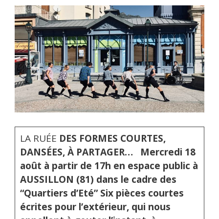
LA RUÉE
DES FORMES COURTES,
DANSÉES, À PARTAGER…
Mercredi 18
août à partir de 17h
en espace public à
AUSSILLON (81)
dans le cadre des
“Quartiers d’Eté”
Six pièces courtes
écrites pour l’extérieur, qui nous