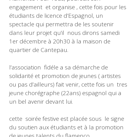
engagement et organise , cette fois pour les
étudiants de licence d’Espagnol, un
spectacle qui permettra de les soutenir
dans leur projet qu’il nous dirons samedi
1er décembre à 20h30 à la maison de
quartier de Cantepau.
l’association fidéle a sa démarche de
solidarité et promotion de jeunes ( artistes
ou pas d’ailleurs) fait venir, cette fois un tres
jeune chorégraphe (22ans) espagnol qui a
un bel avenir devant lui.
cette soirée festive est placée sous le signe
du soutien aux étudiants et à la promotion
de jeunes talents du flamenco.