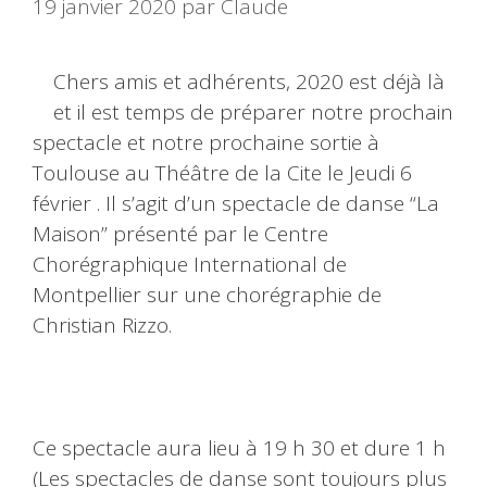
19 janvier 2020
par
Claude
Chers amis et adhérents, 2020 est déjà là
et il est temps de préparer notre prochain
spectacle et notre prochaine sortie à
Toulouse au Théâtre de la Cite le Jeudi 6
février . Il s’agit d’un spectacle de danse “La
Maison” présenté par le Centre
Chorégraphique International de
Montpellier sur une chorégraphie de
Christian Rizzo.
Ce spectacle aura lieu à 19 h 30 et dure 1 h
(Les spectacles de danse sont toujours plus