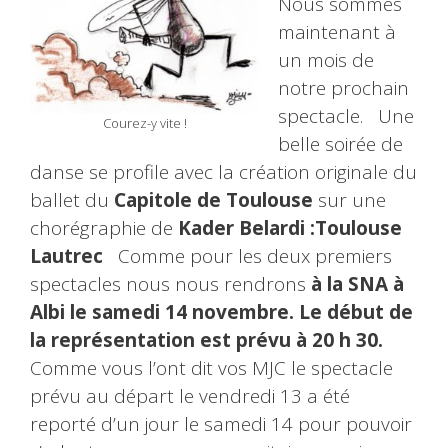
Nous sommes
maintenant à
un mois de
notre prochain
spectacle. Une
Courez-y vite !
belle soirée de
danse se profile avec la création originale du
ballet du
Capitole de Toulouse
sur une
chorégraphie de
Kader Belardi :Toulouse
Lautrec
Comme pour les deux premiers
spectacles nous nous rendrons
à la SNA à
Albi le samedi 14 novembre. Le début de
la représentation est prévu à 20 h 30.
Comme vous l’ont dit vos MJC le spectacle
prévu au départ le vendredi 13 a été
reporté d’un jour le samedi 14 pour pouvoir