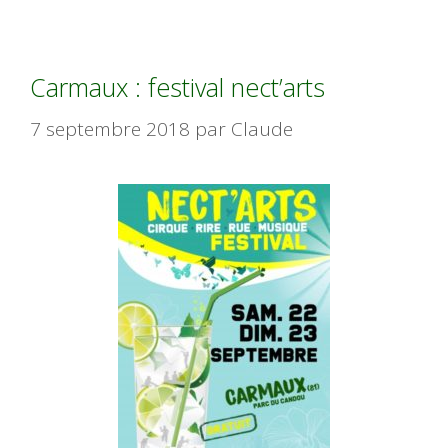
Carmaux : festival nect’arts
7 septembre 2018
par
Claude