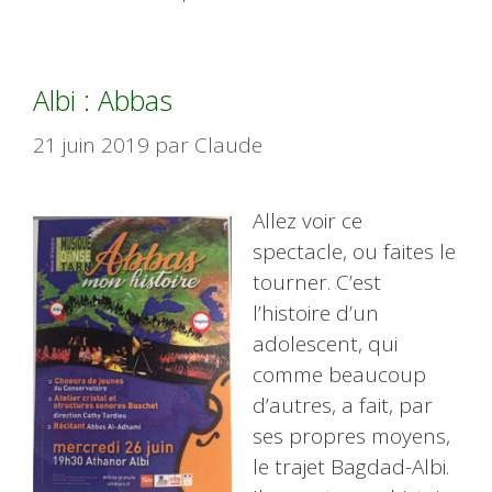
Albi : Abbas
21 juin 2019
par
Claude
Allez voir ce
spectacle, ou faites le
tourner. C’est
l’histoire d’un
adolescent, qui
comme beaucoup
d’autres, a fait, par
ses propres moyens,
le trajet Bagdad-Albi.