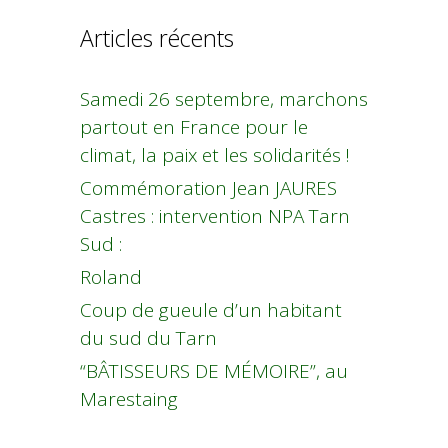
Articles récents
Samedi 26 septembre, marchons
partout en France pour le
climat, la paix et les solidarités !
Commémoration Jean JAURES
Castres : intervention NPA Tarn
Sud :
Roland
Coup de gueule d’un habitant
du sud du Tarn
“BÂTISSEURS DE MÉMOIRE”, au
Marestaing