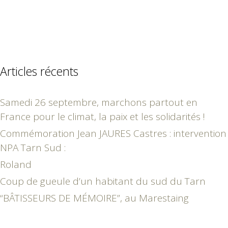
Articles récents
Samedi 26 septembre, marchons partout en
France pour le climat, la paix et les solidarités !
Commémoration Jean JAURES Castres : intervention
NPA Tarn Sud :
Roland
Coup de gueule d’un habitant du sud du Tarn
“BÂTISSEURS DE MÉMOIRE”, au Marestaing