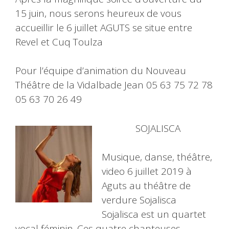
15 juin, nous serons heureux de vous
accueillir le 6 juillet AGUTS se situe entre
Revel et Cuq Toulza
Pour l’équipe d’animation du Nouveau
Théâtre de la Vidalbade Jean 05 63 75 72 78
05 63 70 26 49
SOJALISCA
Musique, danse, théâtre,
video 6 juillet 2019 à
Aguts au théâtre de
verdure Sojalisca
Sojalisca est un quartet
vocal féminin. Ces quatre chanteuses