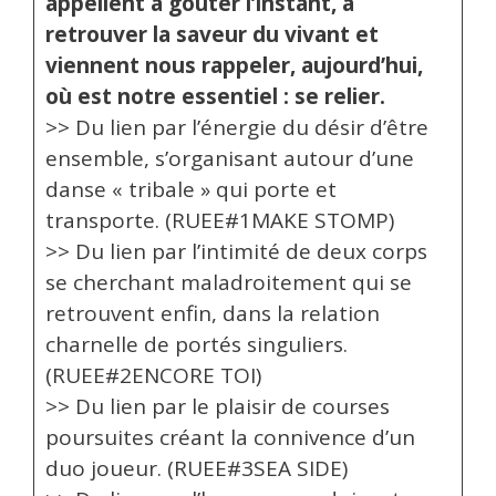
appellent à gouter l’instant, à
retrouver la saveur du vivant et
viennent nous rappeler, aujourd’hui,
où est notre essentiel : se relier.
>> Du lien par l’énergie du désir d’être
ensemble, s’organisant autour d’une
danse « tribale » qui porte et
transporte. (RUEE#1MAKE STOMP)
>> Du lien par l’intimité de deux corps
se cherchant maladroitement qui se
retrouvent enfin, dans la relation
charnelle de portés singuliers.
(RUEE#2ENCORE TOI)
>> Du lien par le plaisir de courses
poursuites créant la connivence d’un
duo joueur. (RUEE#3SEA SIDE)