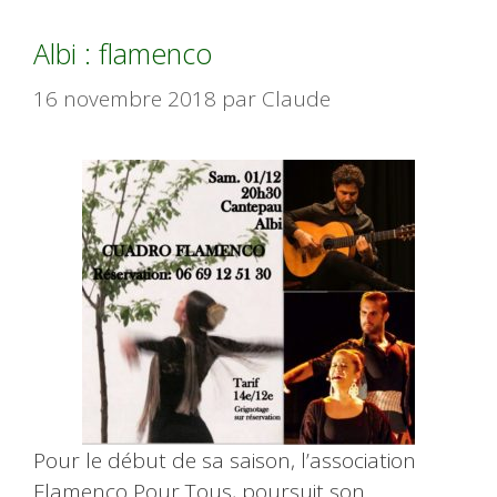
Albi : flamenco
16 novembre 2018
par
Claude
Pour le début de sa saison, l’association
Flamenco Pour Tous, poursuit son