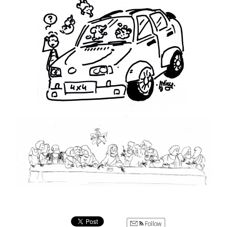
Follow