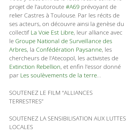
projet de l’autoroute
#A69
prévoyant de
relier Castres à Toulouse. Par les récits de
ses acteurs, on découvre ainsi la genèse du
collectif
La Voie Est Libre
, leur alliance avec
le
Groupe National de Surveillance des
Arbres
, la
Confédération Paysanne
, les
chercheurs de l’Atecopol, les activistes de
Extinction Rebellion
, et enfin l’essor donné
par
Les soulèvements de la terre
…
SOUTENEZ LE FILM “ALLIANCES
TERRESTRES”
SOUTENEZ LA SENSIBILISATION AUX LUTTES
LOCALES