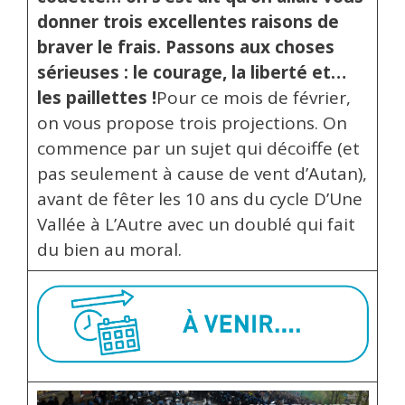
donner trois excellentes raisons de
braver le frais. Passons aux choses
sérieuses : le courage, la liberté et…
les paillettes !
Pour ce mois de février,
on vous propose trois projections. On
commence par un sujet qui décoiffe (et
pas seulement à cause de vent d’Autan),
avant de fêter les 10 ans du cycle D’Une
Vallée à L’Autre avec un doublé qui fait
du bien au moral.