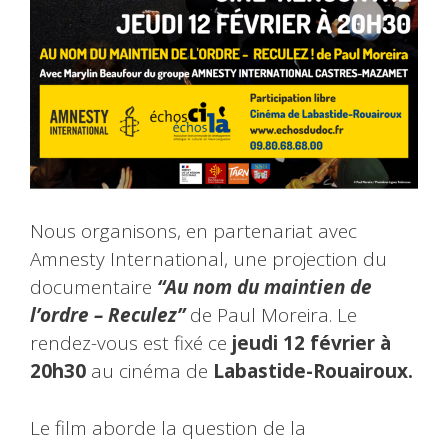
Nous organisons, en partenariat avec
Amnesty International, une projection du
documentaire
“Au nom du maintien de
l’ordre – Reculez”
de Paul Moreira. Le
rendez-vous est fixé ce
jeudi 12 février à
20h30
au cinéma de
Labastide-Rouairoux.
Le film aborde la question de la