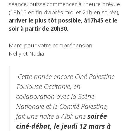
séance, puisse commencer à l’heure prévue
(18h15 en fin d’après midi et 21h en soirée),
arriver le plus tôt possible, à17h45 et le
soir à partir de 20h30.
Merci pour votre compréhension
Nelly et Nadia
Cette année encore Ciné Palestine
Toulouse Occitanie, en
collaboration avec la Scène
Nationale et le Comité Palestine,
fait une halte à Albi: une
soirée
ciné-débat, le jeudi 12 mars à