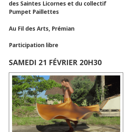
des Saintes Licornes et du collectif
Pumpet Paillettes
Au Fil des Arts, Prémian
Participation libre
SAMEDI 21 FÉVRIER 20H30