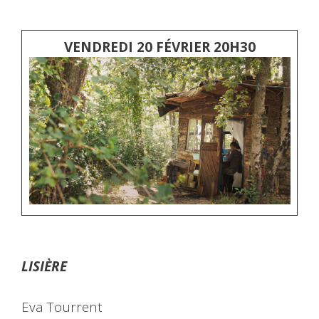
VENDREDI 20 FÉVRIER 20H30
LISIÈRE
Eva Tourrent