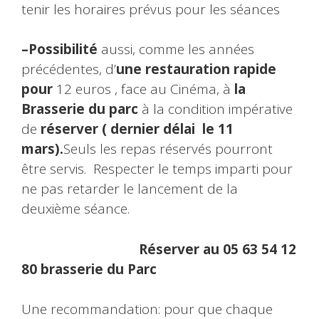
tenir les horaires prévus pour les séances
–Possibilité
aussi, comme les années
précédentes, d’
une restauration rapide
pour
12 euros , face au Cinéma, à
la
Brasserie du parc
à la condition impérative
de
réserver ( dernier délai le 11
mars).
Seuls les repas réservés pourront
être servis. Respecter le temps imparti pour
ne pas retarder le lancement de la
deuxième séance.
Réserver au 05 63 54 12
80 brasserie du Parc
Une recommandation: pour que chaque