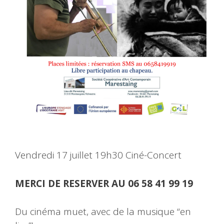
Vendredi 17 juillet 19h30 Ciné-Concert
MERCI DE RESERVER AU 06 58 41 99 19
Du cinéma muet, avec de la musique “en