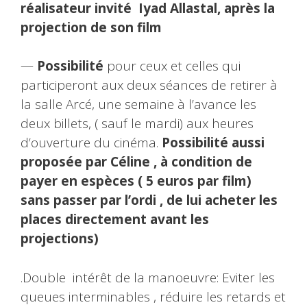
réalisateur invité Iyad Allastal, après la
projection de son film
—
Possibilité
pour ceux et celles qui
participeront aux deux séances de retirer à
la salle Arcé, une semaine à l’avance les
deux billets, ( sauf le mardi) aux heures
d’ouverture du cinéma.
Possibilité aussi
proposée par Céline , à condition de
payer en espèces ( 5 euros par film)
sans passer par l’ordi , de lui acheter les
places directement avant les
projections)
.Double intérêt de la manoeuvre: Eviter les
queues interminables , réduire les retards et