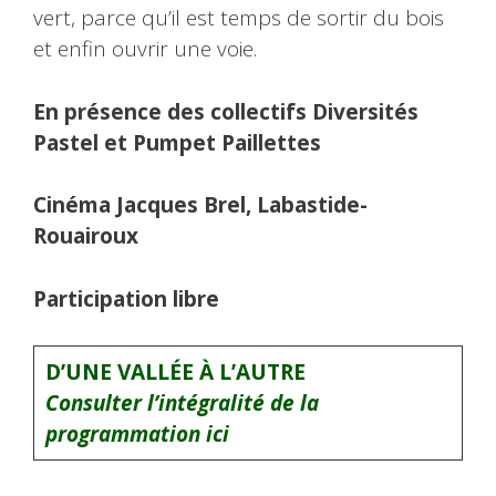
vert, parce qu’il est temps de sortir du bois
et enfin ouvrir une voie.
En présence des collectifs Diversités
Pastel et Pumpet Paillettes
Cinéma Jacques Brel, Labastide-
Rouairoux
Participation libre
D’UNE VALLÉE À L’AUTRE
Consulter l’intégralité de la
programmation ici