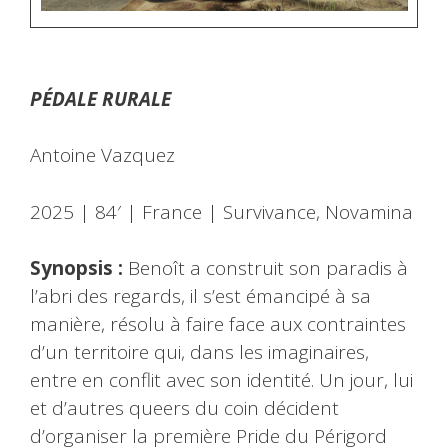
PÉDALE RURALE
Antoine Vazquez
2025 | 84′ | France | Survivance, Novamina
Synopsis :
Benoît a construit son paradis à
l’abri des regards, il s’est émancipé à sa
manière, résolu à faire face aux contraintes
d’un territoire qui, dans les imaginaires,
entre en conflit avec son identité. Un jour, lui
et d’autres queers du coin décident
d’organiser la première Pride du Périgord