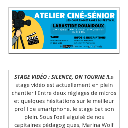
STAGE VIDÉO : SILENCE, ON TOURNE !
Le
stage vidéo est actuellement en plein
chantier ! Entre deux réglages de micros
et quelques hésitations sur le meilleur
profil de smartphone, le stage bat son
plein. Sous l’oeil aiguisé de nos
capitaines pédagogiques, Marina Wolf