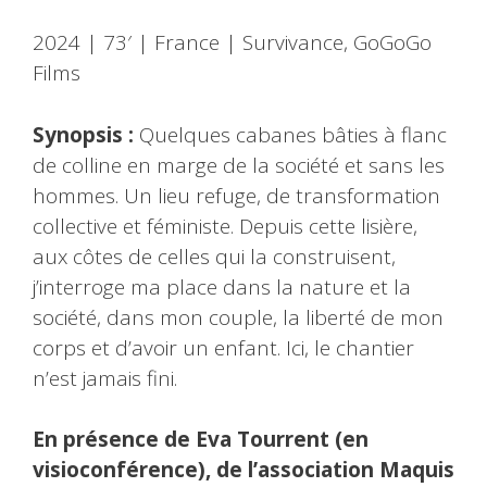
2024 | 73′ | France | Survivance, GoGoGo
Films
Synopsis :
Quelques cabanes bâties à flanc
de colline en marge de la société et sans les
hommes. Un lieu refuge, de transformation
collective et féministe. Depuis cette lisière,
aux côtes de celles qui la construisent,
j’interroge ma place dans la nature et la
société, dans mon couple, la liberté de mon
corps et d’avoir un enfant. Ici, le chantier
n’est jamais fini.
En présence de Eva Tourrent (en
visioconférence), de l’association Maquis