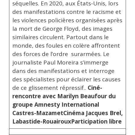
séquelles. En 2020, aux États-Unis, lors
des manifestations contre le racisme et
les violences policières organisées après
la mort de George Floyd, des images
similaires circulent. Partout dans le
monde, des foules en colère affrontent
des forces de l’ordre surarmées. Le
journaliste Paul Moreira s’immerge
dans des manifestations et interroge
des spécialistes pour éclairer les causes
de ce glissement répressif..
Ciné-
rencontre avec Marilyn Beaufour du
groupe Amnesty International
Castres-Mazamet
Cinéma Jacques Brel,
Labastide-Rouairoux
Participation libre