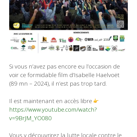
Si vous n’avez pas encore eu l’occasion de
voir ce formidable film d’Isabelle Haelvoët
(89 mn – 2024), il n’est pas trop tard.
Il est maintenant en accès libre
https://www.youtube.com/watch?
v=9BrJM_YO080
Vous y découvrirez la lutte locale contre le