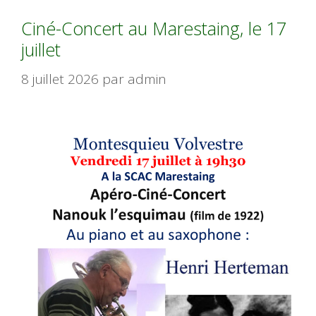
Ciné-Concert au Marestaing, le 17
juillet
8 juillet 2026
par
admin