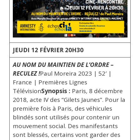
JEUDI 12 FÉVRIER 20H30
AU NOM DU MAINTIEN DE L’ORDRE –
RECULEZ !
Paul Moreira 2023 | 52′ |
France | Premières Lignes
Télévision
Synopsis :
Paris, 8 décembre
2018, acte IV des “Gilets Jaunes”. Pour la
première fois à Paris, des véhicules
blindés sont utilisés pour contenir un
mouvement social. Des manifestants
sont blessés, certains vont garder des