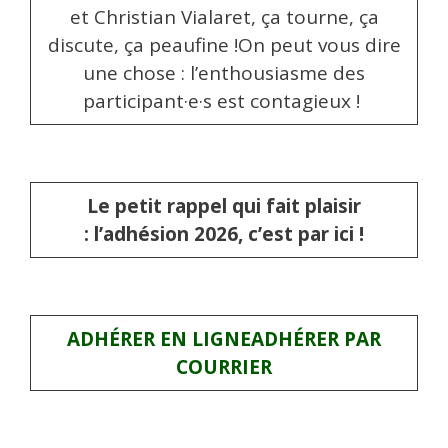
et Christian Vialaret, ça tourne, ça
discute, ça peaufine !On peut vous dire
une chose : l’enthousiasme des
participant·e·s est contagieux !
Le petit rappel qui fait plaisir
:
l’adhésion 2026, c’est par ici !
ADHÉRER EN LIGNE
ADHÉRER PAR
COURRIER