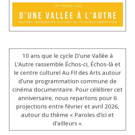
10 ans que le cycle D’une Vallée à
L’Autre rassemble Échos-ci, Échos-là et
le centre culturel Au Fil des Arts autour
d’une programmation commune de
cinéma documentaire. Pour célébrer cet
anniversaire, nous repartons pour 6
projections entre février et avril 2026,
autour du thème « Paroles d’ici et
d’ailleurs ».