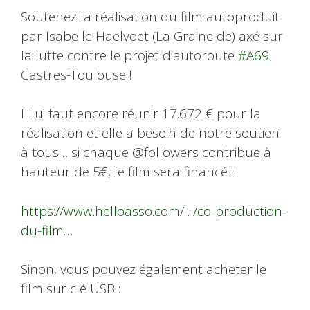
Soutenez la réalisation du film autoproduit
par Isabelle Haelvoet (La Graine de) axé sur
la lutte contre le projet d’autoroute
#A69
Castres-Toulouse !
Il lui faut encore réunir 17.672 € pour la
réalisation et elle a besoin de notre soutien
à tous… si chaque @followers contribue à
hauteur de 5€, le film sera financé !!
https://www.helloasso.com/…/co-production-
du-film…
Sinon, vous pouvez également acheter le
film sur clé USB :