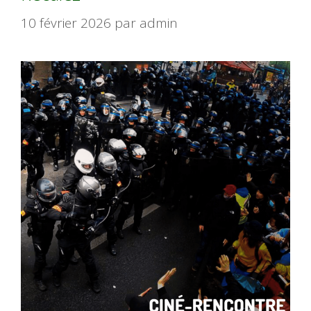
10 février 2026
par
admin