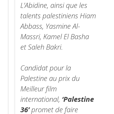
L’Abidine, ainsi que les
talents palestiniens Hiam
Abbass, Yasmine Al-
Massri, Kamel El Basha
et Saleh Bakri.
Candidat pour la
Palestine au prix du
Meilleur film
international,
‘Palestine
36’
promet de faire