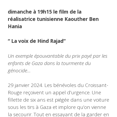
dimanche à 19h15 le film de la
réalisatrice tunisienne Kaouther Ben
Hania
“ La voix de Hind Rajad”
Un exemple épouvantable du prix payé par les
enfants de Gaza dans la tourmente du
génocide…
29 janvier 2024. Les bénévoles du Croissant-
Rouge reçoivent un appel d’urgence. Une
fillette de six ans est piégée dans une voiture
sous les tirs à Gaza et implore qu’on vienne
la secourir. Tout en essayant de la garder en