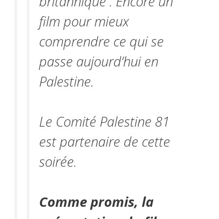
britannique . Encore un
film pour mieux
comprendre ce qui se
passe aujourd’hui en
Palestine.
Le Comité Palestine 81
est partenaire de cette
soirée.
Comme promis, la