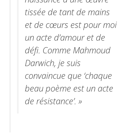
tissée de tant de mains
et de cœurs est pour moi
un acte d’amour et de
défi. Comme Mahmoud
Darwich, je suis
convaincue que ‘chaque
beau poème est un acte
de résistance’. »