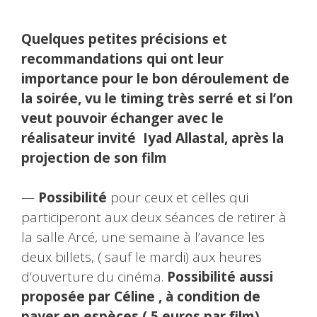
Quelques petites précisions et
recommandations qui ont leur
importance pour le bon déroulement de
la soirée, vu le timing très serré et si l’on
veut pouvoir échanger avec le
réalisateur invité Iyad Allastal, après la
projection de son film
—
Possibilité
pour ceux et celles qui
participeront aux deux séances de retirer à
la salle Arcé, une semaine à l’avance les
deux billets, ( sauf le mardi) aux heures
d’ouverture du cinéma.
Possibilité aussi
proposée par Céline , à condition de
payer en espèces ( 5 euros par film)