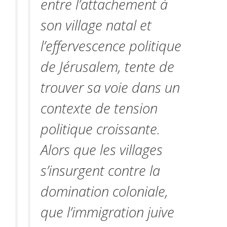
entre l’attachement à
son village natal et
l’effervescence politique
de Jérusalem, tente de
trouver sa voie dans un
contexte de tension
politique croissante.
Alors que les villages
s’insurgent contre la
domination coloniale,
que l’immigration juive