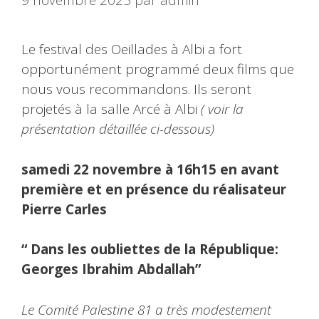
9 novembre 2025
par
admin
Le festival des Oeillades à Albi a fort
opportunément programmé deux films que
nous vous recommandons. Ils seront
projetés à la salle Arcé à Albi
( voir la
présentation détaillée ci-dessous)
samedi 22 novembre à 16h15 en avant
première et en présence du réalisateur
Pierre Carles
“ Dans les oubliettes de la République:
Georges Ibrahim Abdallah”
Le Comité Palestine 81 a très modestement