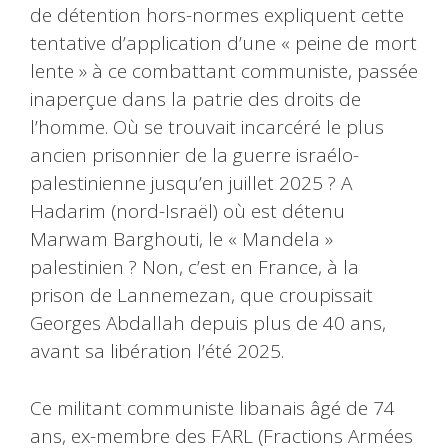
de détention hors-normes expliquent cette
tentative d’application d’une « peine de mort
lente » à ce combattant communiste, passée
inaperçue dans la patrie des droits de
l’homme. Où se trouvait incarcéré le plus
ancien prisonnier de la guerre israélo-
palestinienne jusqu’en juillet 2025 ? A
Hadarim (nord-Israël) où est détenu
Marwam Barghouti, le « Mandela »
palestinien ? Non, c’est en France, à la
prison de Lannemezan, que croupissait
Georges Abdallah depuis plus de 40 ans,
avant sa libération l’été 2025.
Ce militant communiste libanais âgé de 74
ans, ex-membre des FARL (Fractions Armées