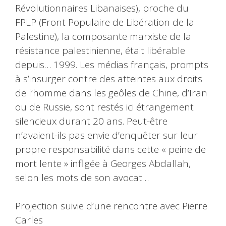
Révolutionnaires Libanaises), proche du
FPLP (Front Populaire de Libération de la
Palestine), la composante marxiste de la
résistance palestinienne, était libérable
depuis… 1999. Les médias français, prompts
à s’insurger contre des atteintes aux droits
de l’homme dans les geôles de Chine, d’Iran
ou de Russie, sont restés ici étrangement
silencieux durant 20 ans. Peut-être
n’avaient-ils pas envie d’enquêter sur leur
propre responsabilité dans cette « peine de
mort lente » infligée à Georges Abdallah,
selon les mots de son avocat…
Projection suivie d’une rencontre avec Pierre
Carles