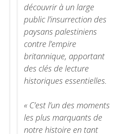
découvrir à un large
public l’insurrection des
paysans palestiniens
contre l’empire
britannique, apportant
des clés de lecture
historiques essentielles.
« C’est l’un des moments
les plus marquants de
notre histoire en tant