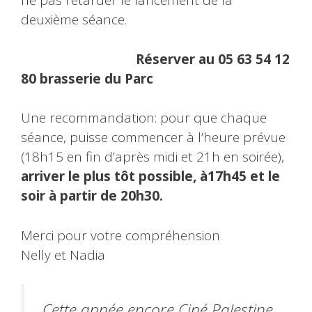
ne pas retarder le lancement de la
deuxième séance.
Réserver au 05 63 54 12
80 brasserie du Parc
Une recommandation: pour que chaque
séance, puisse commencer à l’heure prévue
(18h15 en fin d’après midi et 21h en soirée),
arriver le plus tôt possible, à17h45 et le
soir à partir de 20h30.
Merci pour votre compréhension
Nelly et Nadia
Cette année encore Ciné Palestine