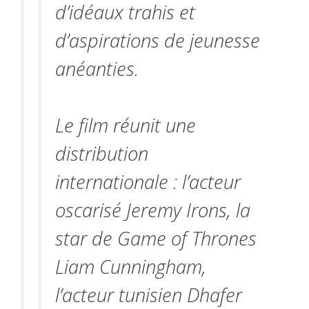
d’idéaux trahis et
d’aspirations de jeunesse
anéanties.
Le film réunit une
distribution
internationale : l’acteur
oscarisé Jeremy Irons, la
star de Game of Thrones
Liam Cunningham,
l’acteur tunisien Dhafer