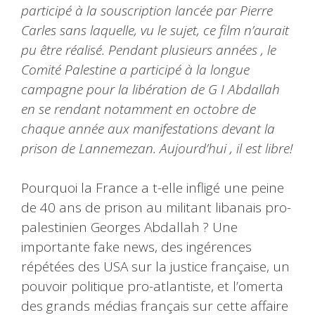
participé à la souscription lancée par Pierre
Carles sans laquelle, vu le sujet, ce film n’aurait
pu être réalisé. Pendant plusieurs années , le
Comité Palestine a participé à la longue
campagne pour la libération de G I Abdallah
en se rendant notamment en octobre de
chaque année aux manifestations devant la
prison de Lannemezan. Aujourd’hui , il est libre!
Pourquoi la France a t-elle infligé une peine
de 40 ans de prison au militant libanais pro-
palestinien Georges Abdallah ? Une
importante fake news, des ingérences
répétées des USA sur la justice française, un
pouvoir politique pro-atlantiste, et l’omerta
des grands médias français sur cette affaire