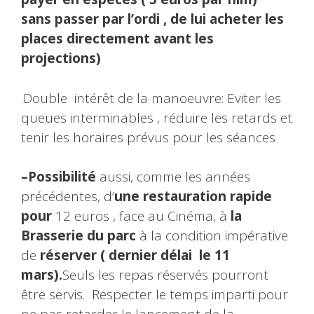
sans passer par l’ordi , de lui acheter les
places directement avant les
projections)
.Double intérêt de la manoeuvre: Eviter les
queues interminables , réduire les retards et
tenir les horaires prévus pour les séances
–Possibilité
aussi, comme les années
précédentes, d’
une restauration rapide
pour
12 euros , face au Cinéma, à
la
Brasserie du parc
à la condition impérative
de
réserver ( dernier délai le 11
mars).
Seuls les repas réservés pourront
être servis. Respecter le temps imparti pour