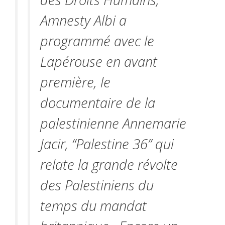
Amnesty Albi a
programmé avec le
Lapérouse en avant
première, le
documentaire de la
palestinienne Annemarie
Jacir, “Palestine 36” qui
relate la grande révolte
des Palestiniens du
temps du mandat