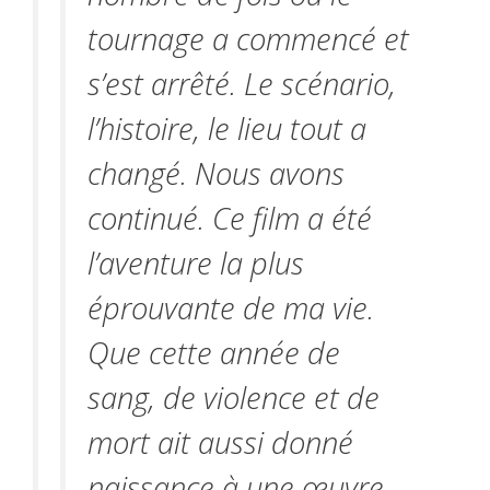
tournage a commencé et
s’est arrêté. Le scénario,
l’histoire, le lieu tout a
changé. Nous avons
continué. Ce film a été
l’aventure la plus
éprouvante de ma vie.
Que cette année de
sang, de violence et de
mort ait aussi donné
naissance à une œuvre