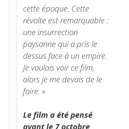
cette époque. Cette
révolte est remarquable :
une insurrection
paysanne qui a pris le
dessus face à un empire.
Je voulais voir ce film,
alors je me devais de le
faire. »
Le film a été pensé
avant le 7 octobre