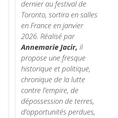
dernier au festival de
Toronto, sortira en salles
en France en janvier
2026. Réalisé par
Annemarie Jacir,
il
propose une fresque
historique et politique,
chronique de la lutte
contre l’empire, de
dépossession de terres,
d’opportunités perdues,