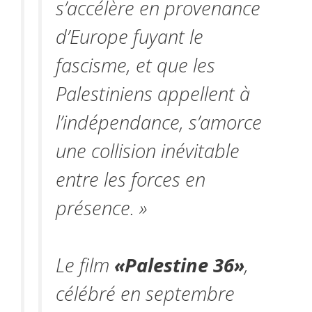
s’accélère en provenance
d’Europe fuyant le
fascisme, et que les
Palestiniens appellent à
l’indépendance, s’amorce
une collision inévitable
entre les forces en
présence. »
Le film
«Palestine 36»
,
célébré en septembre