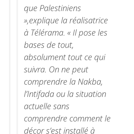
que Palestiniens
»,explique la réalisatrice
à Télérama. « Il pose les
bases de tout,
absolument tout ce qui
suivra. On ne peut
comprendre la Nakba,
l’Intifada ou la situation
actuelle sans
comprendre comment le
décor s’est installé à