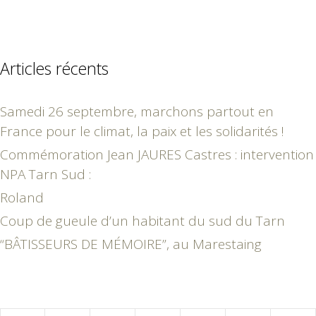
Articles récents
Samedi 26 septembre, marchons partout en
France pour le climat, la paix et les solidarités !
Commémoration Jean JAURES Castres : intervention
NPA Tarn Sud :
Roland
Coup de gueule d’un habitant du sud du Tarn
“BÂTISSEURS DE MÉMOIRE”, au Marestaing
juillet 2024