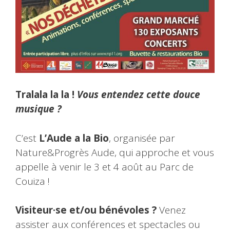
Tralala la la !
Vous entendez cette douce
musique ?
C’est
L’Aude a la Bio
, organisée par
Nature&Progrès Aude, qui approche et vous
appelle à venir le 3 et 4 août au Parc de
Couiza !
Visiteur·se et/ou bénévoles ?
Venez
assister aux conférences et spectacles ou