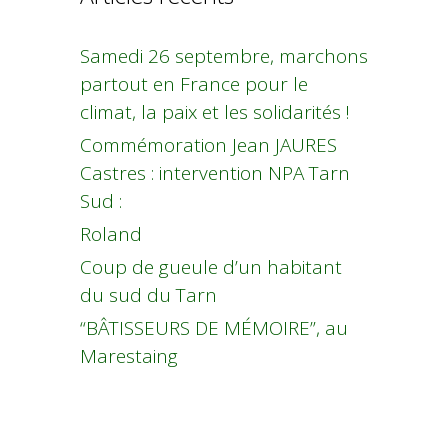
Samedi 26 septembre, marchons
partout en France pour le
climat, la paix et les solidarités !
Commémoration Jean JAURES
Castres : intervention NPA Tarn
Sud :
Roland
Coup de gueule d’un habitant
du sud du Tarn
“BÂTISSEURS DE MÉMOIRE”, au
Marestaing