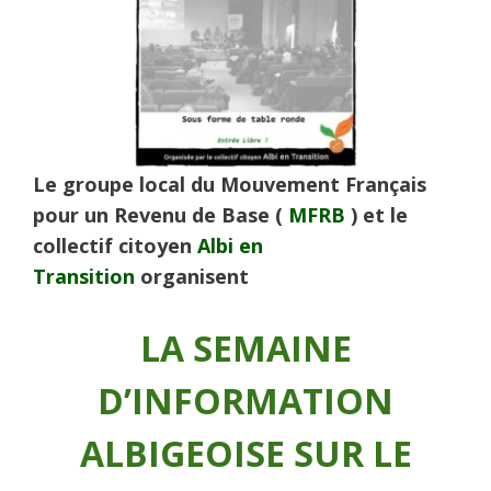
Le groupe local du Mouvement Français
pour un Revenu de Base (
MFRB
) et le
collectif citoyen
Albi en
Transition
organisent
LA SEMAINE
D’INFORMATION
ALBIGEOISE SUR LE