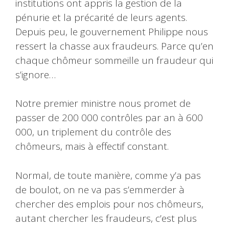
institutions ont appris la gestion de la
pénurie et la précarité de leurs agents.
Depuis peu, le gouvernement Philippe nous
ressert la chasse aux fraudeurs. Parce qu’en
chaque chômeur sommeille un fraudeur qui
s’ignore…
Notre premier ministre nous promet de
passer de 200 000 contrôles par an à 600
000, un triplement du contrôle des
chômeurs, mais à effectif constant.
Normal, de toute manière, comme y’a pas
de boulot, on ne va pas s’emmerder à
chercher des emplois pour nos chômeurs,
autant chercher les fraudeurs, c’est plus