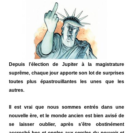
Depuis l’élection de Jupiter à la magistrature
suprême, chaque jour apporte son lot de surprises
toutes plus épastrouillantes les unes que les
autres.
Il est vrai que nous sommes entrés dans une
nouvelle ère, et le monde ancien est bien avisé de
se laisser oublier, après s’être obstinément
accroché bec et ongles aux cercles du pouvoir et