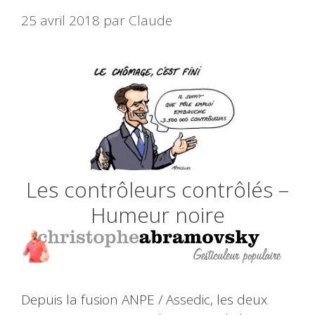
25 avril 2018
par
Claude
Les contrôleurs contrôlés –
Humeur noire
Depuis la fusion ANPE / Assedic, les deux