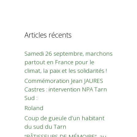
Articles récents
Samedi 26 septembre, marchons
partout en France pour le
climat, la paix et les solidarités !
Commémoration Jean JAURES
Castres : intervention NPA Tarn
Sud :
Roland
Coup de gueule d’un habitant
du sud du Tarn
“BÂTISSEURS DE MÉMOIRE”, au