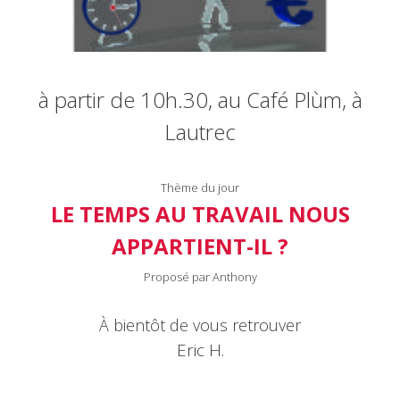
à partir de 10h.30, au Café Plùm, à
Lautrec
Thème du jour
LE TEMPS AU TRAVAIL NOUS
APPARTIENT-IL ?
Proposé par Anthony
À bientôt de vous retrouver
Eric H.