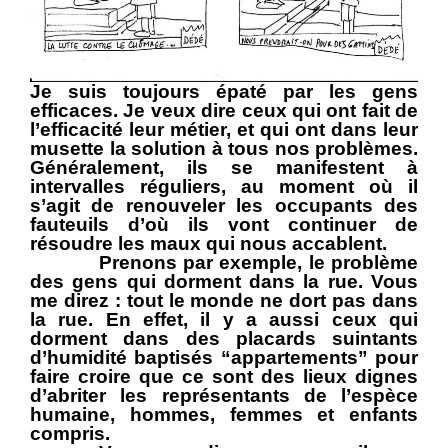
Je suis toujours épaté par les gens
efficaces. Je veux dire ceux qui ont fait de
l’efficacité leur métier, et qui ont dans leur
musette la solution à tous nos problèmes.
Généralement, ils se manifestent à
intervalles réguliers, au moment où il
s’agit de renouveler les occupants des
fauteuils d’où ils vont continuer de
résoudre les maux qui nous accablent.
Prenons par exemple, le problème
des gens qui dorment dans la rue. Vous
me direz : tout le monde ne dort pas dans
la rue. En effet, il y a aussi ceux qui
dorment dans des placards suintants
d’humidité baptisés “appartements” pour
faire croire que ce sont des lieux dignes
d’abriter les représentants de l’espèce
humaine, hommes, femmes et enfants
compris.