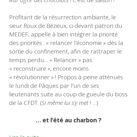
Profitant de la résurrection ambiante, le
sieur Roux de Bézieux, ci-devant patron du
MEDEF, appelle à bien intégrer la priorité
des priorités : « relancer l’économie » dès la
sortie du confinement, afin de rattraper le
temps perdu… « Relancer » pas
« reconstruire », encore moins
« révolutionner » ! Propos à peine atténués
le lundi de Pâques par l’un de ses
lieutenants suite au coup de gueule du boss
de la CFDT. (
Si même lui s’y met
! …)
… et l’été au charbon ?