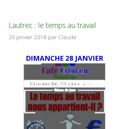
Lautrec : le temps au travail
20 janvier 2018
par
Claude
DIMANCHE 28 JANVIER