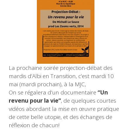
La prochaine soirée projection-débat des
mardis d’Albi en Transition, c’est mardi 10
mai (mardi prochain), à la MJC,
On se régalera d’un documentaire
“Un
revenu pour la vie”
, de quelques courtes
vidéos abordant la mise en œuvre pratique
de cette belle utopie, et des échanges de
réflexion de chacun!