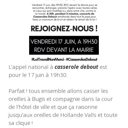
L’appel national à
casserole debout
est
pour le 17 juin à 19h30.
Parfait ! tous ensemble allons casser les
oreilles à Bugis et compagnie dans la cour
de l’hôtel de ville et que ça raisonne
jusqu’aux oreilles de Hollande Valls et toute
sa clique !