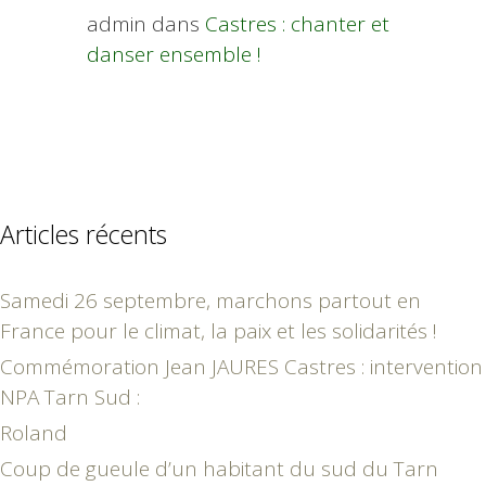
admin
dans
Castres : chanter et
danser ensemble !
Articles récents
Samedi 26 septembre, marchons partout en
France pour le climat, la paix et les solidarités !
Commémoration Jean JAURES Castres : intervention
NPA Tarn Sud :
Roland
Coup de gueule d’un habitant du sud du Tarn