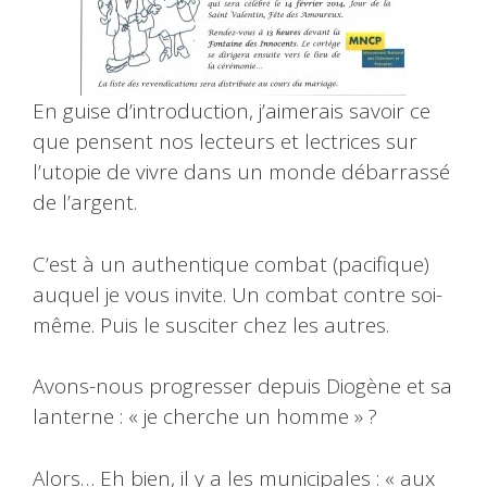
En guise d’introduction, j’aimerais savoir ce
que pensent nos lecteurs et lectrices sur
l’utopie de vivre dans un monde débarrassé
de l’argent.
C’est à un authentique combat (pacifique)
auquel je vous invite. Un combat contre soi-
même. Puis le susciter chez les autres.
Avons-nous progresser depuis Diogène et sa
lanterne : « je cherche un homme » ?
Alors… Eh bien, il y a les municipales : « aux