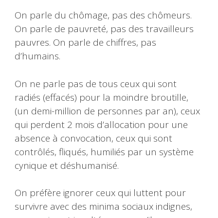
On parle du chômage, pas des chômeurs.
On parle de pauvreté, pas des travailleurs
pauvres. On parle de chiffres, pas
d’humains.
On ne parle pas de tous ceux qui sont
radiés (effacés) pour la moindre broutille,
(un demi-million de personnes par an), ceux
qui perdent 2 mois d’allocation pour une
absence à convocation, ceux qui sont
contrôlés, fliqués, humiliés par un système
cynique et déshumanisé.
On préfère ignorer ceux qui luttent pour
survivre avec des minima sociaux indignes,