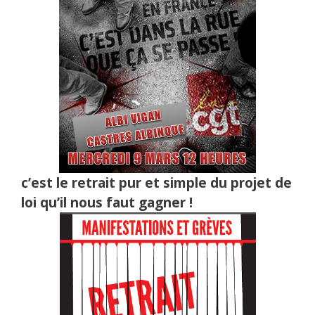
c’est le retrait pur et simple du projet de
loi qu’il nous faut gagner !