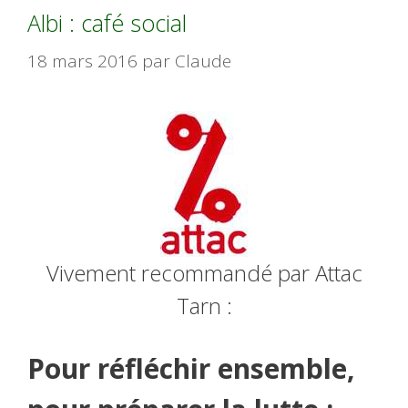
Albi : café social
18 mars 2016
par
Claude
Vivement recommandé par Attac
Tarn :
Pour réfléchir ensemble,