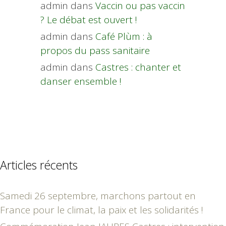
admin
dans
Vaccin ou pas vaccin
? Le débat est ouvert !
admin
dans
Café Plùm : à
propos du pass sanitaire
admin
dans
Castres : chanter et
danser ensemble !
Articles récents
Samedi 26 septembre, marchons partout en
France pour le climat, la paix et les solidarités !