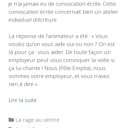
je n’ai jamais eu de convocation écrite. Cette
convocation écrite concernait bien un atelier
individuel d’écriture.
La réponse de l’animateur a été : « Vous
voulez qu’on vous aide oui ou non ? On est
là pour ça : vous aider. De toute façon un
employeur peut vous convoquer la veille si
ça lui chante ! Nous (Pôle Emploi), nous
sommes votre employeur, et vous n’avez
rien à dire ».
Lire la suite
Catégories
La rage au ventre