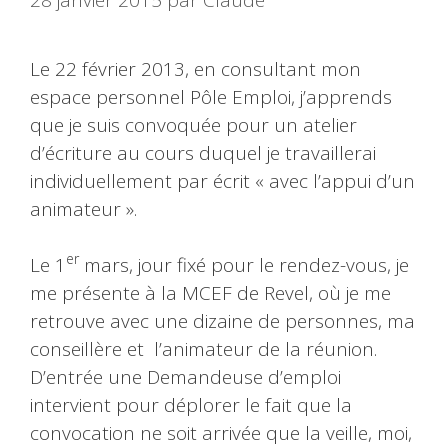
Le 22 février 2013, en consultant mon
espace personnel Pôle Emploi, j’apprends
que je suis convoquée pour un atelier
d’écriture au cours duquel je travaillerai
individuellement par écrit « avec l’appui d’un
animateur ».
er
Le 1
mars, jour fixé pour le rendez-vous, je
me présente à la MCEF de Revel, où je me
retrouve avec une dizaine de personnes, ma
conseillère et l’animateur de la réunion.
D’entrée une Demandeuse d’emploi
intervient pour déplorer le fait que la
convocation ne soit arrivée que la veille, moi,