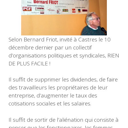
Selon Bernard Friot, invité à Castres le 10
décembre dernier par un collectif
d’organisations politiques et syndicales, RIEN
DE PLUS FACILE !
Il suffit de supprimer les dividendes, de faire
des travailleurs les propriétaires de leur
entreprise, d’augmenter le taux des
cotisations sociales et les salaires.
Il suffit de sortir de l’aliénation qui consiste à
penser que les fonctionnaires, les femmes