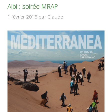
Albi : soirée MRAP
1 février 2016
par
Claude