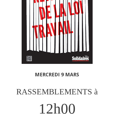
MERCREDI 9 MARS
RASSEMBLEMENTS à
12h00