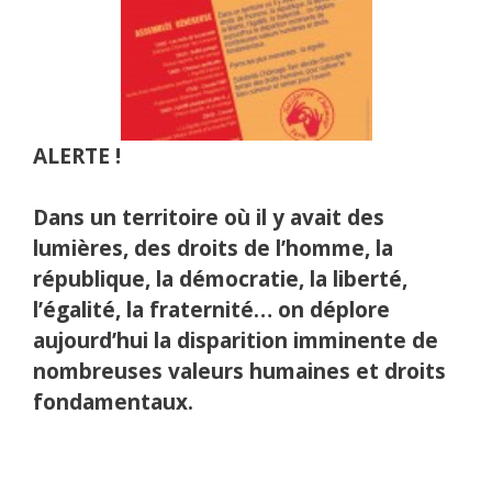
ALERTE !
Dans un territoire où il y avait des
lumières, des droits de l’homme, la
république, la démocratie, la liberté,
l’égalité, la fraternité… on déplore
aujourd’hui la disparition imminente de
nombreuses valeurs humaines et droits
fondamentaux.