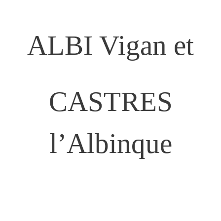
ALBI
Vigan et
CASTRES
l’Albinque