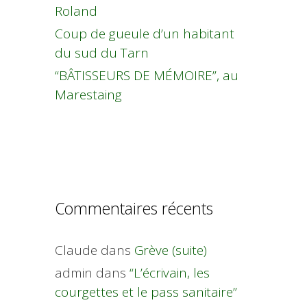
Roland
Coup de gueule d’un habitant
du sud du Tarn
“BÂTISSEURS DE MÉMOIRE”, au
Marestaing
Commentaires récents
Claude
dans
Grève (suite)
admin
dans
“L’écrivain, les
courgettes et le pass sanitaire”