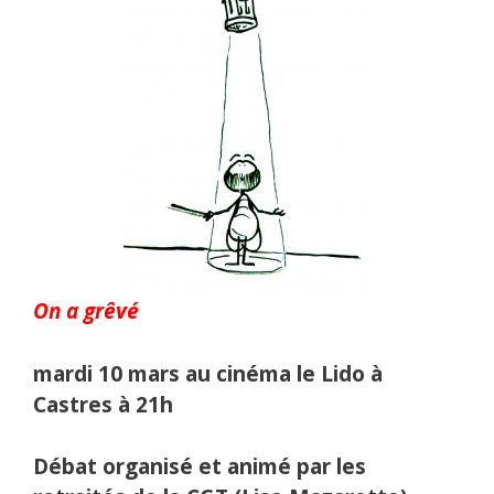
On a grêvé
mardi 10 mars au cinéma le Lido à
Castres à 21h
Débat organisé et animé par les