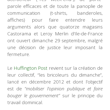
parole efficaces et de toute la panoplie de
communication (t-shirts, banderoles,
affiches) pour faire entendre leurs
arguments alors que quatorze magasins
Castorama et Leroy Merlin d’Ile-de-France
ont ouvert dimanche 29 septembre, malgré
une décision de justice leur imposant la
fermeture.
Le
Huffington Post
revient sur la création de
leur collectif, “les bricoleurs du dimanche”,
lancé en décembre 2012 et dont l’objectif
est de
“mobiliser l’opinion publique et faire
bouger le gouvernement”
sur le principe du
travail dominical.