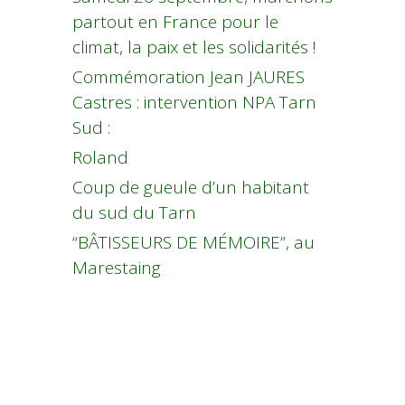
partout en France pour le
climat, la paix et les solidarités !
Commémoration Jean JAURES
Castres : intervention NPA Tarn
Sud :
Roland
Coup de gueule d’un habitant
du sud du Tarn
“BÂTISSEURS DE MÉMOIRE”, au
Marestaing