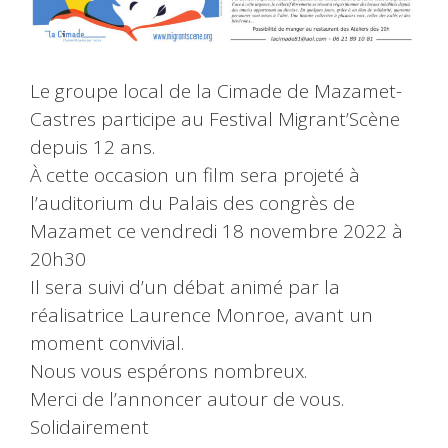
Le groupe local de la Cimade de Mazamet-
Castres participe au Festival Migrant’Scène
depuis 12 ans.
À cette occasion un film sera projeté à
l’auditorium du Palais des congrès de
Mazamet ce vendredi 18 novembre 2022 à
20h30
Il sera suivi d’un débat animé par la
réalisatrice Laurence Monroe, avant un
moment convivial.
Nous vous espérons nombreux.
Merci de l’annoncer autour de vous.
Solidairement