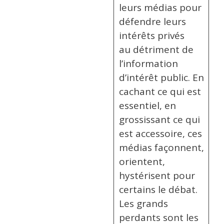
leurs médias pour
défendre leurs
intérêts privés
au détriment de
l’information
d’intérêt public. En
cachant ce qui est
essentiel, en
grossissant ce qui
est accessoire, ces
médias façonnent,
orientent,
hystérisent pour
certains le débat.
Les grands
perdants sont les