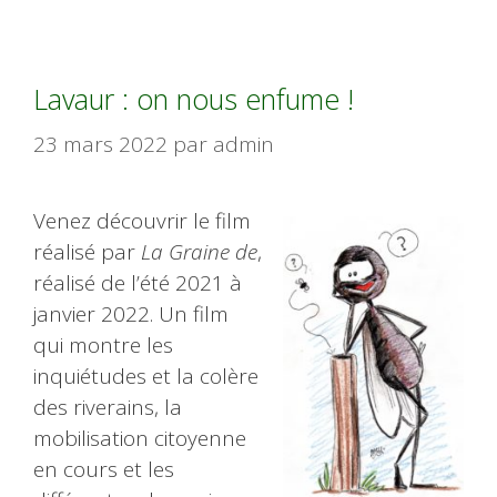
Lavaur : on nous enfume !
23 mars 2022
par
admin
Venez découvrir le film
réalisé par
La Graine de
,
réalisé de l’été 2021 à
janvier 2022. Un film
qui montre les
inquiétudes et la colère
des riverains, la
mobilisation citoyenne
en cours et les