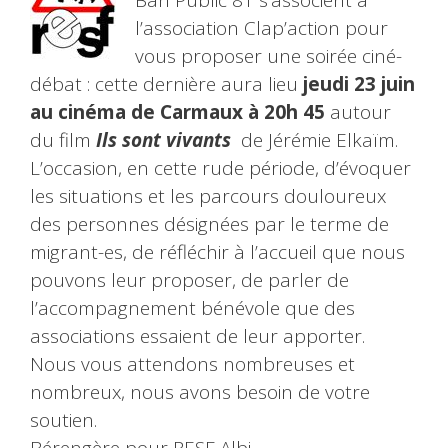
l’association Clap’action pour
vous proposer une soirée ciné-
débat : cette dernière aura lieu
jeudi 23 juin
au cinéma de Carmaux à 20h 45
autour
du film
Ils sont vivants
de Jérémie Elkaïm.
L’occasion, en cette rude période, d’évoquer
les situations et les parcours douloureux
des personnes désignées par le terme de
migrant-es, de réfléchir à l’accueil que nous
pouvons leur proposer, de parler de
l’accompagnement bénévole que des
associations essaient de leur apporter.
Nous vous attendons nombreuses et
nombreux, nous avons besoin de votre
soutien.
Bérengère pour RESF Albi