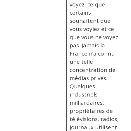
voyez, ce que
certains
souhaitent que
vous voyiez et ce
que vous ne voyez
pas. Jamais la
France n’a connu
une telle
concentration de
médias privés.
Quelques
industriels
milliardaires,
propriétaires de
télévisions, radios,
journaux utilisent