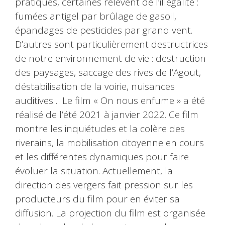
pratiques, certaines relèvent de l’illégalité :
fumées antigel par brûlage de gasoil,
épandages de pesticides par grand vent.
D’autres sont particulièrement destructrices
de notre environnement de vie : destruction
des paysages, saccage des rives de l’Agout,
déstabilisation de la voirie, nuisances
auditives… Le film « On nous enfume » a été
réalisé de l’été 2021 à janvier 2022. Ce film
montre les inquiétudes et la colère des
riverains, la mobilisation citoyenne en cours
et les différentes dynamiques pour faire
évoluer la situation. Actuellement, la
direction des vergers fait pression sur les
producteurs du film pour en éviter sa
diffusion. La projection du film est organisée