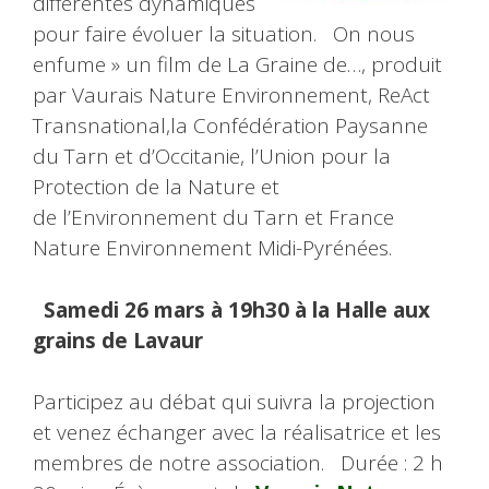
différentes dynamiques
pour faire évoluer la situation. On nous
enfume » un film de La Graine de…, produit
par Vaurais Nature Environnement, ReAct
Transnational,la Confédération Paysanne
du Tarn et d’Occitanie, l’Union pour la
Protection de la Nature et
de l’Environnement du Tarn et France
Nature Environnement Midi-Pyrénées.
Samedi 26 mars à 19h30 à la Halle aux
grains de Lavaur
Participez au débat qui suivra la projection
et venez échanger avec la réalisatrice et les
membres de notre association. Durée : 2 h