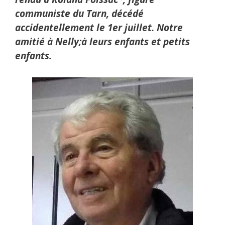
communiste du Tarn, décédé
accidentellement le 1er juillet.
Notre
amitié à Nelly;à leurs enfants et petits
enfants.