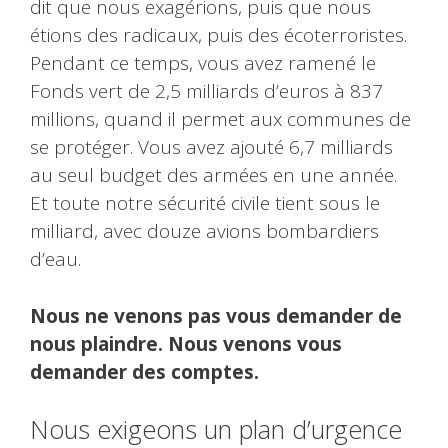
dit que nous exagérions, puis que nous
étions des radicaux, puis des écoterroristes.
Pendant ce temps, vous avez ramené le
Fonds vert de 2,5 milliards d’euros à 837
millions, quand il permet aux communes de
se protéger. Vous avez ajouté 6,7 milliards
au seul budget des armées en une année.
Et toute notre sécurité civile tient sous le
milliard, avec douze avions bombardiers
d’eau.
Nous ne venons pas vous demander de
nous plaindre. Nous venons vous
demander des comptes.
Nous exigeons un plan d’urgence