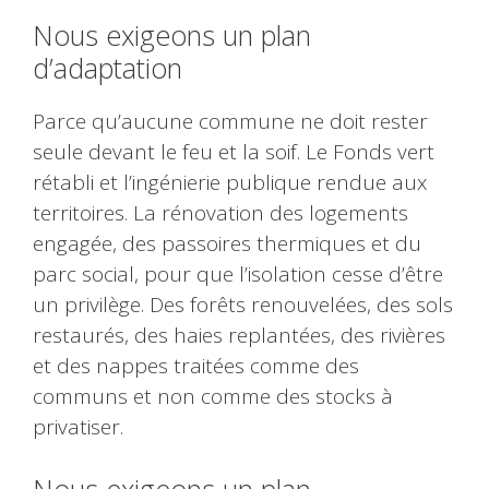
Nous exigeons un plan
d’adaptation
Parce qu’aucune commune ne doit rester
seule devant le feu et la soif. Le Fonds vert
rétabli et l’ingénierie publique rendue aux
territoires. La rénovation des logements
engagée, des passoires thermiques et du
parc social, pour que l’isolation cesse d’être
un privilège. Des forêts renouvelées, des sols
restaurés, des haies replantées, des rivières
et des nappes traitées comme des
communs et non comme des stocks à
privatiser.