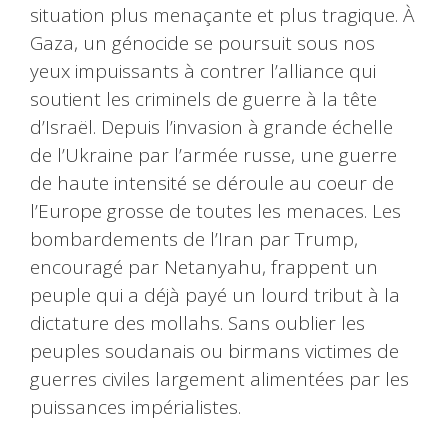
situation plus menaçante et plus tragique. À
Gaza, un génocide se poursuit sous nos
yeux impuissants à contrer l’alliance qui
soutient les criminels de guerre à la tête
d’Israël. Depuis l’invasion à grande échelle
de l’Ukraine par l’armée russe, une guerre
de haute intensité se déroule au coeur de
l’Europe grosse de toutes les menaces. Les
bombardements de l’Iran par Trump,
encouragé par Netanyahu, frappent un
peuple qui a déjà payé un lourd tribut à la
dictature des mollahs. Sans oublier les
peuples soudanais ou birmans victimes de
guerres civiles largement alimentées par les
puissances impérialistes.