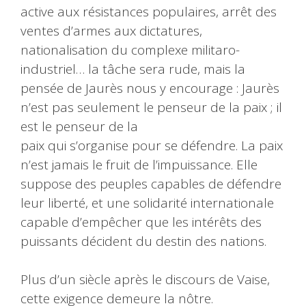
active aux résistances populaires, arrêt des
ventes d’armes aux dictatures,
nationalisation du complexe militaro-
industriel… la tâche sera rude, mais la
pensée de Jaurès nous y encourage : Jaurès
n’est pas seulement le penseur de la paix ; il
est le penseur de la
paix qui s’organise pour se défendre. La paix
n’est jamais le fruit de l’impuissance. Elle
suppose des peuples capables de défendre
leur liberté, et une solidarité internationale
capable d’empêcher que les intérêts des
puissants décident du destin des nations.
Plus d’un siècle après le discours de Vaise,
cette exigence demeure la nôtre.