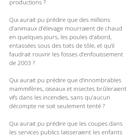
productions ?
Qui aurait pu prédire que des millions
d’animaux d’élevage mourraient de chaud
en quelques jours, les poules d’abord,
entassées sous des toits de tôle, et qu’il
faudrait rouvrir les fosses d’enfouissement
de 2003 ?
Qui aurait pu prédire que d’innombrables
mammifères, oiseaux et insectes brûleraient
vifs dans les incendies, sans qu’aucun
décompte ne soit seulement tenté ?
Qui aurait pu prédire que les coupes dans
les services publics laisseraient les enfants