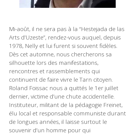
Mi-août, il ne sera pas à la “Hestejada de las
Arts d’Uzeste”, rendez-vous auquel, depuis
1978, Nelly et lui furent si souvent fidèles.
Dès cet automne, nous chercherons sa
silhouette lors des manifestations,
rencontres et rassemblements qui
continuent de faire vivre le Tarn citoyen.
Roland Foissac nous a quittés le 1er juillet
dernier, victime d’une chute accidentelle.
Instituteur, militant de la pédagogie Freinet,
élu local et responsable communiste durant
de longues années, il laisse surtout le
souvenir d’un homme pour qui