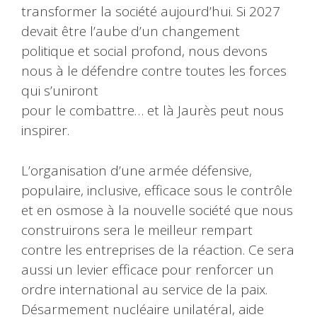
transformer la société aujourd’hui. Si 2027
devait être l’aube d’un changement
politique et social profond, nous devons
nous à le défendre contre toutes les forces
qui s’uniront
pour le combattre… et là Jaurès peut nous
inspirer.
L’organisation d’une armée défensive,
populaire, inclusive, efficace sous le contrôle
et en osmose à la nouvelle société que nous
construirons sera le meilleur rempart
contre les entreprises de la réaction. Ce sera
aussi un levier efficace pour renforcer un
ordre international au service de la paix.
Désarmement nucléaire unilatéral, aide