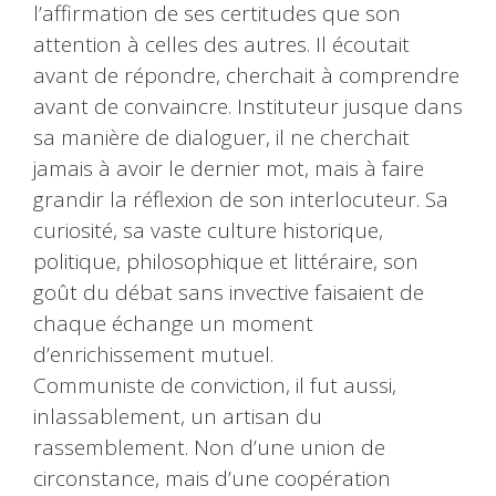
l’affirmation de ses certitudes que son
attention à celles des autres. Il écoutait
avant de répondre, cherchait à comprendre
avant de convaincre. Instituteur jusque dans
sa manière de dialoguer, il ne cherchait
jamais à avoir le dernier mot, mais à faire
grandir la réflexion de son interlocuteur. Sa
curiosité, sa vaste culture historique,
politique, philosophique et littéraire, son
goût du débat sans invective faisaient de
chaque échange un moment
d’enrichissement mutuel.
Communiste de conviction, il fut aussi,
inlassablement, un artisan du
rassemblement. Non d’une union de
circonstance, mais d’une coopération