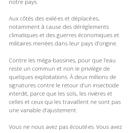
notre pays.
Aux côtés des exilé·es et déplacé·es,
notamment à cause des dérèglements
climatiques et des guerres économiques et
militaires menées dans leur pays d’origine.
Contre les méga-bassines, pour que l’eau
reste un commun et non le privilège de
quelques exploitations. À deux millions de
signatures contre le retour d’un insecticide
interdit, parce que les sols, les rivières et
celles et ceux qui les travaillent ne sont pas
une variable d’ajustement.
Vous ne nous avez pas écouté·es. Vous avez