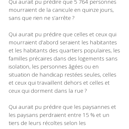
Qui aurait pu prédire que 5 764 personnes
mourraient de la canicule en quinze jours,
sans que rien ne s’arrête ?
Qui aurait pu prédire que celles et ceux qui
mourraient d’abord seraient les habitantes
et les habitants des quartiers populaires, les
familles précaires dans des logements sans
isolation, les personnes âgées ou en
situation de handicap restées seules, celles
et ceux qui travaillent dehors et celles et
ceux qui dorment dans la rue ?
Qui aurait pu prédire que les paysannes et
les paysans perdraient entre 15 % et un
tiers de leurs récoltes selon les