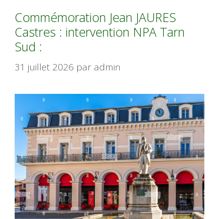
Commémoration Jean JAURES
Castres : intervention NPA Tarn
Sud :
31 juillet 2026
par
admin