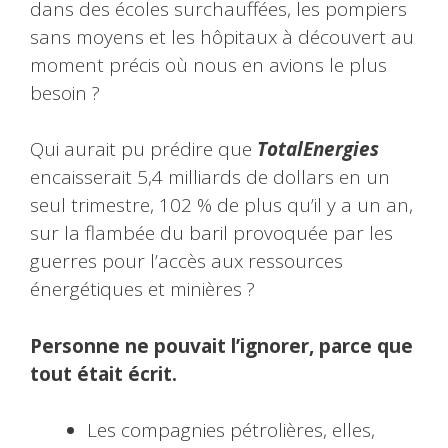
dans des écoles surchauffées, les pompiers
sans moyens et les hôpitaux à découvert au
moment précis où nous en avions le plus
besoin ?
Qui aurait pu prédire que
TotalEnergies
encaisserait 5,4 milliards de dollars en un
seul trimestre, 102 % de plus qu’il y a un an,
sur la flambée du baril provoquée par les
guerres pour l’accès aux ressources
énergétiques et minières ?
Personne ne pouvait l’ignorer, parce que
tout était écrit.
Les compagnies pétrolières, elles,