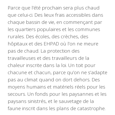
Parce que l’été prochain sera plus chaud
que celui-ci. Des lieux frais accessibles dans
chaque bassin de vie, en commençant par
les quartiers populaires et les communes
rurales. Des écoles, des crèches, des
hôpitaux et des EHPAD où l’on ne meure
pas de chaud. La protection des
travailleuses et des travailleurs de la
chaleur inscrite dans la loi. Un toit pour
chacune et chacun, parce qu’on ne s’adapte
pas au climat quand on dort dehors. Des
moyens humains et matériels réels pour les
secours. Un fonds pour les paysannes et les
paysans sinistrés, et le sauvetage de la
faune inscrit dans les plans de catastrophe.