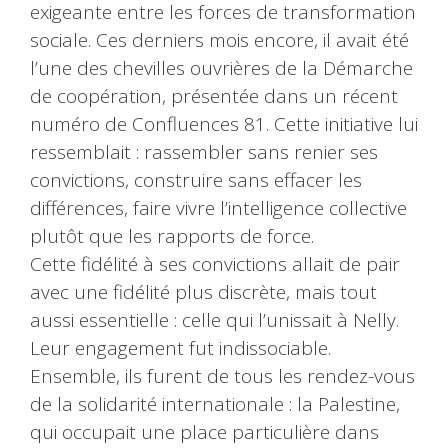
exigeante entre les forces de transformation
sociale. Ces derniers mois encore, il avait été
l’une des chevilles ouvrières de la Démarche
de coopération, présentée dans un récent
numéro de Confluences 81. Cette initiative lui
ressemblait : rassembler sans renier ses
convictions, construire sans effacer les
différences, faire vivre l’intelligence collective
plutôt que les rapports de force.
Cette fidélité à ses convictions allait de pair
avec une fidélité plus discrète, mais tout
aussi essentielle : celle qui l’unissait à Nelly.
Leur engagement fut indissociable.
Ensemble, ils furent de tous les rendez-vous
de la solidarité internationale : la Palestine,
qui occupait une place particulière dans