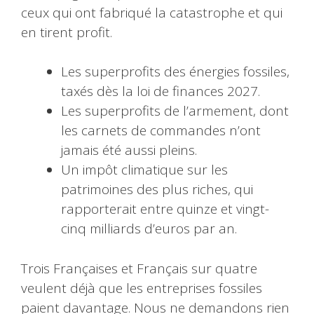
ceux qui ont fabriqué la catastrophe et qui
en tirent profit.
Les superprofits des énergies fossiles,
taxés dès la loi de finances 2027.
Les superprofits de l’armement, dont
les carnets de commandes n’ont
jamais été aussi pleins.
Un impôt climatique sur les
patrimoines des plus riches, qui
rapporterait entre quinze et vingt-
cinq milliards d’euros par an.
Trois Françaises et Français sur quatre
veulent déjà que les entreprises fossiles
paient davantage. Nous ne demandons rien