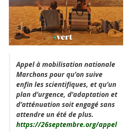
Appel à mobilisation nationale
Marchons pour qu’on suive
enfin les scientifiques, et qu’un
plan d’urgence, d’adaptation et
d’atténuation soit engagé sans
attendre un été de plus.
https://26septembre.org/appel