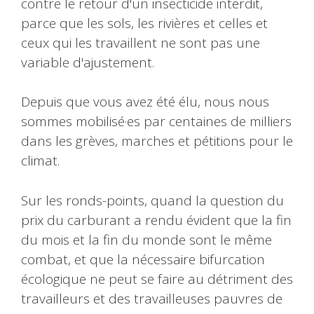
Depuis que vous avez été élu, nous nous
sommes mobilisé·es par centaines de milliers
dans les grèves, marches et pétitions pour le
climat.
Sur les ronds-points, quand la question du
prix du carburant a rendu évident que la fin
du mois et la fin du monde sont le même
combat, et que la nécessaire bifurcation
écologique ne peut se faire au détriment des
travailleurs et des travailleuses pauvres de