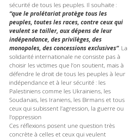
sécurité de tous les peuples. Il souhaite :
“que le prolétariat protège tous les
peuples, toutes les races, contre ceux qui
veulent se tailler, aux dépens de leur
indépendance, des privilèges, des
monopoles, des concessions exclusives”
. La
solidarité internationale ne consiste pas à
choisir les victimes que l’on soutient, mais à
défendre le droit de tous les peuples à leur
indépendance et à leur sécurité : les
Palestiniens comme les Ukrainiens, les
Soudanais, les Iraniens, les Birmans et tous
ceux qui subissent l’agression, la guerre ou
l’oppression
Ces réflexions posent une question très
concrète à celles et ceux qui veulent