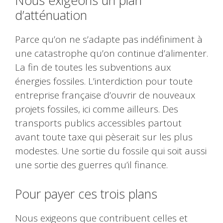
Nous exigeons un plan
d’atténuation
Parce qu’on ne s’adapte pas indéfiniment à
une catastrophe qu’on continue d’alimenter.
La fin de toutes les subventions aux
énergies fossiles. L’interdiction pour toute
entreprise française d’ouvrir de nouveaux
projets fossiles, ici comme ailleurs. Des
transports publics accessibles partout
avant toute taxe qui pèserait sur les plus
modestes. Une sortie du fossile qui soit aussi
une sortie des guerres qu’il finance.
Pour payer ces trois plans
Nous exigeons que contribuent celles et