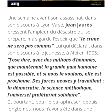
Une semaine avant son assassinat, dans
son discours à Lyon Vaise,
Jean Jaurès
pressent l’ampleur du désastre qui se
prépare, mais garde l’espoir que
“le crime
ne sera pas commis”
. Lui qui déclarait dans
son discours à le jeunesse, à Albi en 1903,
“J’ose dire, avec des millions d’hommes,
que maintenant la grande paix humaine
est possible, et si nous le voulons, elle est
prochaine. Des forces neuves y travaillent :
la démocratie, la science méthodique,
l’universel prolétariat solidaire”.
Et pourtant, pour le paraphraser, depuis
longtemps, nous n’avons été dans une