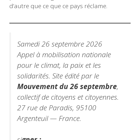
d’autre que ce que ce pays réclame.
Samedi 26 septembre 2026
Appel à mobilisation nationale
pour le climat, la paix et les
solidarités. Site édité par le
Mouvement du 26 septembre
,
collectif de citoyens et citoyennes.
27 rue de Paradis, 95100
Argenteuil — France.
si
gner :