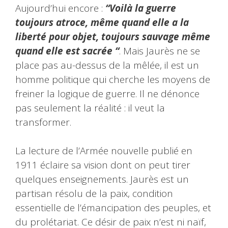
Aujourd’hui encore :
“Voilà la guerre
toujours atroce, même quand elle a la
liberté pour objet, toujours sauvage même
quand elle est sacrée “
. Mais Jaurès ne se
place pas au-dessus de la mêlée, il est un
homme politique qui cherche les moyens de
freiner la logique de guerre. Il ne dénonce
pas seulement la réalité : il veut la
transformer.
La lecture de l’Armée nouvelle publié en
1911 éclaire sa vision dont on peut tirer
quelques enseignements. Jaurès est un
partisan résolu de la paix, condition
essentielle de l’émancipation des peuples, et
du prolétariat. Ce désir de paix n’est ni naïf,