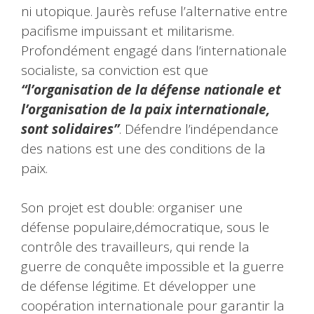
ni utopique. Jaurès refuse l’alternative entre
pacifisme impuissant et militarisme.
Profondément engagé dans l’internationale
socialiste, sa conviction est que
“l’organisation de la défense nationale et
l’organisation de la paix internationale,
sont solidaires”
. Défendre l’indépendance
des nations est une des conditions de la
paix.
Son projet est double: organiser une
défense populaire,démocratique, sous le
contrôle des travailleurs, qui rende la
guerre de conquête impossible et la guerre
de défense légitime. Et développer une
coopération internationale pour garantir la