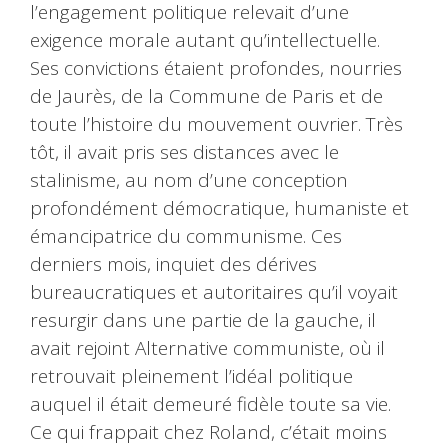
l’engagement politique relevait d’une
exigence morale autant qu’intellectuelle.
Ses convictions étaient profondes, nourries
de Jaurès, de la Commune de Paris et de
toute l’histoire du mouvement ouvrier. Très
tôt, il avait pris ses distances avec le
stalinisme, au nom d’une conception
profondément démocratique, humaniste et
émancipatrice du communisme. Ces
derniers mois, inquiet des dérives
bureaucratiques et autoritaires qu’il voyait
resurgir dans une partie de la gauche, il
avait rejoint Alternative communiste, où il
retrouvait pleinement l’idéal politique
auquel il était demeuré fidèle toute sa vie.
Ce qui frappait chez Roland, c’était moins