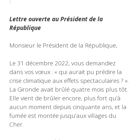
Lettre ouverte au Président de la
République
Monsieur le Président de la République,
Le 31 décembre 2022, vous demandiez
dans vos vœux : « qui aurait pu prédire la
crise climatique aux effets spectaculaires ? ».
La Gironde avait brûlé quatre mois plus tôt.
Elle vient de brûler encore, plus fort qu’à
aucun moment depuis cinquante ans, et la
fumée est montée jusqu’aux villages du
Cher.