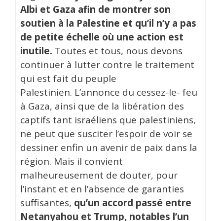
Albi et Gaza afin de montrer son
soutien à la Palestine et qu’il n’y a pas
de petite échelle où une action est
inutile.
Toutes et tous, nous devons
continuer à lutter contre le traitement
qui est fait du peuple
Palestinien. L’annonce du cessez-le- feu
à Gaza, ainsi que de la libération des
captifs tant israéliens que palestiniens,
ne peut que susciter l’espoir de voir se
dessiner enfin un avenir de paix dans la
région. Mais il convient
malheureusement de douter, pour
l’instant et en l’absence de garanties
suffisantes,
qu’un accord passé entre
Netanyahou et Trump, notables l’un