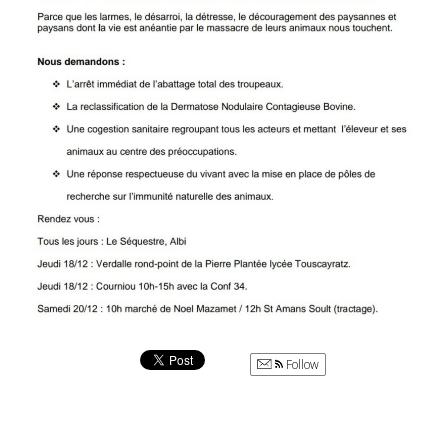
Follow