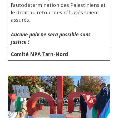
l’autodétermination des Palestiniens et
le droit au retour des réfugiés soient
assurés.
Aucune paix ne sera possible sans
justice !
Comité NPA Tarn-Nord