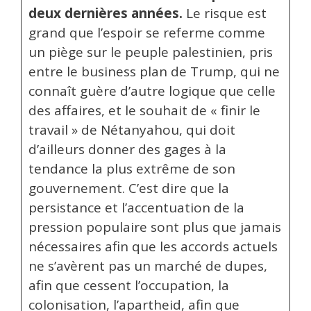
deux dernières années.
Le risque est
grand que l’espoir se referme comme
un piège sur le peuple palestinien, pris
entre le business plan de Trump, qui ne
connaît guère d’autre logique que celle
des affaires, et le souhait de « finir le
travail » de Nétanyahou, qui doit
d’ailleurs donner des gages à la
tendance la plus extrême de son
gouvernement. C’est dire que la
persistance et l’accentuation de la
pression populaire sont plus que jamais
nécessaires afin que les accords actuels
ne s’avèrent pas un marché de dupes,
afin que cessent l’occupation, la
colonisation, l’apartheid, afin que