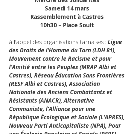
Samedi 14 mars
Rassemblement à Castres
10h30 – Place Soult
à l’appel des organisations tarnaises :
Ligue
des Droits de l’Homme du Tarn (LDH 81),
Mouvement contre le Racisme et pour
l’Amitié entre les Peuples (MRAP Albi et
Castres), Réseau Éducation Sans Frontières
(RESF Albi et Castres), Association
Nationale des Anciens Combattants et
Résistants (ANACR), Alternative
Communiste, l’Alliance pour une
République Écologique et Sociale (L’APRES),
Nouveau Parti Anticapitaliste (NPA), Pour