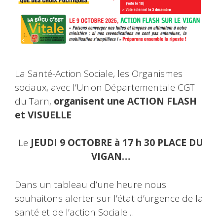
La Santé-Action Sociale, les Organismes
sociaux, avec l’Union Départementale CGT
du Tarn,
organisent une ACTION FLASH
et VISUELLE
Le
JEUDI 9 OCTOBRE à 17 h 30 PLACE DU
VIGAN…
Dans un tableau d’une heure nous
souhaitons alerter sur l’état d’urgence de la
santé et de l’action Sociale…