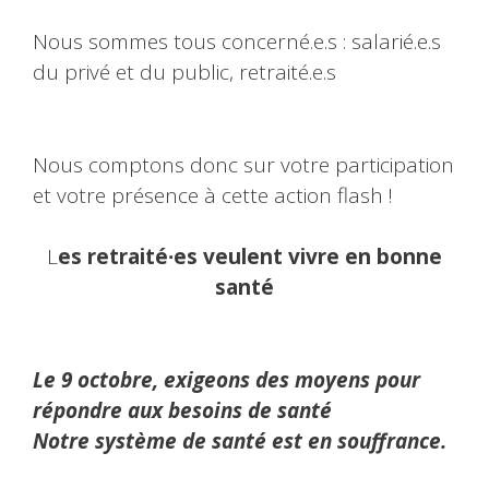
Nous sommes tous concerné.e.s : salarié.e.s
du privé et du public, retraité.e.s
Nous comptons donc sur votre participation
et votre présence à cette action flash !
L
es retraité∙es veulent vivre en bonne
santé
Le 9 octobre, exigeons des moyens pour
répondre aux besoins de santé
Notre système de santé est en souffrance.