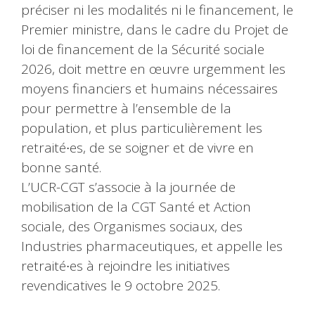
préciser ni les modalités ni le financement, le
Premier ministre, dans le cadre du Projet de
loi de financement de la Sécurité sociale
2026, doit mettre en œuvre urgemment les
moyens financiers et humains nécessaires
pour permettre à l’ensemble de la
population, et plus particulièrement les
retraité∙es, de se soigner et de vivre en
bonne santé.
L’UCR-CGT s’associe à la journée de
mobilisation de la CGT Santé et Action
sociale, des Organismes sociaux, des
Industries pharmaceutiques, et appelle les
retraité∙es à rejoindre les initiatives
revendicatives le 9 octobre 2025.