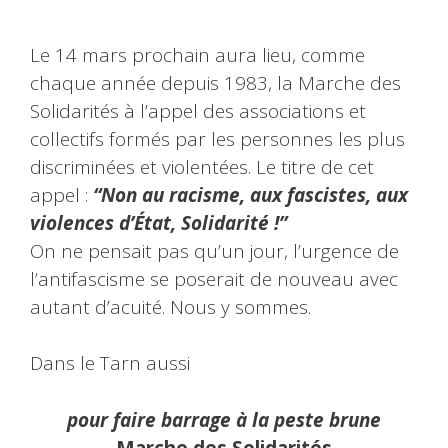
Le 14 mars prochain aura lieu, comme
chaque année depuis 1983, la Marche des
Solidarités à l’appel des associations et
collectifs formés par les personnes les plus
discriminées et violentées. Le titre de cet
appel :
“Non au racisme, aux fascistes, aux
violences d’État, Solidarité !”
On ne pensait pas qu’un jour, l’urgence de
l’antifascisme se poserait de nouveau avec
autant d’acuité. Nous y sommes.
Dans le Tarn aussi
pour faire barrage à la peste brune
Marche des Solidarités