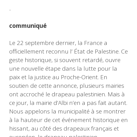
..
communiqué
Le 22 septembre dernier, la France a
officiellement reconnu l’ État de Palestine. Ce
geste historique, si souvent retardé, ouvre
une nouvelle étape dans la lutte pour la
paix et la justice au Proche-Orient. En
soutien de cette annonce, plusieurs mairies
ont accroché le drapeau palestinien. Mais à
ce jour, la mairie d’Albi n’en a pas fait autant.
Nous appelons la municipalité à se montrer
à la hauteur de cet événement historique en
hissant, au côté des drapeaux français et