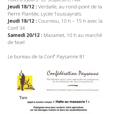
Jeudi 18/12 :
Verdalle, au rond-point de la
Pierre Plantée, Lycée Touscayrats.
Jeudi 18/12 :
Courniou, 10 h – 15 h avec la
Conf 34
Samedi 20/12 :
Mazamet, 10 h au marché
de Noël
Le bureau de la Conf’ Paysanne 81