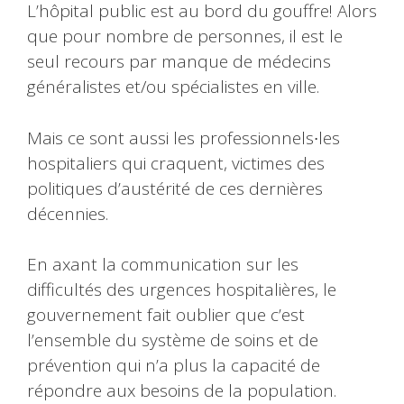
L’hôpital public est au bord du gouffre! Alors
que pour nombre de personnes, il est le
seul recours par manque de médecins
généralistes et/ou spécialistes en ville.
Mais ce sont aussi les professionnels∙les
hospitaliers qui craquent, victimes des
politiques d’austérité de ces dernières
décennies.
En axant la communication sur les
difficultés des urgences hospitalières, le
gouvernement fait oublier que c’est
l’ensemble du système de soins et de
prévention qui n’a plus la capacité de
répondre aux besoins de la population.