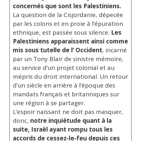
concernés que sont les Palestiniens.
La question de la Cisjordanie, dépecée
par les colons et en proie à l’épuration
ethnique, est passée sous silence.
Les
Palestiniens apparaissent ainsi comme
mis sous tutelle de l’ Occident
, incarné
par un Tony Blair de sinistre mémoire,
au service d’un projet colonial et au
mépris du droit international. Un retour
d’un siècle en arrière à l’époque des
mandats français et britanniques sur
une région à se partager.
L’espoir naissant ne doit pas masquer,
donc,
notre inquiétude quant à la
suite, Israël ayant rompu tous les
accords de cessez-le-feu depuis ces