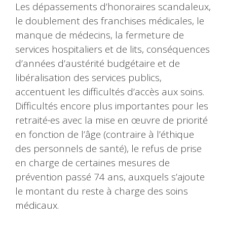
Les dépassements d’honoraires scandaleux,
le doublement des franchises médicales, le
manque de médecins, la fermeture de
services hospitaliers et de lits, conséquences
d’années d’austérité budgétaire et de
libéralisation des services publics,
accentuent les difficultés d’accès aux soins.
Difficultés encore plus importantes pour les
retraité∙es avec la mise en œuvre de priorité
en fonction de l’âge (contraire à l’éthique
des personnels de santé), le refus de prise
en charge de certaines mesures de
prévention passé 74 ans, auxquels s’ajoute
le montant du reste à charge des soins
médicaux.