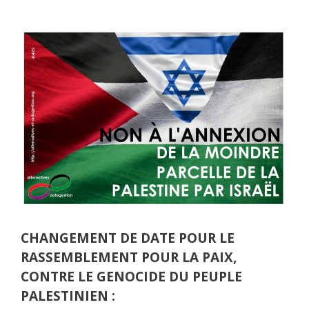
CHANGEMENT DE DATE POUR LE
RASSEMBLEMENT POUR LA PAIX,
CONTRE LE GENOCIDE DU PEUPLE
PALESTINIEN :