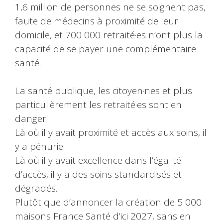
1,6 million de personnes ne se soignent pas,
faute de médecins à proximité de leur
domicile, et 700 000 retraité·es n’ont plus la
capacité de se payer une complémentaire
santé.
La santé publique, les citoyen·nes et plus
particulièrement les retraité·es sont en
danger!
Là où il y avait proximité et accès aux soins, il
y a pénurie.
Là où il y avait excellence dans l’égalité
d’accès, il y a des soins standardisés et
dégradés.
Plutôt que d’annoncer la création de 5 000
maisons France Santé d’ici 2027, sans en