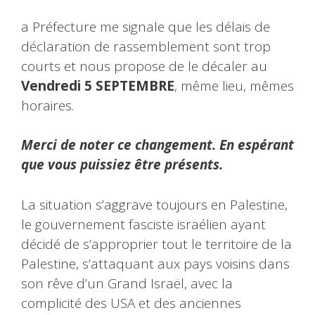
a Préfecture me signale que les délais de
déclaration de rassemblement sont trop
courts et nous propose de le décaler au
Vendredi 5 SEPTEMBRE
, même lieu, mêmes
horaires.
Merci de noter ce changement. En espérant
que vous puissiez être présents.
La situation s’aggrave toujours en Palestine,
le gouvernement fasciste israélien ayant
décidé de s’approprier tout le territoire de la
Palestine, s’attaquant aux pays voisins dans
son rêve d’un Grand Israël, avec la
complicité des USA et des anciennes