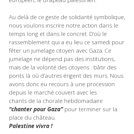
européen, le drapeau palestinien.
Au delà de ce geste de solidarité symbolique,
nous voulons inscrire notre action dans le
temps long et dans le concret. D’où le
rassemblement qui a eu lieu ce samedi pour
fêter un jumelage citoyen avec Gaza. Ce
jumelage ne dépend pas des institutions,
mais de la volonté des citoyens : bâtir des
ponts là où d’autres érigent des murs. Nous
avons donc eu recours à une procession
depuis le marché couvert avec les
chants de la chorale hebdomadaire
“chanter pour Gaza”
pour terminer sur la
place du château.
Palestine vivra !