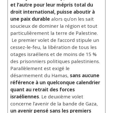
et l’autre pour leur mépris total du
droit international, puisse aboutir à
une paix durable
alors qu’on les sait
soucieux de dominer la région et tout
particulièrement la terre de Palestine.
Le premier volet de l’accord stipule un
cessez-le-feu, la libération de tous les
otages israéliens et de moins de 15 %
des prisonniers politiques palestiniens.
Parallèlement est exigé le
désarmement du Hamas,
sans aucune
référence à un quelconque calendrier
quant au retrait des forces
israéliennes
. Le deuxième volet
concerne l’avenir de la bande de Gaza,
un avenir pensé sans les premiers