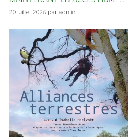
20 juillet 2026
par
admin