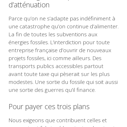
d’atténuation
Parce qu’on ne s’adapte pas indéfiniment à
une catastrophe qu’on continue d’alimenter.
La fin de toutes les subventions aux
énergies fossiles. L’interdiction pour toute
entreprise française d’ouvrir de nouveaux
projets fossiles, ici comme ailleurs. Des
transports publics accessibles partout
avant toute taxe qui pèserait sur les plus
modestes. Une sortie du fossile qui soit aussi
une sortie des guerres qu’il finance.
Pour payer ces trois plans
Nous exigeons que contribuent celles et