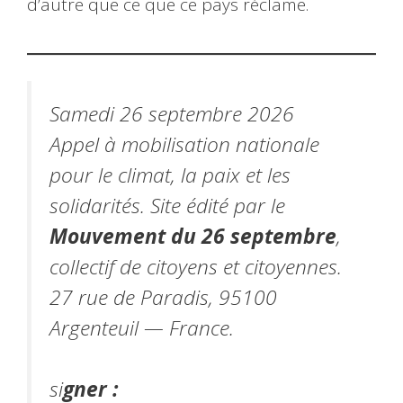
d’autre que ce que ce pays réclame.
Samedi 26 septembre 2026
Appel à mobilisation nationale
pour le climat, la paix et les
solidarités. Site édité par le
Mouvement du 26 septembre
,
collectif de citoyens et citoyennes.
27 rue de Paradis, 95100
Argenteuil — France.
si
gner :