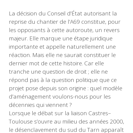
La décision du Conseil d’État autorisant la
reprise du chantier de l’A69 constitue, pour
les opposants à cette autoroute, un revers
majeur. Elle marque une étape juridique
importante et appelle naturellement une
réaction. Mais elle ne saurait constituer le
dernier mot de cette histoire. Car elle
tranche une question de droit ; elle ne
répond pas à la question politique que ce
projet pose depuis son origine : quel modèle
d’aménagement voulons-nous pour les
décennies qui viennent ?
Lorsque le débat sur la liaison Castres–
Toulouse s’ouvre au milieu des années 2000,
le désenclavement du sud du Tarn apparaît