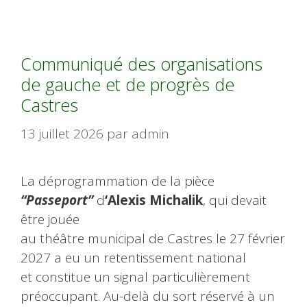
Communiqué des organisations
de gauche et de progrès de
Castres
13 juillet 2026
par
admin
La déprogrammation de la pièce
“Passeport”
d
‘Alexis Michalik
, qui devait
être jouée
au théâtre municipal de Castres le 27 février
2027 a eu un retentissement national
et constitue un signal particulièrement
préoccupant. Au-delà du sort réservé à un