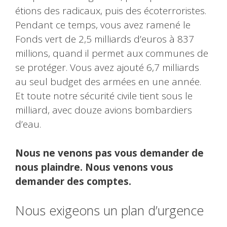
étions des radicaux, puis des écoterroristes.
Pendant ce temps, vous avez ramené le
Fonds vert de 2,5 milliards d’euros à 837
millions, quand il permet aux communes de
se protéger. Vous avez ajouté 6,7 milliards
au seul budget des armées en une année.
Et toute notre sécurité civile tient sous le
milliard, avec douze avions bombardiers
d’eau.
Nous ne venons pas vous demander de
nous plaindre. Nous venons vous
demander des comptes.
Nous exigeons un plan d’urgence