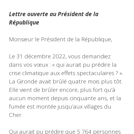
Lettre ouverte au Président de la
République
Monsieur le Président de la République,
Le 31 décembre 2022, vous demandiez
dans vos vœux : « qui aurait pu prédire la
crise climatique aux effets spectaculaires ? ».
La Gironde avait brûlé quatre mois plus tôt.
Elle vient de brûler encore, plus fort qu’à
aucun moment depuis cinquante ans, et la
fumée est montée jusqu’aux villages du
Cher.
Qui aurait pu prédire que 5 764 personnes