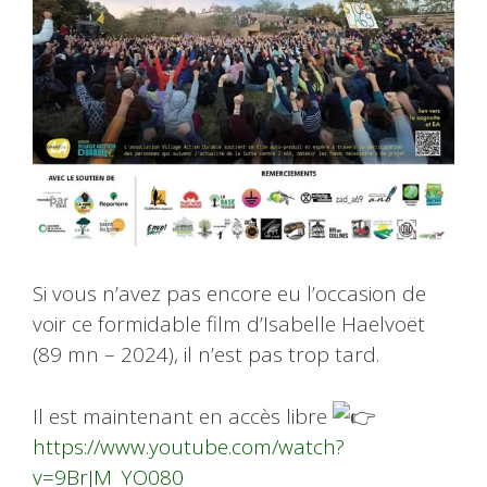
Si vous n’avez pas encore eu l’occasion de
voir ce formidable film d’Isabelle Haelvoët
(89 mn – 2024), il n’est pas trop tard.
Il est maintenant en accès libre
https://www.youtube.com/watch?
v=9BrJM_YO080