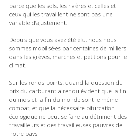
Depuis que vous avez été élu, nous nous
sommes mobilisé·es par centaines de milliers
dans les grèves, marches et pétitions pour le
climat.
Sur les ronds-points, quand la question du
prix du carburant a rendu évident que la fin
du mois et la fin du monde sont le même
combat, et que la nécessaire bifurcation
écologique ne peut se faire au détriment des
travailleurs et des travailleuses pauvres de
notre pays.