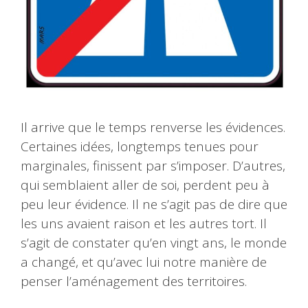
Il arrive que le temps renverse les évidences.
Certaines idées, longtemps tenues pour
marginales, finissent par s’imposer. D’autres,
qui semblaient aller de soi, perdent peu à
peu leur évidence. Il ne s’agit pas de dire que
les uns avaient raison et les autres tort. Il
s’agit de constater qu’en vingt ans, le monde
a changé, et qu’avec lui notre manière de
penser l’aménagement des territoires.