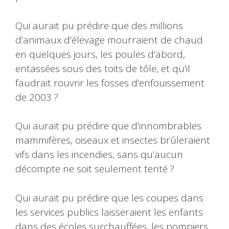
Qui aurait pu prédire que des millions
d’animaux d’élevage mourraient de chaud
en quelques jours, les poules d’abord,
entassées sous des toits de tôle, et qu’il
faudrait rouvrir les fosses d’enfouissement
de 2003 ?
Qui aurait pu prédire que d’innombrables
mammifères, oiseaux et insectes brûleraient
vifs dans les incendies, sans qu’aucun
décompte ne soit seulement tenté ?
Qui aurait pu prédire que les coupes dans
les services publics laisseraient les enfants
dans des écoles surchauffées, les pompiers