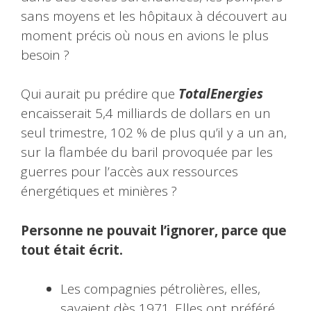
sans moyens et les hôpitaux à découvert au
moment précis où nous en avions le plus
besoin ?
Qui aurait pu prédire que
TotalEnergies
encaisserait 5,4 milliards de dollars en un
seul trimestre, 102 % de plus qu’il y a un an,
sur la flambée du baril provoquée par les
guerres pour l’accès aux ressources
énergétiques et minières ?
Personne ne pouvait l’ignorer, parce que
tout était écrit.
Les compagnies pétrolières, elles,
savaient dès 1971. Elles ont préféré