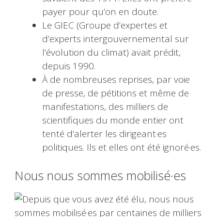
payer pour qu’on en doute.
Le GIEC (Groupe d’expertes et
d’experts intergouvernemental sur
l’évolution du climat) avait prédit,
depuis 1990.
À de nombreuses reprises, par voie
de presse, de pétitions et même de
manifestations, des milliers de
scientifiques du monde entier ont
tenté d’alerter les dirigeant·es
politiques. Ils et elles ont été ignoré·es.
Nous nous sommes mobilisé·es