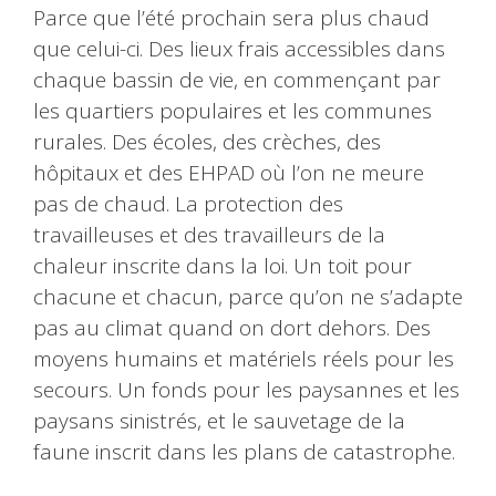
Parce que l’été prochain sera plus chaud
que celui-ci. Des lieux frais accessibles dans
chaque bassin de vie, en commençant par
les quartiers populaires et les communes
rurales. Des écoles, des crèches, des
hôpitaux et des EHPAD où l’on ne meure
pas de chaud. La protection des
travailleuses et des travailleurs de la
chaleur inscrite dans la loi. Un toit pour
chacune et chacun, parce qu’on ne s’adapte
pas au climat quand on dort dehors. Des
moyens humains et matériels réels pour les
secours. Un fonds pour les paysannes et les
paysans sinistrés, et le sauvetage de la
faune inscrit dans les plans de catastrophe.