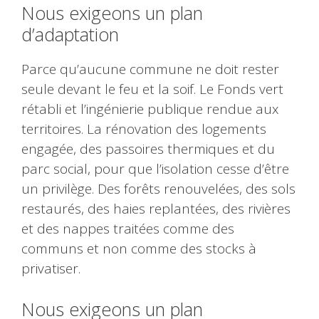
Nous exigeons un plan
d’adaptation
Parce qu’aucune commune ne doit rester
seule devant le feu et la soif. Le Fonds vert
rétabli et l’ingénierie publique rendue aux
territoires. La rénovation des logements
engagée, des passoires thermiques et du
parc social, pour que l’isolation cesse d’être
un privilège. Des forêts renouvelées, des sols
restaurés, des haies replantées, des rivières
et des nappes traitées comme des
communs et non comme des stocks à
privatiser.
Nous exigeons un plan