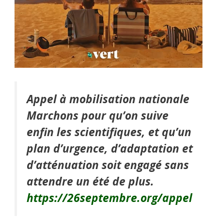
Appel à mobilisation nationale
Marchons pour qu’on suive
enfin les scientifiques, et qu’un
plan d’urgence, d’adaptation et
d’atténuation soit engagé sans
attendre un été de plus.
https://26septembre.org/appel