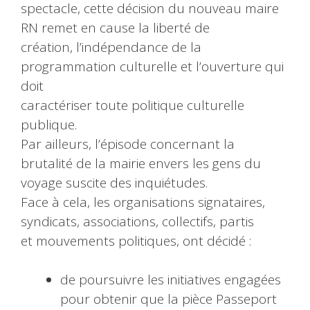
spectacle, cette décision du nouveau maire
RN remet en cause la liberté de
création, l’indépendance de la
programmation culturelle et l’ouverture qui
doit
caractériser toute politique culturelle
publique.
Par ailleurs, l’épisode concernant la
brutalité de la mairie envers les gens du
voyage suscite des inquiétudes.
Face à cela, les organisations signataires,
syndicats, associations, collectifs, partis
et mouvements politiques, ont décidé :
de poursuivre les initiatives engagées
pour obtenir que la pièce Passeport