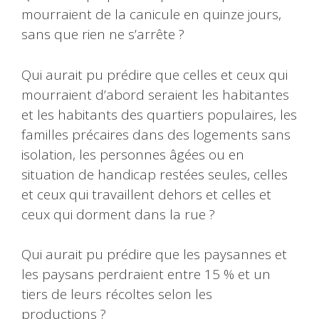
mourraient de la canicule en quinze jours,
sans que rien ne s’arrête ?
Qui aurait pu prédire que celles et ceux qui
mourraient d’abord seraient les habitantes
et les habitants des quartiers populaires, les
familles précaires dans des logements sans
isolation, les personnes âgées ou en
situation de handicap restées seules, celles
et ceux qui travaillent dehors et celles et
ceux qui dorment dans la rue ?
Qui aurait pu prédire que les paysannes et
les paysans perdraient entre 15 % et un
tiers de leurs récoltes selon les
productions ?