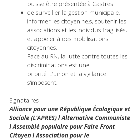
puisse être présentée à Castres ;
de surveiller la gestion municipale,
informer les citoyen.ne.s, soutenir les
associations et les individus fragilisés,
et appeler à des mobilisations
citoyennes.
Face au RN, la lutte contre toutes les
discriminations est une
priorité. L’union et la vigilance
s’imposent.
Signataires
Alliance pour une République Écologique et
Sociale (L’APRES) l Alternative Communiste
l Assemblé populaire pour Faire Front
Citoyen l Association pour le