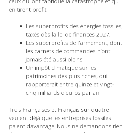
ceux qui ont fabriqué la catastrophe et qui
en tirent profit.
Les superprofits des énergies fossiles,
taxés dès la loi de finances 2027.
Les superprofits de l’armement, dont
les carnets de commandes n’ont
jamais été aussi pleins.
Un impôt climatique sur les
patrimoines des plus riches, qui
rapporterait entre quinze et vingt-
cinq milliards d’euros par an.
Trois Françaises et Français sur quatre
veulent déjà que les entreprises fossiles
paient davantage. Nous ne demandons rien