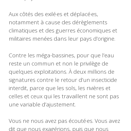
Aux côtés des exilé·es et déplacé·es,
notamment à cause des dérèglements
climatiques et des guerres économiques et
militaires menées dans leur pays d’origine.
Contre les méga-bassines, pour que l’eau
reste un commun et non le privilège de
quelques exploitations. À deux millions de
signatures contre le retour d’un insecticide
interdit, parce que les sols, les rivières et
celles et ceux qui les travaillent ne sont pas
une variable d’ajustement.
Vous ne nous avez pas écouté·es. Vous avez
dit que nous exagérions, puis que nous