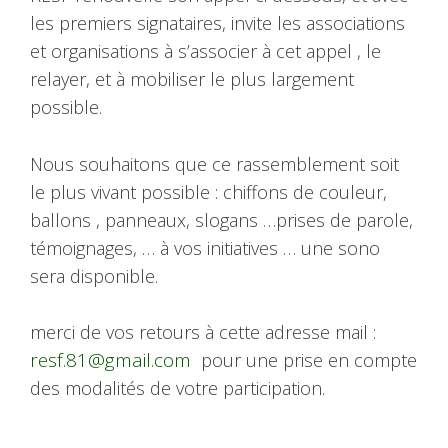
les premiers signataires, invite les associations
et organisations à s’associer à cet appel , le
relayer, et à mobiliser le plus largement
possible.
Nous souhaitons que ce rassemblement soit
le plus vivant possible : chiffons de couleur,
ballons , panneaux, slogans …prises de parole,
témoignages, … à vos initiatives … une sono
sera disponible. ​
merci de vos retours à cette adresse mail :
resf.81@gmail.com
pour une prise en compte
des modalités de votre participation.