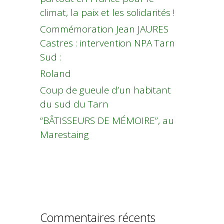
climat, la paix et les solidarités !
Commémoration Jean JAURES
Castres : intervention NPA Tarn
Sud :
Roland
Coup de gueule d’un habitant
du sud du Tarn
“BÂTISSEURS DE MÉMOIRE”, au
Marestaing
Commentaires récents