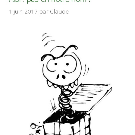
1 juin 2017
par
Claude