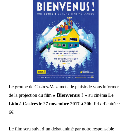
Le groupe de Castres-Mazamet a le plaisir de vous informer
« Bienvenus ! »
de la projection du film
au cinéma
Le
Lido à Castres
le
27 novembre 2017 à 20h
. Prix d’entrée :
6€
Le film sera suivi d’un débat animé par notre responsable