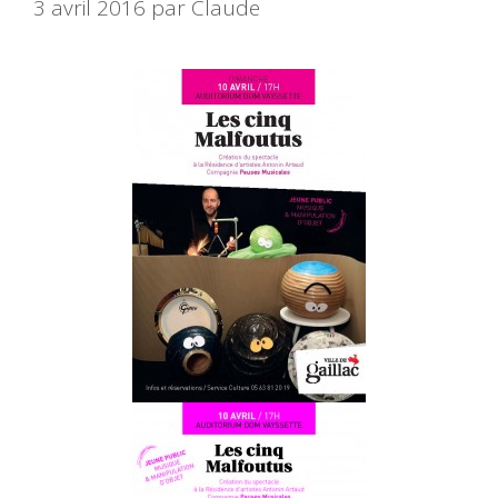
3 avril 2016
par
Claude