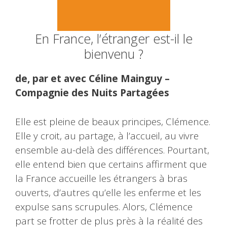
En France, l’étranger est-il le
bienvenu ?
de, par et avec Céline Mainguy –
Compagnie des Nuits Partagées
Elle est pleine de beaux principes, Clémence.
Elle y croit, au partage, à l’accueil, au vivre
ensemble au-delà des différences. Pourtant,
elle entend bien que certains affirment que
la France accueille les étrangers à bras
ouverts, d’autres qu’elle les enferme et les
expulse sans scrupules. Alors, Clémence
part se frotter de plus près à la réalité des