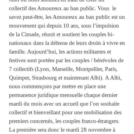
collectif des Amoureux au ban public. Vous le
savez peut-être, les Amoureux au ban public est un
mouvement qui depuis 10 ans, sous l’impulsion
de la Cimade, réunit et soutient les couples bi-
nationaux dans la défense de leurs droits à vivre en
famille. Aujourd’hui, les actions militantes et
festives sont portées par les couples / bénévoles de
7 collectifs (Lyon, Marseille, Montpellier, Paris,
Quimper, Strasbourg et maintenant Albi). A Albi,
nous commençons par mettre en place une
permanence juridique mensuelle chaque dernier
mardi du mois avec un accueil que l’on souhaite
collectif et bienveillant pour une mobilisation des
premiers concernés, les couples franco-étrangers.
La première sera donc le mardi 28 novembre à