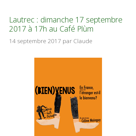
Lautrec : dimanche 17 septembre
2017 à 17h au Café Plùm
14 septembre 2017
par
Claude