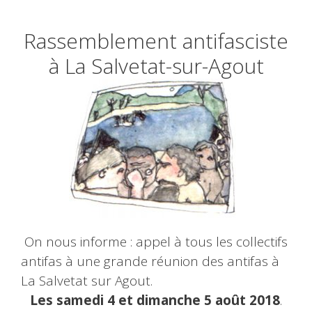
Rassemblement antifasciste
à La Salvetat-sur-Agout
On nous informe : appel à tous les collectifs
antifas à une grande réunion des antifas à
La Salvetat sur Agout.
Les samedi 4 et dimanche 5 août 2018
.