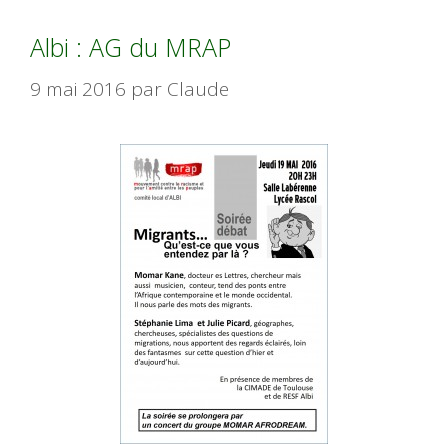
Albi : AG du MRAP
9 mai 2016
par
Claude