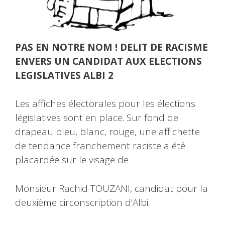
PAS EN NOTRE NOM ! DELIT DE RACISME
ENVERS UN CANDIDAT AUX ELECTIONS
LEGISLATIVES ALBI 2
Les affiches électorales pour les élections
législatives sont en place. Sur fond de
drapeau bleu, blanc, rouge, une affichette
de tendance franchement raciste a été
placardée sur le visage de
Monsieur Rachid TOUZANI, candidat pour la
deuxième circonscription d’Albi.