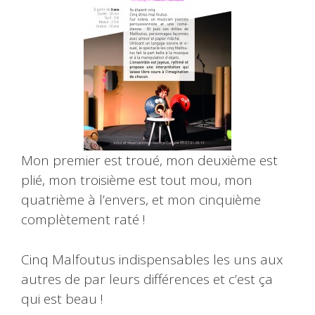
Mon premier est troué, mon deuxième est
plié, mon troisième est tout mou, mon
quatrième à l’envers, et mon cinquième
complètement raté !
Cinq Malfoutus indispensables les uns aux
autres de par leurs différences et c’est ça
qui est beau !