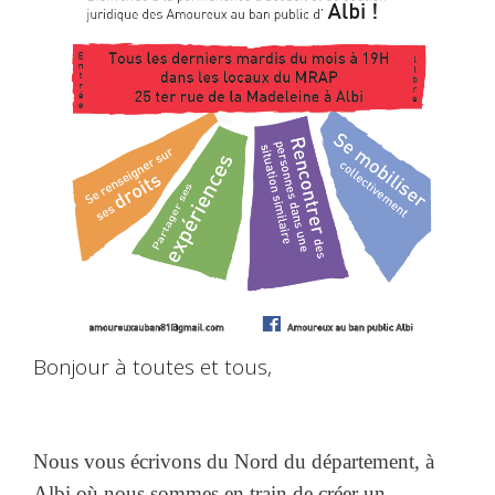
Bonjour à toutes et tous,
Nous vous écrivons du Nord du département, à
Albi où nous sommes en train de créer un