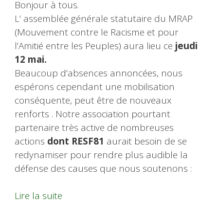
Bonjour à tous.
L’ assemblée générale statutaire du MRAP
(Mouvement contre le Racisme et pour
l’Amitié entre les Peuples) aura lieu ce
jeudi
12 mai.
Beaucoup d’absences annoncées, nous
espérons cependant une mobilisation
conséquente, peut être de nouveaux
renforts . Notre association pourtant
partenaire très active de nombreuses
actions
dont RESF81
aurait besoin de se
redynamiser pour rendre plus audible la
défense des causes que nous soutenons :
Lire la suite