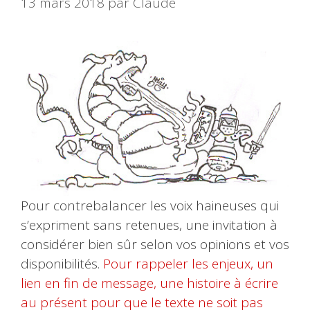
13 mars 2018
par
Claude
Pour contrebalancer les voix haineuses qui
s’expriment sans retenues, une invitation à
considérer bien sûr selon vos opinions et vos
disponibilités.
Pour rappeler les enjeux, un
lien en fin de message, une histoire à écrire
au présent pour que le texte ne soit pas