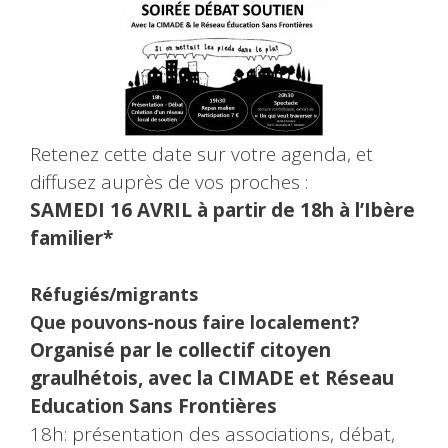
Retenez cette date sur votre agenda, et
diffusez auprès de vos proches :
SAMEDI 16 AVRIL à partir de 18h à l’Ibère
familier*
Réfugiés/migrants
Que pouvons-nous faire localement?
Organisé par le collectif citoyen
graulhétois, avec la CIMADE et Réseau
Education Sans Frontières
18h: présentation des associations, débat,