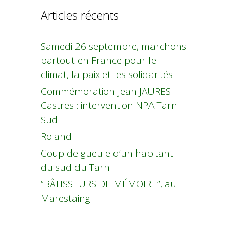
Articles récents
Samedi 26 septembre, marchons
partout en France pour le
climat, la paix et les solidarités !
Commémoration Jean JAURES
Castres : intervention NPA Tarn
Sud :
Roland
Coup de gueule d’un habitant
du sud du Tarn
“BÂTISSEURS DE MÉMOIRE”, au
Marestaing