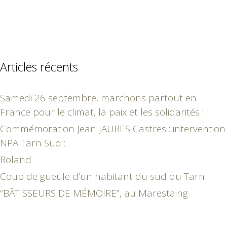
Articles récents
Samedi 26 septembre, marchons partout en
France pour le climat, la paix et les solidarités !
Commémoration Jean JAURES Castres : intervention
NPA Tarn Sud :
Roland
Coup de gueule d’un habitant du sud du Tarn
“BÂTISSEURS DE MÉMOIRE”, au Marestaing