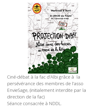
Ciné-débat à la fac d’Albi grâce à la
persévérance des membres de l’asso
EnvieSage, (initialement interdite par la
direction de la fac)
Séance consacrée à NDDL.