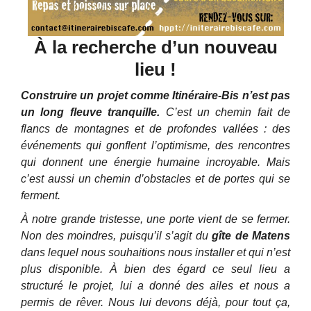
À la recherche d’un nouveau
lieu !
Construire un projet comme Itinéraire-Bis n’est pas
un long fleuve tranquille.
C’est un chemin fait de
flancs de montagnes et de profondes vallées : des
événements qui gonflent l’optimisme, des rencontres
qui donnent une énergie humaine incroyable. Mais
c’est aussi un chemin d’obstacles et de portes qui se
ferment.
À notre grande tristesse, une porte vient de se fermer.
Non des moindres, puisqu’il s’agit du
gîte de Matens
dans lequel nous souhaitions nous installer et qui n’est
plus disponible. À bien des égard ce seul lieu a
structuré le projet, lui a donné des ailes et nous a
permis de rêver. Nous lui devons déjà, pour tout ça,