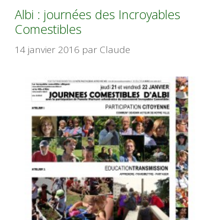
Albi : journées des Incroyables
Comestibles
14 janvier 2016
par
Claude