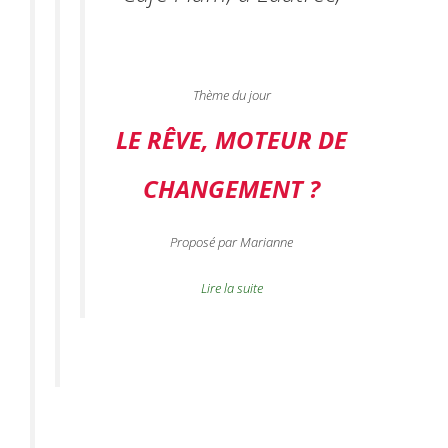
Thème du jour
LE RÊVE, MOTEUR DE
CHANGEMENT ?
Proposé par Marianne
Lire la suite