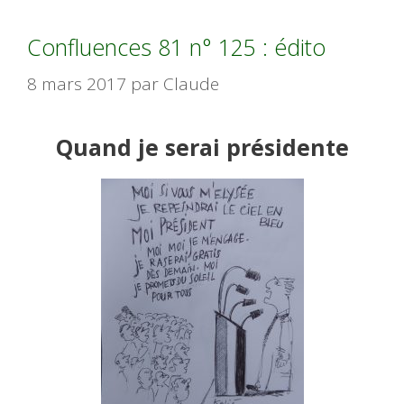
Confluences 81 n° 125 : édito
8 mars 2017
par
Claude
Quand je serai présidente