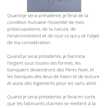
Quand je serai présidente, je ferai de la
condition humaine l’essentiel de mes
préoccupations, de la nature, de
l’environnement et de tout ce qui y vit l’objet
de ma considération.
Quand je serai présidente, je bannirai
l’argent sous toutes ses formes, les
banquiers deviendront des Pères Noël, et
les banques des lieux de loisirs et de lecture
et aussi des logements pour les sans abris.
Quand je serai présidente, je ferai en sorte
que les fabricants d’armes se mettent à la