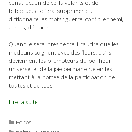
construction de cerfs-volants et de
bilboquets. Je ferai supprimer du
dictionnaire les mots : guerre, conflit, ennemi,
armes, détruire.
Quand je serai présidente, il faudra que les
médecins soignent avec des fleurs, qu’ils
deviennent les promoteurs du bonheur
universel et de la joie permanente en les
mettant à la portée de la participation de
toutes et de tous.
Lire la suite
Catégories
Editos
Étiquettes