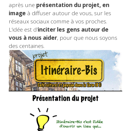
après une
présentation du projet, en
image
à diffuser autour de vous, sur les
réseaux sociaux comme à vos proches.
L’idée est d’
inciter les gens autour de
vous à nous aider
, pour que nous soyons
des centaines.