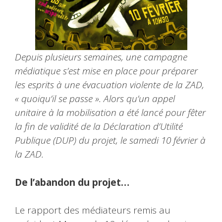
Depuis plusieurs semaines, une campagne
médiatique s’est mise en place pour préparer
les esprits à une évacuation violente de la ZAD,
« quoiqu’il se passe ». Alors qu’un appel
unitaire à la mobilisation a été lancé pour fêter
la fin de validité de la Déclaration d’Utilité
Publique (DUP) du projet, le samedi 10 février à
la ZAD.
De l’abandon du projet…
Le rapport des médiateurs remis au