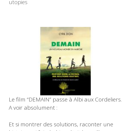
utopies
Le film “DEMAIN” passe à Albi aux Cordeliers.
A voir absolument :
Et si montrer des solutions, raconter une