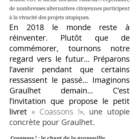
de nombreuses alternatives citoyennes participent
à la vivacité des projets utopiques.
En 2018 le monde reste à
réinventer. Plutôt que de
commémorer, tournons notre
regard vers le futur…
Préparons
l’avenir pendant que certains
ressassent le passé…
Imaginons
Graulhet demain… C’est
l’invitation que propose le petit
livret
« Coassons !»,
une utopie
concrète pour Graulhet.
Coassons ! : le chant de la grenouille