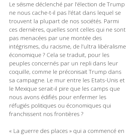
Le séisme déclenché par l’élection de Trump
ne nous cache-t-il pas l’état dans lequel se
trouvent la plupart de nos sociétés. Parmi
ces dernières, quelles sont celles qui ne sont
pas menacées par une montée des
intégrismes, du racisme, de l’ultra libéralisme
économique ? Cela se traduit, pour les
peuples concernés par un repli dans leur
coquille, comme le préconisait Trump dans
sa campagne. Le mur entre les Etats-Unis et
le Mexique serait-il pire que les camps que
nous avons édifiés pour enfermer les
réfugiés politiques ou économiques qui
franchissent nos frontières ?
« La guerre des places » qui a commencé en