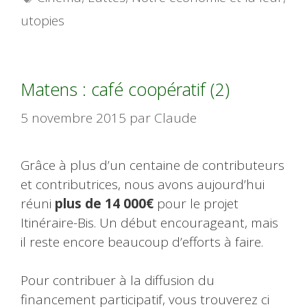
utopies
Matens : café coopératif (2)
5 novembre 2015
par
Claude
Grâce à plus d’un centaine de contributeurs
et contributrices, nous avons aujourd’hui
réuni
plus de 14 000€
pour le projet
Itinéraire-Bis. Un début encourageant, mais
il reste encore beaucoup d’efforts à faire.
Pour contribuer à la diffusion du
financement participatif, vous trouverez ci