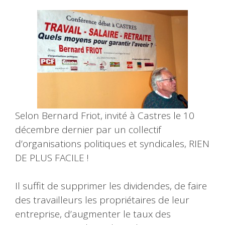
Selon Bernard Friot, invité à Castres le 10
décembre dernier par un collectif
d’organisations politiques et syndicales, RIEN
DE PLUS FACILE !
Il suffit de supprimer les dividendes, de faire
des travailleurs les propriétaires de leur
entreprise, d’augmenter le taux des