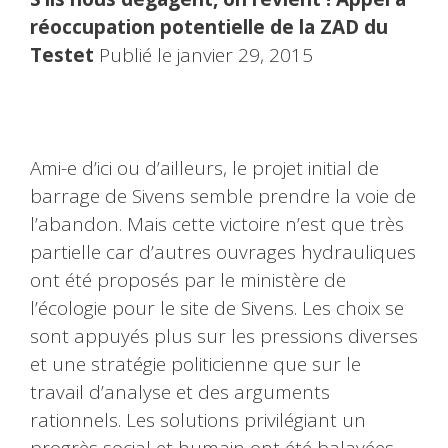
réoccupation potentielle de la ZAD du
Testet
Publié le janvier 29, 2015
Ami-e d’ici ou d’ailleurs, le projet initial de
barrage de Sivens semble prendre la voie de
l’abandon. Mais cette victoire n’est que très
partielle car d’autres ouvrages hydrauliques
ont été proposés par le ministère de
l’écologie pour le site de Sivens. Les choix se
sont appuyés plus sur les pressions diverses
et une stratégie politicienne que sur le
travail d’analyse et des arguments
rationnels. Les solutions privilégiant un
progrès social et humain ont été balayées