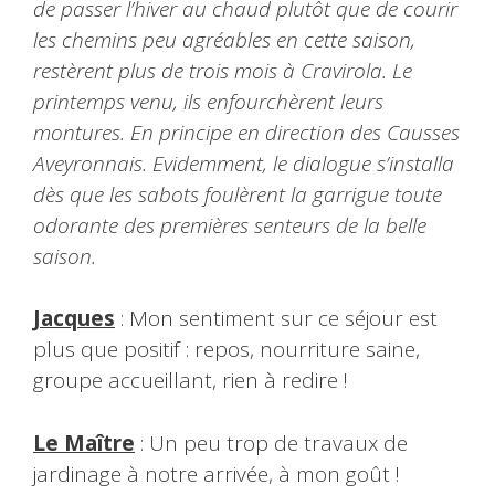
de passer l’hiver au chaud plutôt que de courir
les chemins peu agréables en cette saison,
restèrent plus de trois mois à Cravirola. Le
printemps venu, ils enfourchèrent leurs
montures. En principe en direction des Causses
Aveyronnais. Evidemment, le dialogue s’installa
dès que les sabots foulèrent la garrigue toute
odorante des premières senteurs de la belle
saison.
Jacques
: Mon sentiment sur ce séjour est
plus que positif : repos, nourriture saine,
groupe accueillant, rien à redire !
Le Maître
: Un peu trop de travaux de
jardinage à notre arrivée, à mon goût !