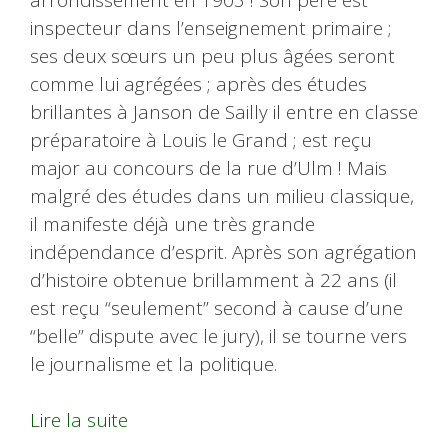
inspecteur dans l’enseignement primaire ;
ses deux sœurs un peu plus âgées seront
comme lui agrégées ; après des études
brillantes à Janson de Sailly il entre en classe
préparatoire à Louis le Grand ; est reçu
major au concours de la rue d’Ulm ! Mais
malgré des études dans un milieu classique,
il manifeste déjà une très grande
indépendance d’esprit. Après son agrégation
d’histoire obtenue brillamment à 22 ans (il
est reçu “seulement” second à cause d’une
“belle” dispute avec le jury), il se tourne vers
le journalisme et la politique.
Lire la suite