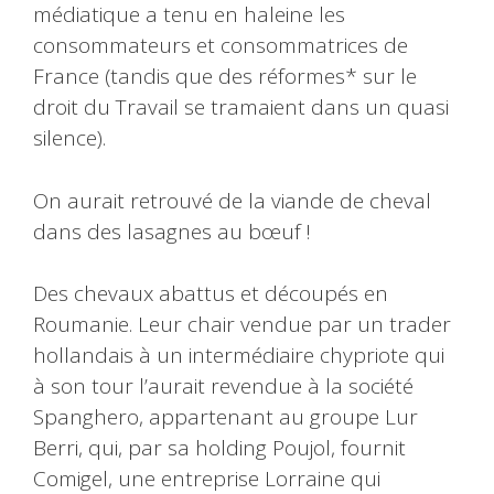
médiatique a tenu en haleine les
consommateurs et consommatrices de
France (tandis que des réformes* sur le
droit du Travail se tramaient dans un quasi
silence).
On aurait retrouvé de la viande de cheval
dans des lasagnes au bœuf !
Des chevaux abattus et découpés en
Roumanie. Leur chair vendue par un trader
hollandais à un intermédiaire chypriote qui
à son tour l’aurait revendue à la société
Spanghero, appartenant au groupe Lur
Berri, qui, par sa holding Poujol, fournit
Comigel, une entreprise Lorraine qui