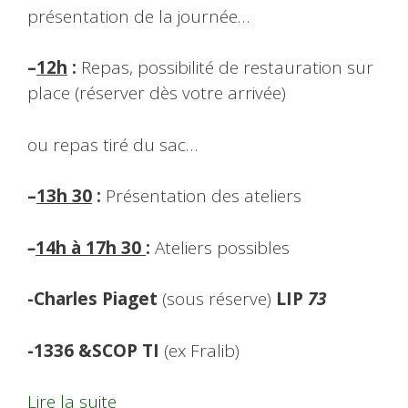
présentation de la journée…
–
12h
:
Repas, possibilité de restauration sur
place (réserver dès votre arrivée)
ou repas tiré du sac…
–
13h 30
:
Présentation des ateliers
–
14h à 17h 30
:
Ateliers possibles
-Charles Piaget
(sous réserve)
LIP
73
-1336 &SCOP TI
(ex Fralib)
Lire la suite