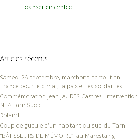
danser ensemble !
Articles récents
Samedi 26 septembre, marchons partout en
France pour le climat, la paix et les solidarités !
Commémoration Jean JAURES Castres : intervention
NPA Tarn Sud :
Roland
Coup de gueule d’un habitant du sud du Tarn
“BÂTISSEURS DE MÉMOIRE”, au Marestaing