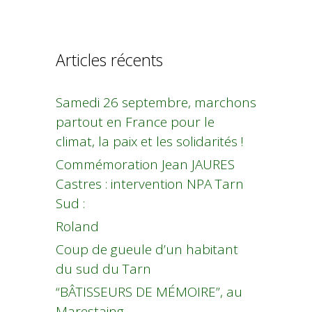
Articles récents
Samedi 26 septembre, marchons
partout en France pour le
climat, la paix et les solidarités !
Commémoration Jean JAURES
Castres : intervention NPA Tarn
Sud :
Roland
Coup de gueule d’un habitant
du sud du Tarn
“BÂTISSEURS DE MÉMOIRE”, au
Marestaing