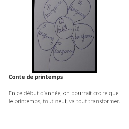
Conte de printemps
En ce début d’année, on pourrait croire que
le printemps, tout neuf, va tout transformer.