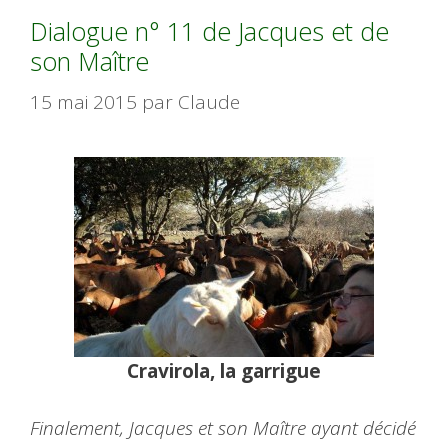
Dialogue n° 11 de Jacques et de
son Maître
15 mai 2015
par
Claude
Cravirola, la garrigue
Finalement, Jacques et son Maître ayant décidé