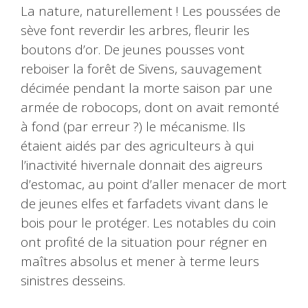
La nature, naturellement ! Les poussées de
sève font reverdir les arbres, fleurir les
boutons d’or. De jeunes pousses vont
reboiser la forêt de Sivens, sauvagement
décimée pendant la morte saison par une
armée de robocops, dont on avait remonté
à fond (par erreur ?) le mécanisme. Ils
étaient aidés par des agriculteurs à qui
l’inactivité hivernale donnait des aigreurs
d’estomac, au point d’aller menacer de mort
de jeunes elfes et farfadets vivant dans le
bois pour le protéger. Les notables du coin
ont profité de la situation pour régner en
maîtres absolus et mener à terme leurs
sinistres desseins.