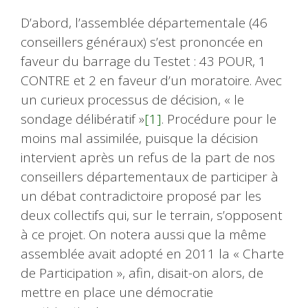
D’abord, l’assemblée départementale (46
conseillers généraux) s’est prononcée en
faveur du barrage du Testet : 43 POUR, 1
CONTRE et 2 en faveur d’un moratoire. Avec
un curieux processus de décision, « le
sondage délibératif »
[1]
. Procédure pour le
moins mal assimilée, puisque la décision
intervient après un refus de la part de nos
conseillers départementaux de participer à
un débat contradictoire proposé par les
deux collectifs qui, sur le terrain, s’opposent
à ce projet. On notera aussi que la même
assemblée avait adopté en 2011 la « Charte
de Participation », afin, disait-on alors, de
mettre en place une démocratie