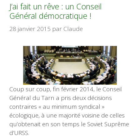
J’ai fait un rêve : un Conseil
Général démocratique !
28 janvier 2015
par
Claude
Coup sur coup, fin février 2014, le Conseil
Général du Tarn a pris deux décisions
contraires « au minimum syndical »
écologique, à une majorité voisine de celles
qu’obtenait en son temps le Soviet Suprême
d’URSS.