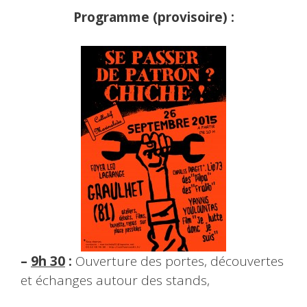
Programme (provisoire) :
–
9h 30
:
Ouverture des portes, découvertes
et échanges autour des stands,