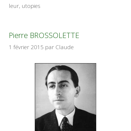
leur
,
utopies
Pierre BROSSOLETTE
1 février 2015
par
Claude