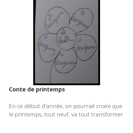
Conte de printemps
En ce début d’année, on pourrait croire que
le printemps, tout neuf, va tout transformer.