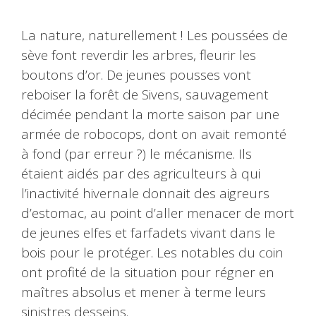
La nature, naturellement ! Les poussées de
sève font reverdir les arbres, fleurir les
boutons d’or. De jeunes pousses vont
reboiser la forêt de Sivens, sauvagement
décimée pendant la morte saison par une
armée de robocops, dont on avait remonté
à fond (par erreur ?) le mécanisme. Ils
étaient aidés par des agriculteurs à qui
l’inactivité hivernale donnait des aigreurs
d’estomac, au point d’aller menacer de mort
de jeunes elfes et farfadets vivant dans le
bois pour le protéger. Les notables du coin
ont profité de la situation pour régner en
maîtres absolus et mener à terme leurs
sinistres desseins.