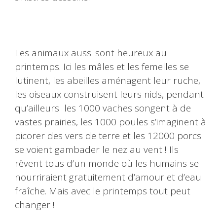
Les animaux aussi sont heureux au
printemps. Ici les mâles et les femelles se
lutinent, les abeilles aménagent leur ruche,
les oiseaux construisent leurs nids, pendant
qu’ailleurs les 1000 vaches songent à de
vastes prairies, les 1000 poules s’imaginent à
picorer des vers de terre et les 12000 porcs
se voient gambader le nez au vent ! Ils
rêvent tous d’un monde où les humains se
nourriraient gratuitement d’amour et d’eau
fraîche. Mais avec le printemps tout peut
changer !