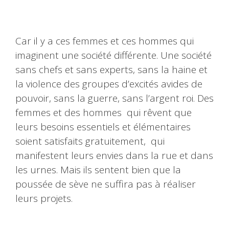
Car il y a ces femmes et ces hommes qui
imaginent une société différente. Une société
sans chefs et sans experts, sans la haine et
la violence des groupes d’excités avides de
pouvoir, sans la guerre, sans l’argent roi. Des
femmes et des hommes qui rêvent que
leurs besoins essentiels et élémentaires
soient satisfaits gratuitement, qui
manifestent leurs envies dans la rue et dans
les urnes. Mais ils sentent bien que la
poussée de sève ne suffira pas à réaliser
leurs projets.