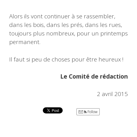
Alors ils vont continuer à se rassembler,
dans les bois, dans les prés, dans les rues,
toujours plus nombreux, pour un printemps
permanent.
Il faut si peu de choses pour être heureux !
Le Comité de rédaction
2 avril 2015
Follow