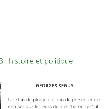
: histoire et politique
GEORGES SEGUY…
Une fois de plus je me dois de présenter des
excuses aux lecteurs de mes “bafouilles” : il