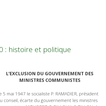
: histoire et politique
L’EXCLUSION DU GOUVERNEMENT DES
MINISTRES COMMUNISTES
e 5 mai 1947 le socialiste P. RAMADIER, président
u conseil, écarte du gouvernement les ministres