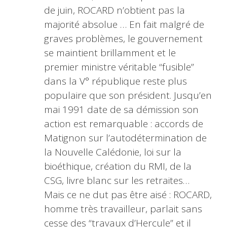
de juin, ROCARD n’obtient pas la
majorité absolue … En fait malgré de
graves problèmes, le gouvernement
se maintient brillamment et le
premier ministre véritable “fusible”
dans la V° république reste plus
populaire que son président. Jusqu’en
mai 1991 date de sa démission son
action est remarquable : accords de
Matignon sur l’autodétermination de
la Nouvelle Calédonie, loi sur la
bioéthique, création du RMI, de la
CSG, livre blanc sur les retraites…
Mais ce ne dut pas être aisé : ROCARD,
homme très travailleur, parlait sans
cesse des “travaux d’Hercule” et il