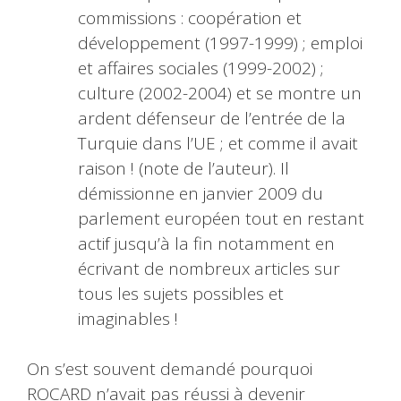
commissions : coopération et
développement (1997-1999) ; emploi
et affaires sociales (1999-2002) ;
culture (2002-2004) et se montre un
ardent défenseur de l’entrée de la
Turquie dans l’UE ; et comme il avait
raison ! (note de l’auteur). Il
démissionne en janvier 2009 du
parlement européen tout en restant
actif jusqu’à la fin notamment en
écrivant de nombreux articles sur
tous les sujets possibles et
imaginables !
On s’est souvent demandé pourquoi
ROCARD n’avait pas réussi à devenir