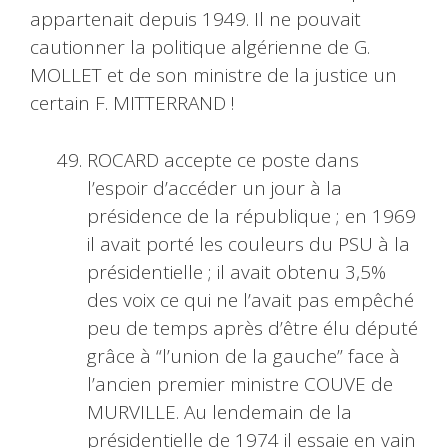
appartenait depuis 1949. Il ne pouvait
cautionner la politique algérienne de G.
MOLLET et de son ministre de la justice un
certain F. MITTERRAND !
ROCARD accepte ce poste dans
l’espoir d’accéder un jour à la
présidence de la république ; en 1969
il avait porté les couleurs du PSU à la
présidentielle ; il avait obtenu 3,5%
des voix ce qui ne l’avait pas empêché
peu de temps après d’être élu député
grâce à “l’union de la gauche” face à
l’ancien premier ministre COUVE de
MURVILLE. Au lendemain de la
présidentielle de 1974 il essaie en vain