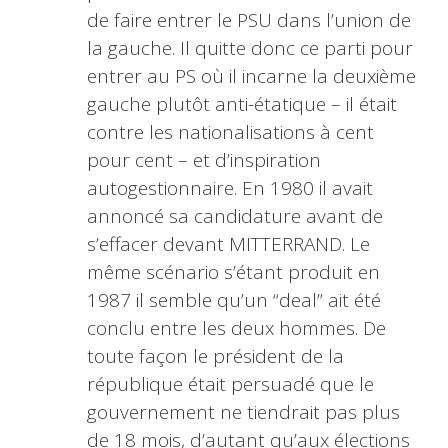
de faire entrer le PSU dans l’union de
la gauche. Il quitte donc ce parti pour
entrer au PS où il incarne la deuxième
gauche plutôt anti-étatique – il était
contre les nationalisations à cent
pour cent – et d’inspiration
autogestionnaire. En 1980 il avait
annoncé sa candidature avant de
s’effacer devant MITTERRAND. Le
même scénario s’étant produit en
1987 il semble qu’un “deal” ait été
conclu entre les deux hommes. De
toute façon le président de la
république était persuadé que le
gouvernement ne tiendrait pas plus
de 18 mois, d’autant qu’aux élections