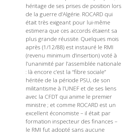
héritage de ses prises de position lors
de la guerre d’Algérie. ROCARD qui
était très exigeant pour lui-même
estimera que ces accords étaient sa
plus grande réussite. Quelques mois
après (1/12/88) est instauré le RMI
(revenu minimum d’insertion) voté à
l’unanimité par l’assemblée nationale
: là encore c’est la “fibre sociale”
héritée de la période PSU, de son
militantisme à l’UNEF et de ses liens
avec la CFDT qui anime le premier
ministre ; et comme ROCARD est un
excellent économiste – il était par
formation inspecteur des finances –
le RMI fut adopté sans aucune