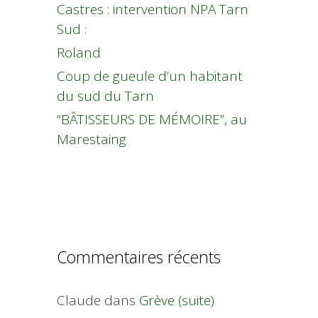
Castres : intervention NPA Tarn
Sud :
Roland
Coup de gueule d’un habitant
du sud du Tarn
“BÂTISSEURS DE MÉMOIRE”, au
Marestaing
Commentaires récents
Claude
dans
Grève (suite)