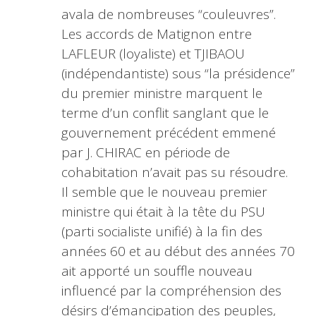
avala de nombreuses “couleuvres”.
Les accords de Matignon entre
LAFLEUR (loyaliste) et TJIBAOU
(indépendantiste) sous “la présidence”
du premier ministre marquent le
terme d’un conflit sanglant que le
gouvernement précédent emmené
par J. CHIRAC en période de
cohabitation n’avait pas su résoudre.
Il semble que le nouveau premier
ministre qui était à la tête du PSU
(parti socialiste unifié) à la fin des
années 60 et au début des années 70
ait apporté un souffle nouveau
influencé par la compréhension des
désirs d’émancipation des peuples,