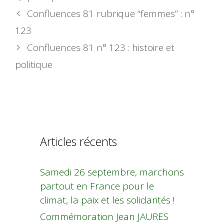
Confluences 81 rubrique “femmes” : n°
123
Confluences 81 n° 123 : histoire et
politique
Articles récents
Samedi 26 septembre, marchons
partout en France pour le
climat, la paix et les solidarités !
Commémoration Jean JAURES