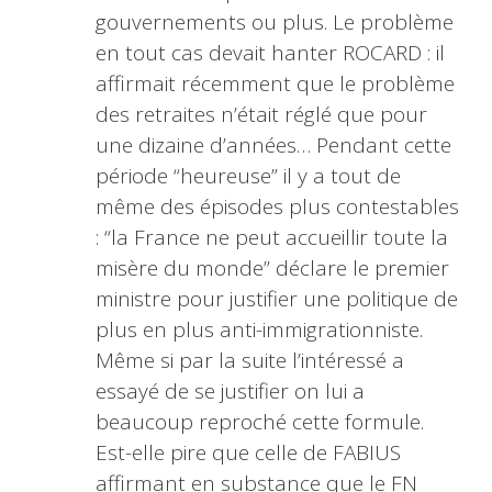
gouvernements ou plus. Le problème
en tout cas devait hanter ROCARD : il
affirmait récemment que le problème
des retraites n’était réglé que pour
une dizaine d’années… Pendant cette
période “heureuse” il y a tout de
même des épisodes plus contestables
: “la France ne peut accueillir toute la
misère du monde” déclare le premier
ministre pour justifier une politique de
plus en plus anti-immigrationniste.
Même si par la suite l’intéressé a
essayé de se justifier on lui a
beaucoup reproché cette formule.
Est-elle pire que celle de FABIUS
affirmant en substance que le FN