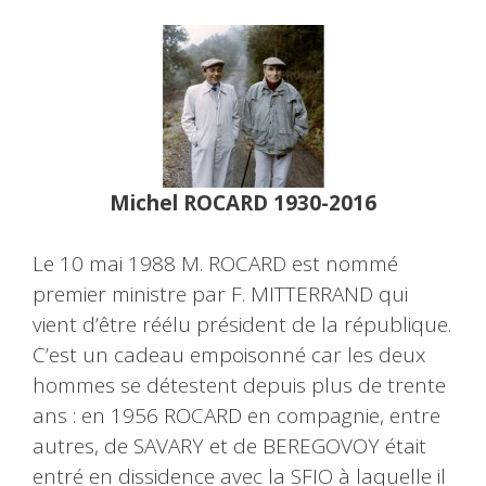
Michel ROCARD 1930-2016
Le 10 mai 1988 M. ROCARD est nommé
premier ministre par F. MITTERRAND qui
vient d’être réélu président de la république.
C’est un cadeau empoisonné car les deux
hommes se détestent depuis plus de trente
ans : en 1956 ROCARD en compagnie, entre
autres, de SAVARY et de BEREGOVOY était
entré en dissidence avec la SFIO à laquelle il