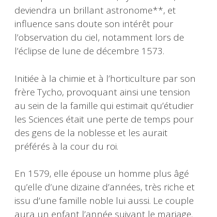
deviendra un brillant astronome**, et
influence sans doute son intérêt pour
l’observation du ciel, notamment lors de
l’éclipse de lune de décembre 1573.
Initiée à la chimie et à l’horticulture par son
frère Tycho, provoquant ainsi une tension
au sein de la famille qui estimait qu’étudier
les Sciences était une perte de temps pour
des gens de la noblesse et les aurait
préférés à la cour du roi.
En 1579, elle épouse un homme plus âgé
qu’elle d’une dizaine d’années, très riche et
issu d’une famille noble lui aussi. Le couple
aura un enfant l’année suivant le mariage.