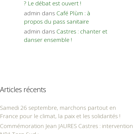
? Le débat est ouvert !
admin
dans
Café Plùm : à
propos du pass sanitaire
admin
dans
Castres : chanter et
danser ensemble !
Articles récents
Samedi 26 septembre, marchons partout en
France pour le climat, la paix et les solidarités !
Commémoration Jean JAURES Castres : intervention