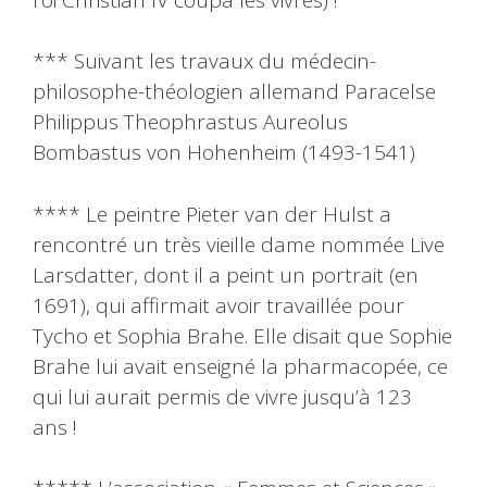
*** Suivant les travaux du médecin-
philosophe-théologien allemand Paracelse
Philippus Theophrastus Aureolus
Bombastus von Hohenheim (1493-1541)
**** Le peintre Pieter van der Hulst a
rencontré un très vieille dame nommée Live
Larsdatter, dont il a peint un portrait (en
1691), qui affirmait avoir travaillée pour
Tycho et Sophia Brahe. Elle disait que Sophie
Brahe lui avait enseigné la pharmacopée, ce
qui lui aurait permis de vivre jusqu’à 123
ans !