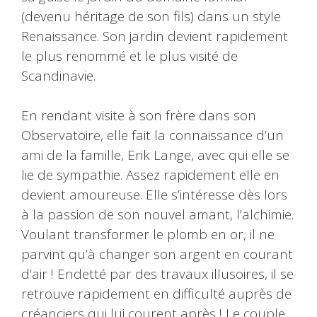
(devenu héritage de son fils) dans un style
Renaissance. Son jardin devient rapidement
le plus renommé et le plus visité de
Scandinavie.
En rendant visite à son frère dans son
Observatoire, elle fait la connaissance d’un
ami de la famille, Erik Lange, avec qui elle se
lie de sympathie. Assez rapidement elle en
devient amoureuse. Elle s’intéresse dès lors
à la passion de son nouvel amant, l’alchimie.
Voulant transformer le plomb en or, il ne
parvint qu’à changer son argent en courant
d’air ! Endetté par des travaux illusoires, il se
retrouve rapidement en difficulté auprès de
créanciers qui lui courent après ! Le couple