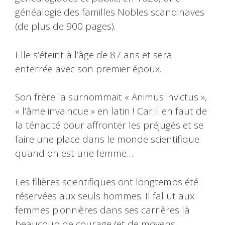
généalogie des familles Nobles scandinaves
(de plus de 900 pages).
Elle s’éteint à l’âge de 87 ans et sera
enterrée avec son premier époux.
Son frère la surnommait « Animus invictus »,
« l’âme invaincue » en latin ! Car il en faut de
la ténacité pour affronter les préjugés et se
faire une place dans le monde scientifique
quand on est une femme…
Les filières scientifiques ont longtemps été
réservées aux seuls hommes. Il fallut aux
femmes pionnières dans ses carrières là
beaucoup de courage (et de moyens