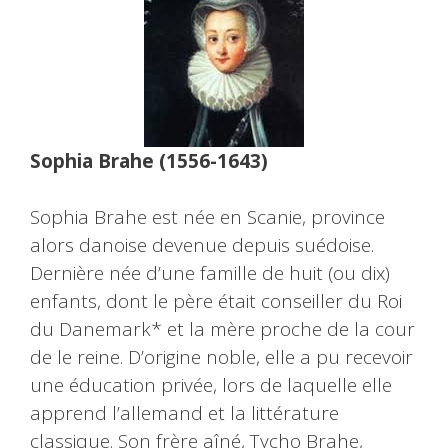
Sophia Brahe (1556-1643)
Sophia Brahe est née en Scanie, province
alors danoise devenue depuis suédoise.
Dernière née d’une famille de huit (ou dix)
enfants, dont le père était conseiller du Roi
du Danemark* et la mère proche de la cour
de le reine. D’origine noble, elle a pu recevoir
une éducation privée, lors de laquelle elle
apprend l’allemand et la littérature
classique. Son frère aîné, Tycho Brahe,