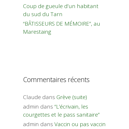
Coup de gueule d’un habitant
du sud du Tarn
“BÂTISSEURS DE MÉMOIRE”, au
Marestaing
Commentaires récents
Claude
dans
Grève (suite)
admin
dans
“L’écrivain, les
courgettes et le pass sanitaire”
admin
dans
Vaccin ou pas vaccin