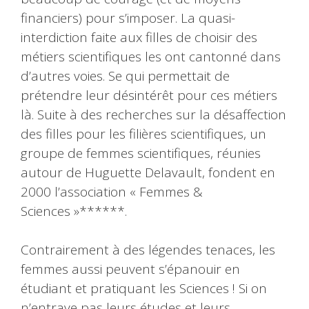
financiers) pour s’imposer. La quasi-
interdiction faite aux filles de choisir des
métiers scientifiques les ont cantonné dans
d’autres voies. Se qui permettait de
prétendre leur désintérêt pour ces métiers
là. Suite à des recherches sur la désaffection
des filles pour les filières scientifiques, un
groupe de femmes scientifiques, réunies
autour de Huguette Delavault, fondent en
2000 l’association « Femmes &
Sciences »******.
Contrairement à des légendes tenaces, les
femmes aussi peuvent s’épanouir en
étudiant et pratiquant les Sciences ! Si on
n’entrave pas leurs études et leurs