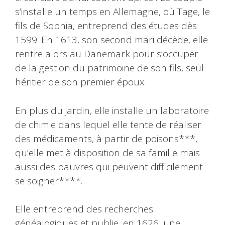
s’installe un temps en Allemagne, où Tage, le
fils de Sophia, entreprend des études dès
1599. En 1613, son second mari décède, elle
rentre alors au Danemark pour s’occuper
de la gestion du patrimoine de son fils, seul
héritier de son premier époux.
En plus du jardin, elle installe un laboratoire
de chimie dans lequel elle tente de réaliser
des médicaments, à partir de poisons***,
qu’elle met à disposition de sa famille mais
aussi des pauvres qui peuvent difficilement
se soigner****.
Elle entreprend des recherches
généalogiques et publie, en 1626, une