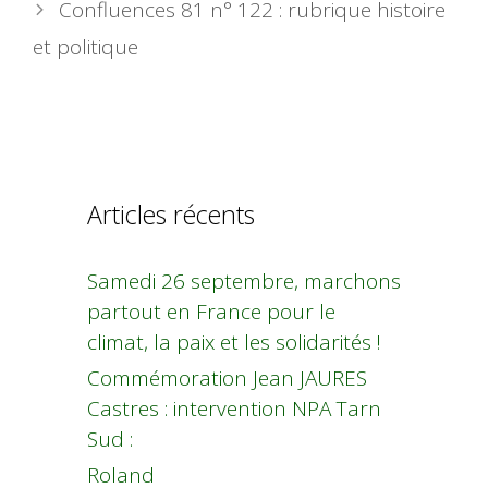
Confluences 81 n° 122 : rubrique histoire
et politique
Articles récents
Samedi 26 septembre, marchons
partout en France pour le
climat, la paix et les solidarités !
Commémoration Jean JAURES
Castres : intervention NPA Tarn
Sud :
Roland