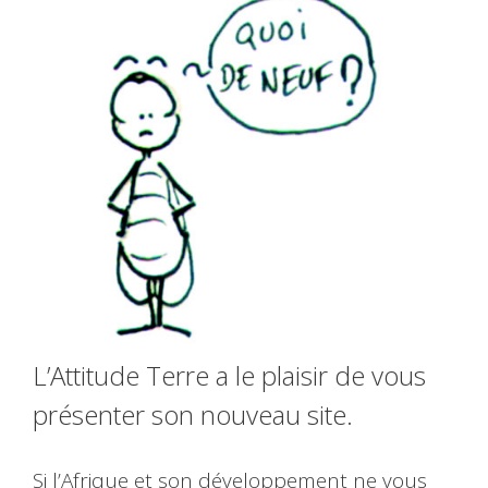
L’Attitude Terre a le plaisir de vous
présenter son nouveau site.
Si l’Afrique et son développement ne vous