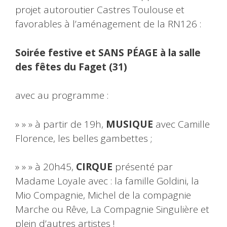
projet autoroutier Castres Toulouse et
favorables à l’aménagement de la RN126 :
Soirée festive et SANS PÉAGE à la salle
des fêtes du Faget (31)
avec au programme :
» » » à partir de 19h,
MUSIQUE
avec Camille
Florence, les belles gambettes ;
» » » à 20h45,
CIRQUE
présenté par
Madame Loyale avec : la famille Goldini, la
Mio Compagnie, Michel de la compagnie
Marche ou Rêve, La Compagnie Singulière et
plein d’autres artistes !