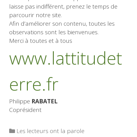
laisse pas indifférent, prenez le temps de
parcourir notre site.
Afin d’améliorer son contenu, toutes les
observations sont les bienvenues.
Merci à toutes et à tous
www.lattitudet
erre.fr
Philippe
RABATEL
Coprésident
Catégories
Les lecteurs ont la parole