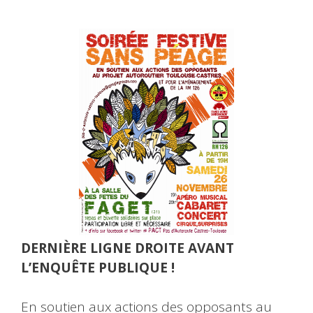
DERNIÈRE LIGNE DROITE AVANT
L’ENQUÊTE PUBLIQUE !
En soutien aux actions des opposants au