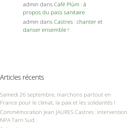
admin
dans
Café Plùm : à
propos du pass sanitaire
admin
dans
Castres : chanter et
danser ensemble !
Articles récents
Samedi 26 septembre, marchons partout en
France pour le climat, la paix et les solidarités !
Commémoration Jean JAURES Castres : intervention
NPA Tarn Sud :