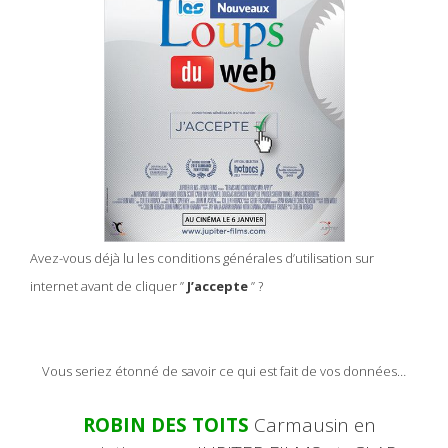
Avez-vous déjà lu les conditions générales d’utilisation sur
internet avant de cliquer ”
J’accepte
” ?
Vous seriez étonné de savoir ce qui est fait de vos données…
ROBIN DES TOITS
Carmausin en