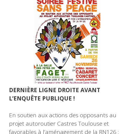
DERNIÈRE LIGNE DROITE AVANT
L’ENQUÊTE PUBLIQUE !
En soutien aux actions des opposants au
projet autoroutier Castres Toulouse et
favorables à l’aménagement de la RN126 :