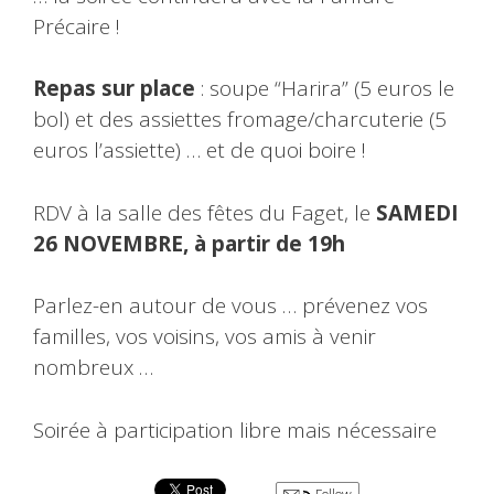
Précaire !
Repas sur place
: soupe “Harira” (5 euros le
bol) et des assiettes fromage/charcuterie (5
euros l’assiette) … et de quoi boire !
RDV à la salle des fêtes du Faget, le
SAMEDI
26 NOVEMBRE, à partir de 19h
Parlez-en autour de vous … prévenez vos
familles, vos voisins, vos amis à venir
nombreux …
Soirée à participation libre mais nécessaire