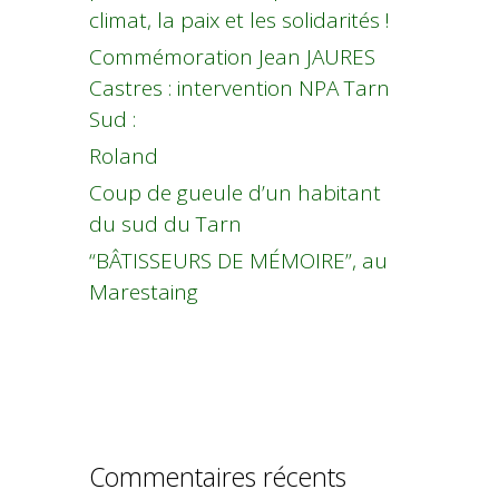
climat, la paix et les solidarités !
Commémoration Jean JAURES
Castres : intervention NPA Tarn
Sud :
Roland
Coup de gueule d’un habitant
du sud du Tarn
“BÂTISSEURS DE MÉMOIRE”, au
Marestaing
Commentaires récents