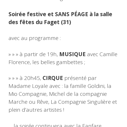
Soirée festive et SANS PÉAGE à la salle
des fêtes du Faget (31)
avec au programme :
» » » à partir de 19h,
MUSIQUE
avec Camille
Florence, les belles gambettes ;
» » » à 20h45,
CIRQUE
présenté par
Madame Loyale avec : la famille Goldini, la
Mio Compagnie, Michel de la compagnie
Marche ou Rêve, La Compagnie Singulière et
plein d’autres artistes !
… la soirée continuera avec la Fanfare