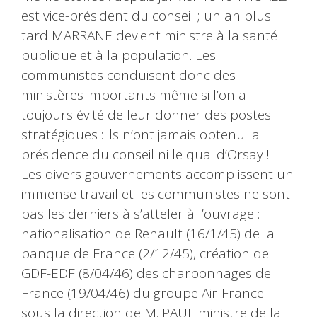
est vice-président du conseil ; un an plus
tard MARRANE devient ministre à la santé
publique et à la population. Les
communistes conduisent donc des
ministères importants même si l’on a
toujours évité de leur donner des postes
stratégiques : ils n’ont jamais obtenu la
présidence du conseil ni le quai d’Orsay !
Les divers gouvernements accomplissent un
immense travail et les communistes ne sont
pas les derniers à s’atteler à l’ouvrage :
nationalisation de Renault (16/1/45) de la
banque de France (2/12/45), création de
GDF-EDF (8/04/46) des charbonnages de
France (19/04/46) du groupe Air-France
sous la direction de M. PAUL ministre de la