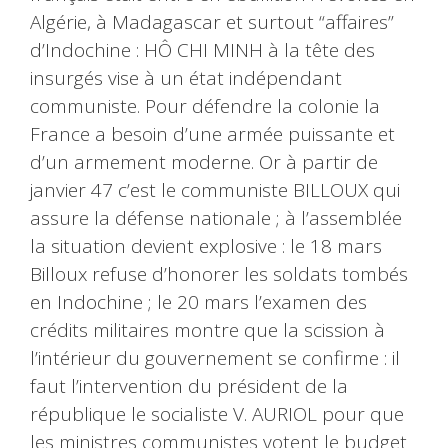
Algérie, à Madagascar et surtout “affaires”
d’Indochine : HÔ CHI MINH à la tête des
insurgés vise à un état indépendant
communiste. Pour défendre la colonie la
France a besoin d’une armée puissante et
d’un armement moderne. Or à partir de
janvier 47 c’est le communiste BILLOUX qui
assure la défense nationale ; à l’assemblée
la situation devient explosive : le 18 mars
Billoux refuse d’honorer les soldats tombés
en Indochine ; le 20 mars l’examen des
crédits militaires montre que la scission à
l’intérieur du gouvernement se confirme : il
faut l’intervention du président de la
république le socialiste V. AURIOL pour que
les ministres communistes votent le budget