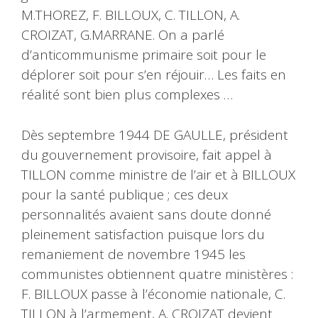
M.THOREZ, F. BILLOUX, C. TILLON, A.
CROIZAT, G.MARRANE. On a parlé
d’anticommunisme primaire soit pour le
déplorer soit pour s’en réjouir… Les faits en
réalité sont bien plus complexes …
Dès septembre 1944 DE GAULLE, président
du gouvernement provisoire, fait appel à
TILLON comme ministre de l’air et à BILLOUX
pour la santé publique ; ces deux
personnalités avaient sans doute donné
pleinement satisfaction puisque lors du
remaniement de novembre 1945 les
communistes obtiennent quatre ministères :
F. BILLOUX passe à l’économie nationale, C.
TILLON à l’armement, A. CROIZAT devient