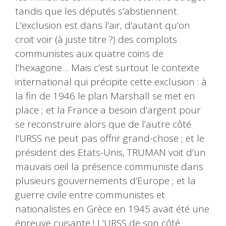
tandis que les députés s’abstiennent.
L’exclusion est dans l’air, d’autant qu’on
croit voir (à juste titre ?) des complots
communistes aux quatre coins de
l’hexagone… Mais c’est surtout le contexte
international qui précipite cette exclusion : à
la fin de 1946 le plan Marshall se met en
place ; et la France a besoin d’argent pour
se reconstruire alors que de l’autre côté
l’URSS ne peut pas offrir grand-chose ; et le
président des Etats-Unis, TRUMAN voit d’un
mauvais oeil la présence communiste dans
plusieurs gouvernements d’Europe ; et la
guerre civile entre communistes et
nationalistes en Grèce en 1945 avait été une
épreuve cuisante ! L’URSS de son côté