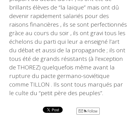
brillants élèves de “la laïque” mais ont dû
devenir rapidement salariés pour des
raisons financières , ils se sont perfectionnés
gràce au cours du soir , ils ont gravi tous les
échelons du parti qui leur a enseigné l’art
du débat et aussi de la propagande ; ils ont
tous été de grands résistants (à l’exception
de THOREZ) quelquefois même avant la
rupture du pacte germano-soviétique
comme TILLON . Ils sont tous marqués par
le culte du “petit père des peuples”.
Follow