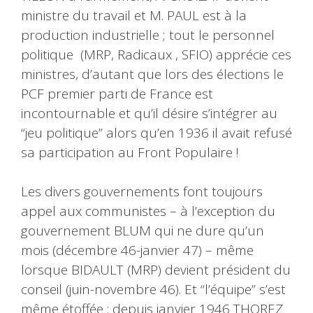
ministre du travail et M. PAUL est à la
production industrielle ; tout le personnel
politique (MRP, Radicaux , SFIO) apprécie ces
ministres, d’autant que lors des élections le
PCF premier parti de France est
incontournable et qu’il désire s’intégrer au
“jeu politique” alors qu’en 1936 il avait refusé
sa participation au Front Populaire !
Les divers gouvernements font toujours
appel aux communistes – à l’exception du
gouvernement BLUM qui ne dure qu’un
mois (décembre 46-janvier 47) – même
lorsque BIDAULT (MRP) devient président du
conseil (juin-novembre 46). Et “l’équipe” s’est
même étoffée : depuis janvier 1946 THOREZ