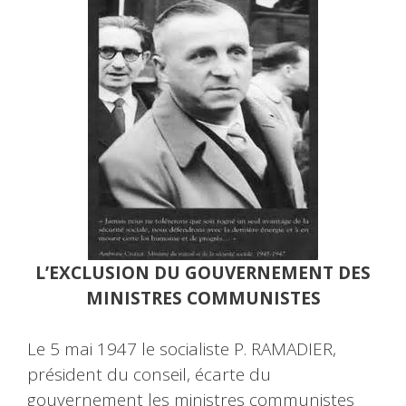
L’EXCLUSION DU GOUVERNEMENT DES
MINISTRES COMMUNISTES
Le 5 mai 1947 le socialiste P. RAMADIER,
président du conseil, écarte du
gouvernement les ministres communistes