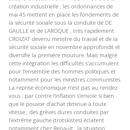
création industrielle ; les ordonnances de
mai 45 mettent en place les fondements de
la sécurité sociale sous la conduite de DE
GAULLE et de LAROQUE ; très rapidement
CROIZAT devenu ministre du travail et de la
sécurité sociale en novembre approfondit et
diversifie la première mouture. Mais malgré
cette intégration les difficultés s’accumulent
pour l’ensemble des hommes politiques et
notamment pour les ministres communistes.
La reprise économique n’est pas au rendez-
vous ; par contre l’inflation s’envole si bien
que le pouvoir d’achat diminue à toute
vitesse ; des grèves dures conduites par
l’extrême gauche (trotskistes) éclatent
notamment chez Renault ; la situation