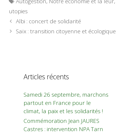
Autogestion
,
Notre économie et la leur
,
utopies
Albi : concert de solidarité
Saïx : transition citoyenne et écologique
Articles récents
Samedi 26 septembre, marchons
partout en France pour le
climat, la paix et les solidarités !
Commémoration Jean JAURES
Castres : intervention NPA Tarn