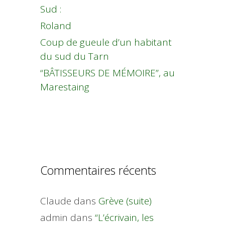
Sud :
Roland
Coup de gueule d’un habitant
du sud du Tarn
“BÂTISSEURS DE MÉMOIRE”, au
Marestaing
Commentaires récents
Claude
dans
Grève (suite)
admin
dans
“L’écrivain, les