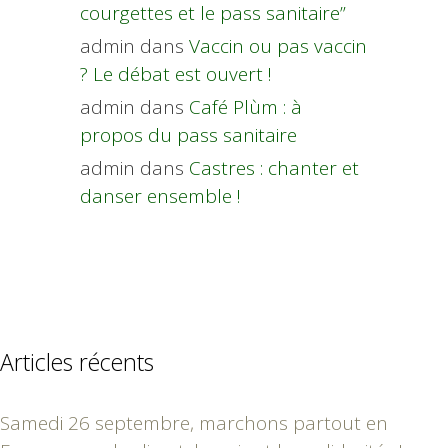
courgettes et le pass sanitaire”
admin
dans
Vaccin ou pas vaccin
? Le débat est ouvert !
admin
dans
Café Plùm : à
propos du pass sanitaire
admin
dans
Castres : chanter et
danser ensemble !
Articles récents
Samedi 26 septembre, marchons partout en