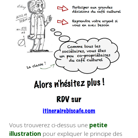
Vous trouverez ci-dessus une
petite
illustration
pour expliquer le principe des