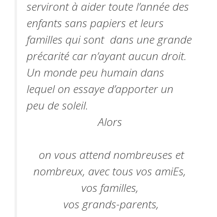
serviront à aider toute l’année des
enfants sans papiers et leurs
familles qui sont dans une grande
précarité car n’ayant aucun droit.
Un monde peu humain dans
lequel on essaye d’apporter un
peu de soleil.
Alors
​ o​n vous attend nombreuses et
nombreux, avec tous vos amiEs,
vo​s familles,
​ vos grands-parents,​