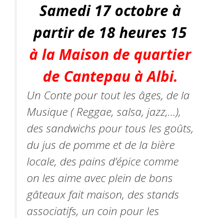
Samedi 17 octobre à
partir de 18 heures 15
à la Maison de quartier
de Cantepau à Albi.
Un​ Conte pour tout les âges, de la
Musique ( Reggae, salsa, jazz,…),
des sandwichs pour tous les goûts,
du jus de pomme et de la bière
locale, des pains d’épice comme
on les aime avec plein de bons
gâteaux fait maison, des stands
associatifs, un coin pour les