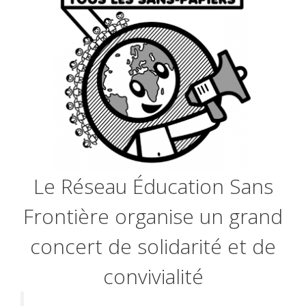
Le Réseau Éducation Sans
Frontière organise un grand
concert de solidarité et de
convivialité