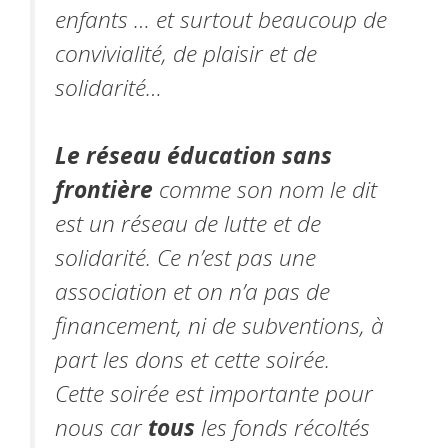
enfants … et surtout beaucoup de
convivialité, de plaisir et de
solidarité…
Le réseau éducation sans
frontière
comme son nom le dit
est un réseau de lutte et de
solidarité. Ce n’est pas une
association et on n’a pas de
financement, ni de subventions​, à ​
part les dons et cette soirée.
Cette soirée est importante pour
nous car
tous
les fonds récoltés