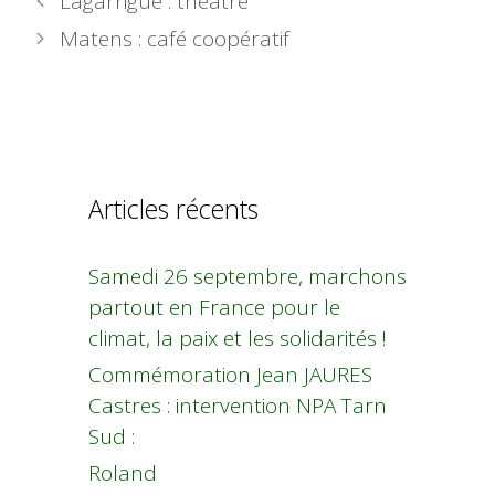
Lagarrigue : théâtre
Matens : café coopératif
Articles récents
Samedi 26 septembre, marchons
partout en France pour le
climat, la paix et les solidarités !
Commémoration Jean JAURES
Castres : intervention NPA Tarn
Sud :
Roland