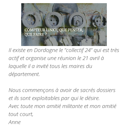
Il existe en Dordogne le “collectif 24” qui est très
actif et organise une réunion le 21 avril à
laquelle il a invité tous les maires du
département.
Nous commençons à avoir de sacrés dossiers
et ils sont exploitables par qui le désire.
Avec toute mon amitié militante et mon amitié
tout court,
Anne