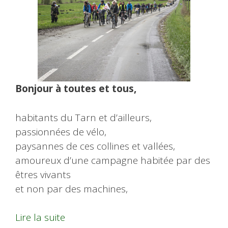
Bonjour à toutes et tous,
habitants du Tarn et d’ailleurs,
passionnées de vélo,
paysannes de ces collines et vallées,
amoureux d’une campagne habitée par des
êtres vivants
et non par des machines,
Lire la suite