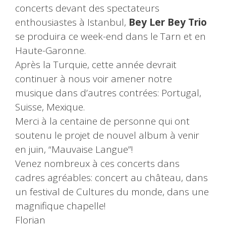
concerts devant des spectateurs
enthousiastes à Istanbul,
Bey Ler Bey Trio
se produira ce week-end dans le Tarn et en
Haute-Garonne.
Après la Turquie, cette année devrait
continuer à nous voir amener notre
musique dans d’autres contrées: Portugal,
Suisse, Mexique.
Merci à la centaine de personne qui ont
soutenu le projet de nouvel album à venir
en juin, “Mauvaise Langue”!
Venez nombreux à ces concerts dans
cadres agréables: concert au château, dans
un festival de Cultures du monde, dans une
magnifique chapelle!
Florian