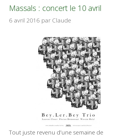
Massals : concert le 10 avril
6 avril 2016
par
Claude
Tout juste revenu d’une semaine de