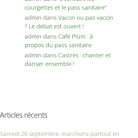
courgettes et le pass sanitaire”
admin
dans
Vaccin ou pas vaccin
? Le débat est ouvert !
admin
dans
Café Plùm : à
propos du pass sanitaire
admin
dans
Castres : chanter et
danser ensemble !
Articles récents
Samedi 26 septembre, marchons partout en