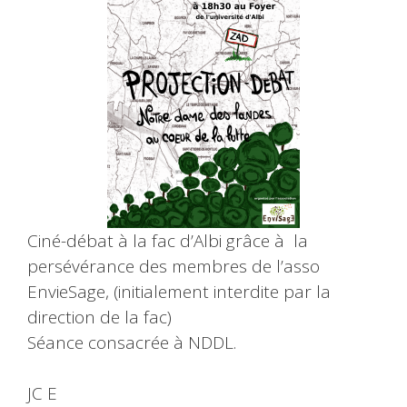
Ciné-débat à la fac d’Albi grâce à la
persévérance des membres de l’asso
EnvieSage, (initialement interdite par la
direction de la fac)
Séance consacrée à NDDL.
JC E