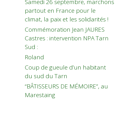
Samedi 26 septembre, marchons
partout en France pour le
climat, la paix et les solidarités !
Commémoration Jean JAURES
Castres : intervention NPA Tarn
Sud :
Roland
Coup de gueule d’un habitant
du sud du Tarn
“BÂTISSEURS DE MÉMOIRE”, au
Marestaing