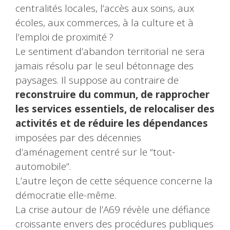
centralités locales, l’accès aux soins, aux
écoles, aux commerces, à la culture et à
l’emploi de proximité ?
Le sentiment d’abandon territorial ne sera
jamais résolu par le seul bétonnage des
paysages. Il suppose au contraire de
reconstruire du commun, de rapprocher
les services essentiels, de relocaliser des
activités et de réduire les dépendances
imposées par des décennies
d’aménagement centré sur le “tout-
automobile”.
L’autre leçon de cette séquence concerne la
démocratie elle-même.
La crise autour de l’A69 révèle une défiance
croissante envers des procédures publiques