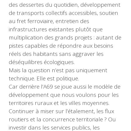
des dessertes du quotidien, développement
de transports collectifs accessibles, soutien
au fret ferroviaire, entretien des
infrastructures existantes plutôt que
multiplication des grands projets : autant de
pistes capables de répondre aux besoins
réels des habitants sans aggraver les
déséquilibres écologiques.
Mais la question n’est pas uniquement
technique. Elle est politique.
Car derrière l’A69 se joue aussi le modèle de
développement que nous voulons pour les
territoires ruraux et les villes moyennes.
Continuer à miser sur l’étalement, les flux
routiers et la concurrence territoriale ? Ou
investir dans les services publics, les