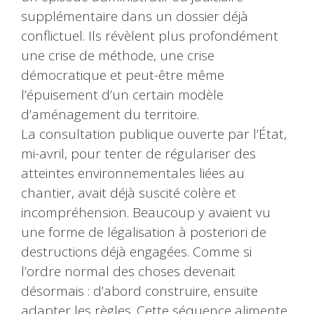
supplémentaire dans un dossier déjà
conflictuel. Ils révèlent plus profondément
une crise de méthode, une crise
démocratique et peut-être même
l’épuisement d’un certain modèle
d’aménagement du territoire.
La consultation publique ouverte par l’État,
mi-avril, pour tenter de régulariser des
atteintes environnementales liées au
chantier, avait déjà suscité colère et
incompréhension. Beaucoup y avaient vu
une forme de légalisation à posteriori de
destructions déjà engagées. Comme si
l’ordre normal des choses devenait
désormais : d’abord construire, ensuite
adapter les règles. Cette séquence alimente