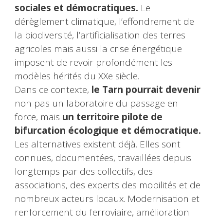
sociales et démocratiques.
Le
dérèglement climatique, l’effondrement de
la biodiversité, l’artificialisation des terres
agricoles mais aussi la crise énergétique
imposent de revoir profondément les
modèles hérités du XXe siècle.
Dans ce contexte,
le Tarn pourrait devenir
non pas un laboratoire du passage en
force, mais
un territoire pilote de
bifurcation écologique et démocratique.
Les alternatives existent déjà. Elles sont
connues, documentées, travaillées depuis
longtemps par des collectifs, des
associations, des experts des mobilités et de
nombreux acteurs locaux. Modernisation et
renforcement du ferroviaire, amélioration