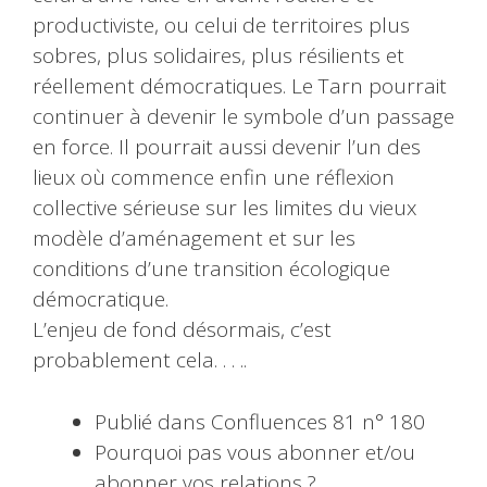
productiviste, ou celui de territoires plus
sobres, plus solidaires, plus résilients et
réellement démocratiques. Le Tarn pourrait
continuer à devenir le symbole d’un passage
en force. Il pourrait aussi devenir l’un des
lieux où commence enfin une réflexion
collective sérieuse sur les limites du vieux
modèle d’aménagement et sur les
conditions d’une transition écologique
démocratique.
L’enjeu de fond désormais, c’est
probablement cela. . . ..
Publié dans Confluences 81 n° 180
Pourquoi pas vous abonner et/ou
abonner vos relations ?