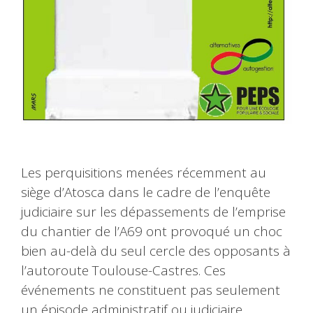
Les perquisitions menées récemment au
siège d’Atosca dans le cadre de l’enquête
judiciaire sur les dépassements de l’emprise
du chantier de l’A69 ont provoqué un choc
bien au-delà du seul cercle des opposants à
l’autoroute Toulouse-Castres. Ces
événements ne constituent pas seulement
un épisode administratif ou judiciaire