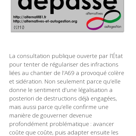
La consultation publique ouverte par l’État
pour tenter de régulariser des infractions
liées au chantier de l’A69 a provoqué colère
et sidération. Non seulement parce qu’elle
donne le sentiment d’une légalisation a
posteriori de destructions déjà engagées,
mais aussi parce qu’elle confirme une
manière de gouverner devenue
profondément problématique : avancer
coûte que coûte, puis adapter ensuite les