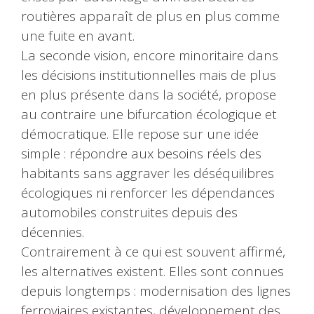
routières apparaît de plus en plus comme
une fuite en avant.
La seconde vision, encore minoritaire dans
les décisions institutionnelles mais de plus
en plus présente dans la société, propose
au contraire une bifurcation écologique et
démocratique. Elle repose sur une idée
simple : répondre aux besoins réels des
habitants sans aggraver les déséquilibres
écologiques ni renforcer les dépendances
automobiles construites depuis des
décennies.
Contrairement à ce qui est souvent affirmé,
les alternatives existent. Elles sont connues
depuis longtemps : modernisation des lignes
ferroviaires existantes, développement des