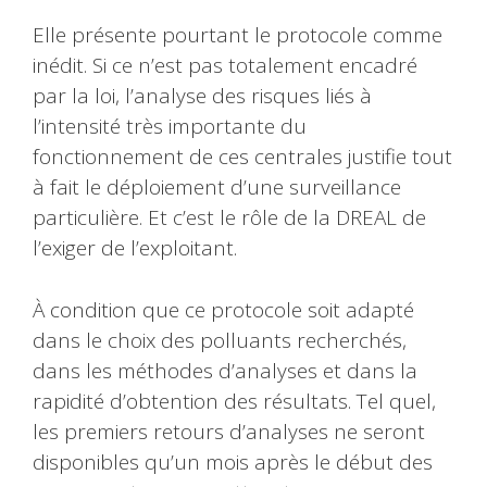
Elle présente pourtant le protocole comme
inédit. Si ce n’est pas totalement encadré
par la loi, l’analyse des risques liés à
l’intensité très importante du
fonctionnement de ces centrales justifie tout
à fait le déploiement d’une surveillance
particulière. Et c’est le rôle de la DREAL de
l’exiger de l’exploitant.
À condition que ce protocole soit adapté
dans le choix des polluants recherchés,
dans les méthodes d’analyses et dans la
rapidité d’obtention des résultats. Tel quel,
les premiers retours d’analyses ne seront
disponibles qu’un mois après le début des