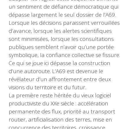
un sentiment de défiance démocratique qui
dépasse largement le seul dossier de l’A69.
Lorsque les décisions paraissent verrouillées
d’avance, lorsque les alertes scientifiques
sont minimisées, lorsque les consultations
publiques semblent n’avoir qu’une portée
symbolique, la confiance collective se fissure.
Ce qui se joue ici dépasse la construction
d’une autoroute. L’A69 est devenue le
révélateur d’un affrontement entre deux
visions du territoire et du futur.
La première reste héritée du vieux logiciel
productiviste du XXe siècle : accélération
permanente des flux, priorité au transport
routier, artificialisation des terres, mise en
concurrence des territoires, croissance