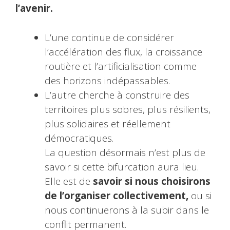
l’avenir.
L’une continue de considérer
l’accélération des flux, la croissance
routière et l’artificialisation comme
des horizons indépassables.
L’autre cherche à construire des
territoires plus sobres, plus résilients,
plus solidaires et réellement
démocratiques.
La question désormais n’est plus de
savoir si cette bifurcation aura lieu.
Elle est de
savoir si nous choisirons
de l’organiser collectivement,
ou si
nous continuerons à la subir dans le
conflit permanent.