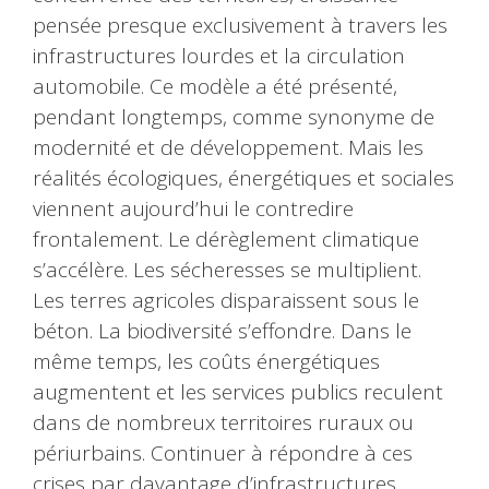
pensée presque exclusivement à travers les
infrastructures lourdes et la circulation
automobile. Ce modèle a été présenté,
pendant longtemps, comme synonyme de
modernité et de développement. Mais les
réalités écologiques, énergétiques et sociales
viennent aujourd’hui le contredire
frontalement. Le dérèglement climatique
s’accélère. Les sécheresses se multiplient.
Les terres agricoles disparaissent sous le
béton. La biodiversité s’effondre. Dans le
même temps, les coûts énergétiques
augmentent et les services publics reculent
dans de nombreux territoires ruraux ou
périurbains. Continuer à répondre à ces
crises par davantage d’infrastructures