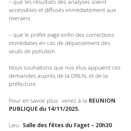
– que les résultats des analyses soient
accessibles et diffusés immédiatement aux
riverains
– que le préfet exige enfin des corrections
immédiates en cas de dépassement des
seuils de pollution.
Nous souhaitons que nos élus appuient ces
demandes auprès de la DREAL et de la
préfecture.
Pour en savoir plus : venez à la
REUNION
PUBLIQUE du 14/11/2025.
Lieu :
Salle des fêtes du Faget – 20h30