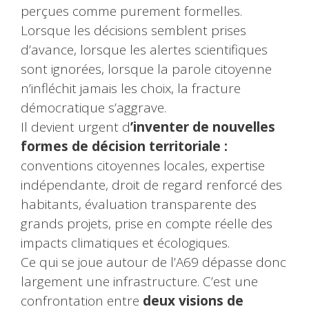
perçues comme purement formelles.
Lorsque les décisions semblent prises
d’avance, lorsque les alertes scientifiques
sont ignorées, lorsque la parole citoyenne
n’infléchit jamais les choix, la fracture
démocratique s’aggrave.
Il devient urgent d
’inventer de nouvelles
formes de décision territoriale :
conventions citoyennes locales, expertise
indépendante, droit de regard renforcé des
habitants, évaluation transparente des
grands projets, prise en compte réelle des
impacts climatiques et écologiques.
Ce qui se joue autour de l’A69 dépasse donc
largement une infrastructure. C’est une
confrontation entre
deux visions de