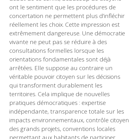
ont le sentiment que les procédures de
concertation ne permettent plus d’infléchir
réellement les choix. Cette impression est
extrêmement dangereuse. Une démocratie
vivante ne peut pas se réduire à des
consultations formelles lorsque les
orientations fondamentales sont déjà
arrêtées. Elle suppose au contraire un
véritable pouvoir citoyen sur les décisions
qui transforment durablement les
territoires. Cela implique de nouvelles
pratiques démocratiques : expertise
indépendante, transparence totale sur les
impacts environnementaux, contrôle citoyen
des grands projets, conventions locales
permettant aux habitants de participer