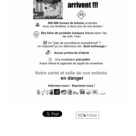
Follow