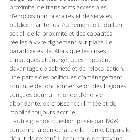
proximité, de transports accessibles,
d’emplois non précaires et de services
publics maintenus. Autrement dit : du lien
social, de la proximité et des capacités
réelles à vivre dignement sur place. Le
paradoxe est là. Alors que les crises
climatiques et énergétiques imposent
davantage de sobriété et de relocalisation,
une partie des politiques d’aménagement
continue de fonctionner selon des logiques
conçues pour un monde d’énergie
abondante, de croissance illimitée et de
mobilité toujours accrue.
L’autre grande question posée par l’A69
concerne la démocratie elle-même. Depuis le
début de ce conflit, beaucoup de citoyens