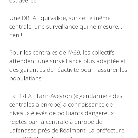
est avérée.
Une DREAL qui valide, sur cette même
centrale, une surveillance qui ne mesure…
rien !
Pour les centrales de l’A69, les collectifs
attendent une surveillance plus adaptée et
des garanties de réactivité pour rassurer les
populations.
La DREAL Tarn-Aveyron (« gendarme » des
centrales à enrobé) a connaissance de
niveaux élevés de polluants dangereux
rejetés par la centrale à enrobé de
Lafenasse près de Réalmont. La préfecture