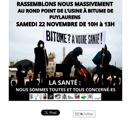
Follow