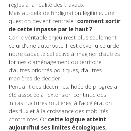
règles à la réalité des travaux.
Mais au-delà de l’indignation légitime, une
question devient centrale :
comment sortir
de cette impasse par le haut ?
Car le véritable enjeu n’est plus seulement
celui d’une autoroute. Il est devenu celui de
notre capacité collective à imaginer d’autres
formes d’aménagement du territoire,
d’autres priorités politiques, d’autres
manières de décider.
Pendant des décennies, l’idée de progrès a
été associée à l’extension continue des
infrastructures routières, à l’accélération
des flux et à la croissance des mobilités
contraintes. Or
cette logique atteint
aujourd’hui ses limites écologiques,