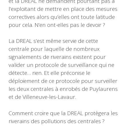
et la DREAL ne demandent pourtant pas à
l’exploitant de mettre en place des mesures
correctives alors qu’elles ont toute latitude
pour cela. N’en ont-elles pas le devoir ?
La DREAL s’est même servie de cette
centrale pour laquelle de nombreux
signalements de riverains existent pour
valider un protocole de surveillance qui ne
détecte… rien. Et elle préconise le
déploiement de ce protocole pour surveiller
les deux centrales à enrobés de Puylaurens
et de Villeneuve-les-Lavaur.
Comment croire que la DREAL protègera les
riverains des pollutions des centrales ?