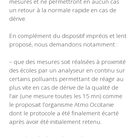
mesures et ne permettront en aucun cas
un retour à la normale rapide en cas de
dérive.
En complément du dispositif imprécis et lent
proposé, nous demandons notamment :
– que des mesures soit réalisées à proximité
des écoles par un analyseur en continu sur
certains polluants permettant de réagir au
plus vite en cas de dérive de la qualité de
l’air (une mesure toutes les 15 mn) comme
le proposait l’organisme Atmo Occitanie
dont le protocole a été finalement écarté
après avoir été initialement retenu.