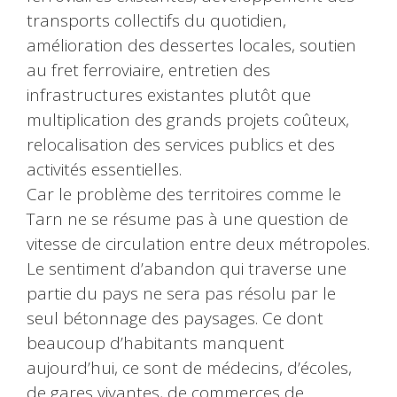
transports collectifs du quotidien,
amélioration des dessertes locales, soutien
au fret ferroviaire, entretien des
infrastructures existantes plutôt que
multiplication des grands projets coûteux,
relocalisation des services publics et des
activités essentielles.
Car le problème des territoires comme le
Tarn ne se résume pas à une question de
vitesse de circulation entre deux métropoles.
Le sentiment d’abandon qui traverse une
partie du pays ne sera pas résolu par le
seul bétonnage des paysages. Ce dont
beaucoup d’habitants manquent
aujourd’hui, ce sont de médecins, d’écoles,
de gares vivantes, de commerces de