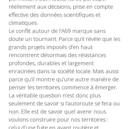
réellement aux décisions, prise en compte
effective des données scientifiques et
climatiques.
Le conflit autour de l’A69 marque sans
doute un tournant. Parce qu’il révèle que les
grands projets imposés d’en haut
rencontrent désormais des résistances
profondes, durables et largement
enracinées dans la société locale. Mais aussi
parce qu’il montre qu’une autre manière de
penser les territoires commence à émerger.
La véritable question n’est donc plus
seulement de savoir si l’autoroute se fera ou
non. Elle est de savoir quel avenir nous
voulons construire pour nos territoires :
celui d’une fuite en avant routière et