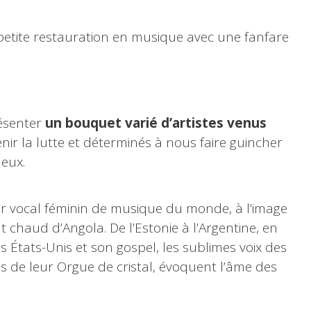
etite restauration en musique avec une fanfare
ésenter
un bouquet varié d’artistes venus
nir la lutte et déterminés à nous faire guincher
 eux.
r vocal féminin de musique du monde, à l’image
chaud d’Angola. De l’Estonie à l’Argentine, en
 États-Unis et son gospel, les sublimes voix des
de leur Orgue de cristal, évoquent l’âme des