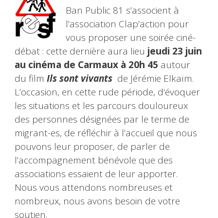
Ban Public 81 s’associent à
l’association Clap’action pour
vous proposer une soirée ciné-
débat : cette dernière aura lieu
jeudi 23 juin
au cinéma de Carmaux à 20h 45
autour
du film
Ils sont vivants
de Jérémie Elkaïm.
L’occasion, en cette rude période, d’évoquer
les situations et les parcours douloureux
des personnes désignées par le terme de
migrant-es, de réfléchir à l’accueil que nous
pouvons leur proposer, de parler de
l’accompagnement bénévole que des
associations essaient de leur apporter.
Nous vous attendons nombreuses et
nombreux, nous avons besoin de votre
soutien.