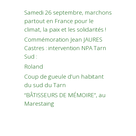
Samedi 26 septembre, marchons
partout en France pour le
climat, la paix et les solidarités !
Commémoration Jean JAURES
Castres : intervention NPA Tarn
Sud :
Roland
Coup de gueule d’un habitant
du sud du Tarn
“BÂTISSEURS DE MÉMOIRE”, au
Marestaing