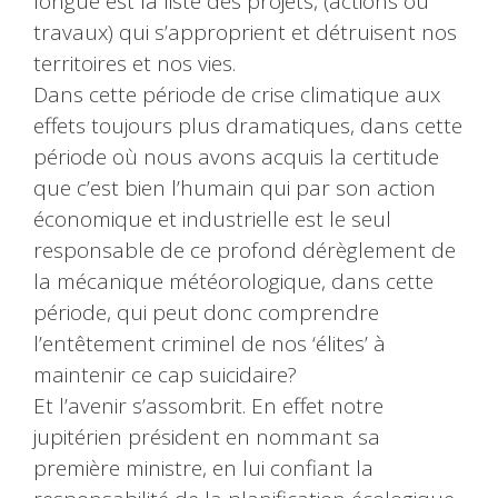
longue est la liste des projets, (actions ou
travaux) qui s’approprient et détruisent nos
territoires et nos vies.
Dans cette période de crise climatique aux
effets toujours plus dramatiques, dans cette
période où nous avons acquis la certitude
que c’est bien l’humain qui par son action
économique et industrielle est le seul
responsable de ce profond dérèglement de
la mécanique météorologique, dans cette
période, qui peut donc comprendre
l’entêtement criminel de nos ‘élites’ à
maintenir ce cap suicidaire?
Et l’avenir s’assombrit. En effet notre
jupitérien président en nommant sa
première ministre, en lui confiant la