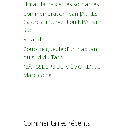
climat, la paix et les solidarités !
Commémoration Jean JAURES
Castres : intervention NPA Tarn
Sud :
Roland
Coup de gueule d’un habitant
du sud du Tarn
“BÂTISSEURS DE MÉMOIRE”, au
Marestaing
Commentaires récents