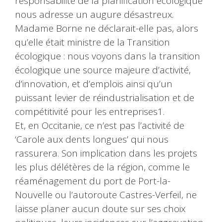
responsabilité de la planification écologique
nous adresse un augure désastreux.
Madame Borne ne déclarait-elle pas, alors
qu’elle était ministre de la Transition
écologique : nous voyons dans la transition
écologique une source majeure d’activité,
d’innovation, et d’emplois ainsi qu’un
puissant levier de réindustrialisation et de
compétitivité pour les entreprises1.
Et, en Occitanie, ce n’est pas l’activité de
‘Carole aux dents longues’ qui nous
rassurera. Son implication dans les projets
les plus délétères de la région, comme le
réaménagement du port de Port-la-
Nouvelle ou l’autoroute Castres-Verfeil, ne
laisse planer aucun doute sur ses choix