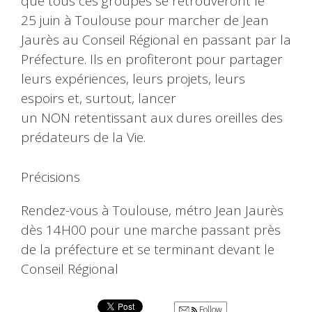
que tous ces groupes se retrouveront le
25 juin à Toulouse pour marcher de Jean
Jaurès au Conseil Régional en passant par la
Préfecture. Ils en profiteront pour partager
leurs expériences, leurs projets, leurs
espoirs et, surtout, lancer
un NON retentissant aux dures oreilles des
prédateurs de la Vie.
Précisions
Rendez-vous à Toulouse, métro Jean Jaurès
dès 14H00 pour une marche passant près
de la préfecture et se terminant devant le
Conseil Régional
Follow