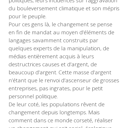
politiques, leurs incidences sur l’aggravation
du bouleversement climatique et son mépris
pour le peuple.
Pour ces gens là, le changement se pense
en fin de mandat au moyen d’éléments de
langages savamment construits par
quelques experts de la manipulation, de
médias entièrement acquis à leurs
destructrices causes et d’argent, de
beaucoup d’argent. Cette masse d’argent
n’étant que le renvoi d’ascenseur de grosses
entreprises, pas ingrates, pour le petit
personnel politique.
De leur coté, les populations rêvent de
changement depuis longtemps. Mais
comment dans ce monde corseté, réaliser