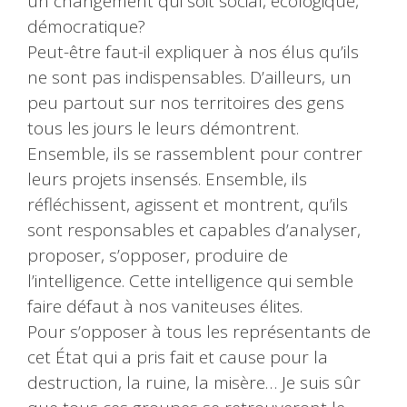
un changement qui soit social, écologique,
démocratique?
Peut-être faut-il expliquer à nos élus qu’ils
ne sont pas indispensables. D’ailleurs, un
peu partout sur nos territoires des gens
tous les jours le leurs démontrent.
Ensemble, ils se rassemblent pour contrer
leurs projets insensés. Ensemble, ils
réfléchissent, agissent et montrent, qu’ils
sont responsables et capables d’analyser,
proposer, s’opposer, produire de
l’intelligence. Cette intelligence qui semble
faire défaut à nos vaniteuses élites.
Pour s’opposer à tous les représentants de
cet État qui a pris fait et cause pour la
destruction, la ruine, la misère… Je suis sûr