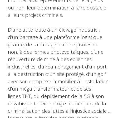
montrer aux représentants de l’État, élus
ou non, leur détermination à faire obstacle
à leurs projets criminels.
D’une autoroute à un élevage industriel,
d’un barrage à une plateforme logistique
géante, de l’abattage d’arbres, isolés ou
non, à des fermes photovoltaïques, d’une
réouverture de mine à des éoliennes
industrielles, du réaménagement d’un port
à la destruction d’un site protégé, d’un golf
avec son complexe immobilier à l’installation
d’un méga transformateur et de ses
lignes THT, du déploiement de la 5G à son
envahissante technologie numérique, de la
criminalisation des luttes à l’injustice sociale…