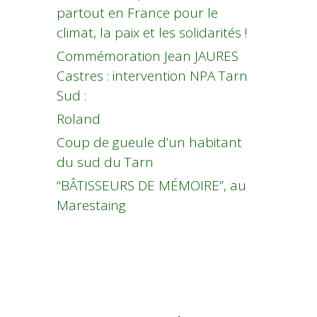
partout en France pour le
climat, la paix et les solidarités !
Commémoration Jean JAURES
Castres : intervention NPA Tarn
Sud :
Roland
Coup de gueule d’un habitant
du sud du Tarn
“BÂTISSEURS DE MÉMOIRE”, au
Marestaing