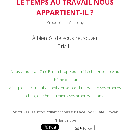
LE TEMPS AU TRAVAIL NOUS
APPARTIENT-IL ?
Proposé par Anthony
À bientôt de vous retrouver
Eric H.
Nous venons au Café Philanthrope pour réfléchir ensemble au
thème du jour
afin que chacun puisse revisiter ses certitudes, faire ses propres
choix, et mène au mieux ses propres actions.
Retrouvez les infos Philanthropes sur FaceBook : Café Citoyen
Philanthrope
Follow