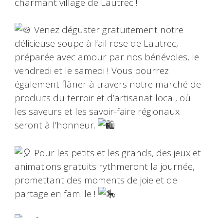
charmant village de Lautrec !
Venez déguster gratuitement notre
délicieuse soupe à l’ail rose de Lautrec,
préparée avec amour par nos bénévoles, le
vendredi et le samedi ! Vous pourrez
également flâner à travers notre marché de
produits du terroir et d’artisanat local, où
les saveurs et les savoir-faire régionaux
seront à l’honneur.
Pour les petits et les grands, des jeux et
animations gratuits rythmeront la journée,
promettant des moments de joie et de
partage en famille !