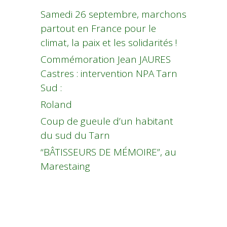
Samedi 26 septembre, marchons
partout en France pour le
climat, la paix et les solidarités !
Commémoration Jean JAURES
Castres : intervention NPA Tarn
Sud :
Roland
Coup de gueule d’un habitant
du sud du Tarn
“BÂTISSEURS DE MÉMOIRE”, au
Marestaing