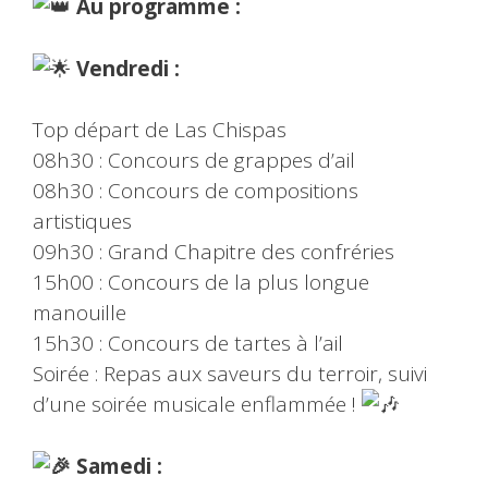
Au programme :
Vendredi :
Top départ de Las Chispas
08h30 : Concours de grappes d’ail
08h30 : Concours de compositions
artistiques
09h30 : Grand Chapitre des confréries
15h00 : Concours de la plus longue
manouille
15h30 : Concours de tartes à l’ail
Soirée : Repas aux saveurs du terroir, suivi
d’une soirée musicale enflammée !
Samedi :