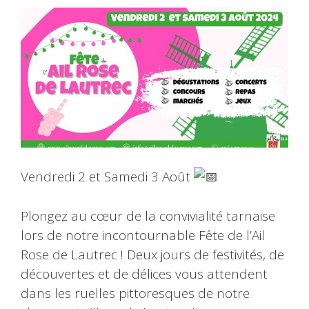
Vendredi 2 et Samedi 3 Août
Plongez au cœur de la convivialité tarnaise
lors de notre incontournable Fête de l’Ail
Rose de Lautrec ! Deux jours de festivités, de
découvertes et de délices vous attendent
dans les ruelles pittoresques de notre