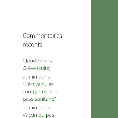
Commentaires
récents
Claude
dans
Grève (suite)
admin
dans
“L’écrivain, les
courgettes et le
pass sanitaire”
admin
dans
Vaccin ou pas