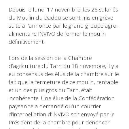
Depuis le lundi 17 novembre, les 26 salariés
du Moulin du Dadou se sont mis en grève
suite à l’annonce par le grand groupe agro-
alimentaire INVIVO de fermer le moulin
définitivement.
Lors de la session de la Chambre
d’agriculture du Tarn du 18 novembre, il y a
eu consensus des élus de la chambre sur le
fait que la fermeture de ce moulin, rentable
et un des plus gros du Tarn, était
incohérente. Une élue de la Confédération
paysanne a demandé qu’un courrier
d’interpellation d’INVIVO soit envoyé par le
Président de la chambre pour dénoncer