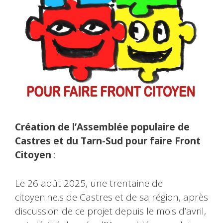
Création de l’Assemblée populaire de
Castres et du Tarn-Sud pour faire Front
Citoyen
:
Le 26 août 2025, une trentaine de
citoyen.ne.s de Castres et de sa région, après
discussion de ce projet depuis le mois d’avril,