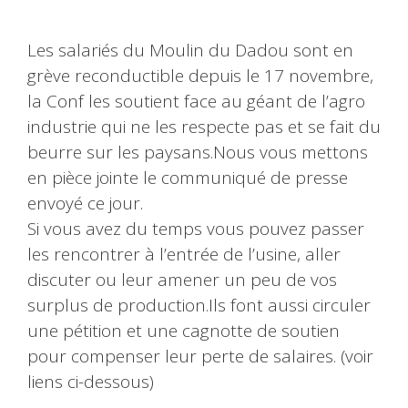
Les salariés du Moulin du Dadou sont en
grève reconductible depuis le 17 novembre,
la Conf les soutient face au géant de l’agro
industrie qui ne les respecte pas et se fait du
beurre sur les paysans.Nous vous mettons
en pièce jointe le communiqué de presse
envoyé ce jour.
Si vous avez du temps vous pouvez passer
les rencontrer à l’entrée de l’usine, aller
discuter ou leur amener un peu de vos
surplus de production.Ils font aussi circuler
une pétition et une cagnotte de soutien
pour compenser leur perte de salaires. (voir
liens ci-dessous)