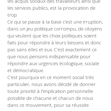
les acquis sociaux des travailleurs ainsi que
les services publics, est la provocation de
trop.
Ce qui se passe à la base c’est une irruption,
dans un jeu politique corrompu, de citoyens
qui veulent que les choix politiques soient
faits pour répondre à leurs besoins et donc
pas sans elles et eux. C’est exactement ce
que nous pensons indispensable pour
répondre aux urgences écologique, sociale
et démocratique.
C’est pourquoi en ce moment social très
particulier, nous avons décidé de donner
toute priorité à l’implication personnelle
possible de chacune et chacun de nous
dans ce mouvement, pour sa réussite.