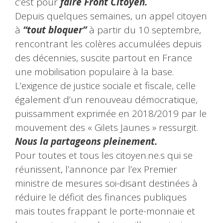
c’est pour
faire Front Citoyen.
Depuis quelques semaines, un appel citoyen
à
“tout bloquer”
à partir du 10 septembre,
rencontrant les colères accumulées depuis
des décennies, suscite partout en France
une mobilisation populaire à la base.
L’exigence de justice sociale et fiscale, celle
également d’un renouveau démocratique,
puissamment exprimée en 2018/2019 par le
mouvement des « Gilets Jaunes » ressurgit.
Nous la partageons pleinement.
Pour toutes et tous les citoyen.ne.s qui se
réunissent, l’annonce par l’ex Premier
ministre de mesures soi-disant destinées à
réduire le déficit des finances publiques
mais toutes frappant le porte-monnaie et