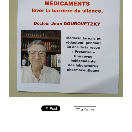
Follow