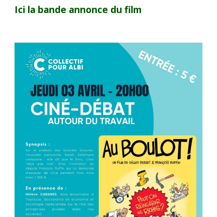
Ici la bande annonce du film