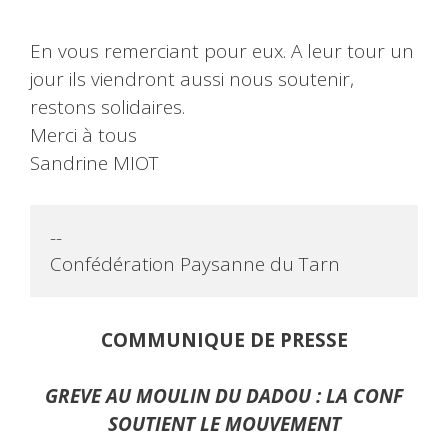
En vous remerciant pour eux. A leur tour un
jour ils viendront aussi nous soutenir,
restons solidaires.
Merci à tous
Sandrine MIOT
-- 

Confédération Paysanne du Tarn
COMMUNIQUE DE PRESSE
GREVE AU MOULIN DU DADOU : LA CONF
SOUTIENT LE MOUVEMENT