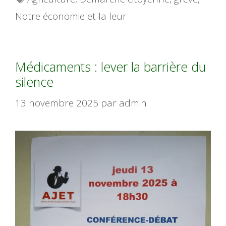
Notre économie et la leur
Médicaments : lever la barrière du
silence
13 novembre 2025
par
admin