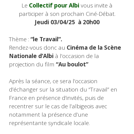
Le
Collectif pour Albi
vous invite à
participer à son prochain Ciné-Débat.
Jeudi 03/04/25 à 20h00
Thème :
“le Travail”.
Rendez-vous donc au
Cinéma de la Scène
Nationale d’Albi
à l’occasion de la
projection du film
“Au boulot”
Après la séance, ce sera l’occasion
d’échanger sur la situation du “Travail” en
France en présence d’invités, puis de
recentrer sur le cas de l’albigeois avec
notamment la présence d’une
représentante syndicale locale.