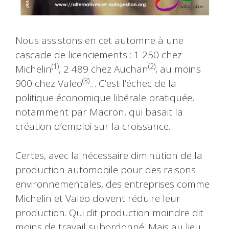
Nous assistons en cet automne à une
cascade de licenciements : 1 250 chez
(1)
(2)
Michelin
, 2 489 chez Auchan
, au moins
(3)
900 chez Valeo
… C’est l’échec de la
politique économique libérale pratiquée,
notamment par Macron, qui basait la
création d’emploi sur la croissance.
Certes, avec la nécessaire diminution de la
production automobile pour des raisons
environnementales, des entreprises comme
Michelin et Valeo doivent réduire leur
production. Qui dit production moindre dit
moins de travail subordonné. Mais au lieu