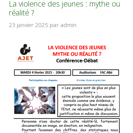
La violence des jeunes : mythe ou
réalité ?
23 janvier 2025
par
admin