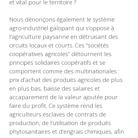
et vital pour le territoire ?
Nous dénonçons également le système
agro-industriel galopant qui s’oppose à
l’agriculture paysanne en détruisant des
circuits locaux et courts. Ces “sociétés
coopératives agricoles” détournent les
principes solidaires coopératifs et se
comportent comme des multinationales :
prix d’achat des produits agricoles de plus
en plus bas, baisse des salaires et
accaparement de la valeur ajoutée pour
faire du profit. Ce système rend les
agriculteurs esclaves de contrats de
production, de l’utilisation de produits
phytosanitaires et d’engrais chimiques, afin