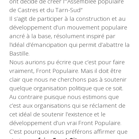
ont décidé de créer l’”Assemblée populaire
de Castres et du Tarn-Sud”
Il s’agit de participer à la construction et au
développement d’un mouvement populaire
ancré à la base, résolument inspiré par
l’idéal d’émancipation qui permit d’abattre la
Bastille.
Nous aurions pu écrire que c’est pour faire
vraiment, Front Populaire. Mais il doit être
clair que nous ne cherchons pas à soutenir
quelque organisation politique que ce soit.
Au contraire puisque nous estimons que
c’est aux organisations qui se réclament de
cet idéal de soutenir l’existence et le
développement d’un vrai Front Populaire.
C’est pourquoi nous préférons affirmer que