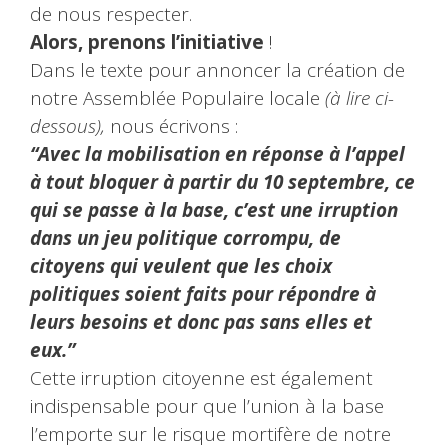
de nous respecter.
Alors, prenons l’initiative
!
Dans le texte pour annoncer la création de
notre Assemblée Populaire locale
(à lire ci-
dessous),
nous écrivons :
“Avec la mobilisation en réponse à l’appel
à tout bloquer à partir du 10 septembre, ce
qui se passe à la base, c’est une irruption
dans un jeu politique corrompu, de
citoyens qui veulent que les choix
politiques soient faits pour répondre à
leurs besoins et donc pas sans elles et
eux.”
Cette irruption citoyenne est également
indispensable pour que l’union à la base
l’emporte sur le risque mortifère de notre