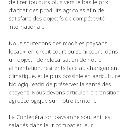
de tirer toujours plus vers le bas le prix
d’achat des produits agricoles afin de
satisfaire des objectifs de compétitivité
internationale.
Nous soutenons des modèles paysans
locaux, en circuit court ou semi court, dans
un objectif de relocalisation de notre
alimentation, résilients face au changement
climatique, et le plus possible en agriculture
biologiqueafin de préserver la santé des
citoyens. Nous devons articuler la transition
agroécologique sur notre territoire.
La Confédération paysanne soutient les
salariés dans leur combat et leur