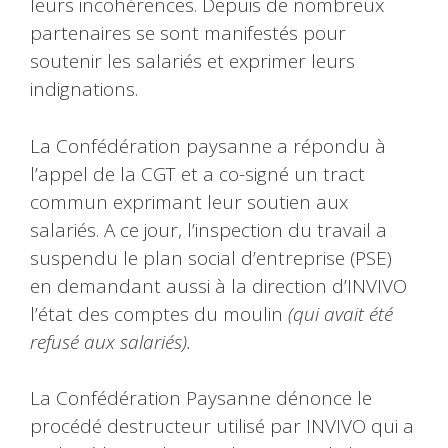
leurs incohérences. Depuis de nombreux
partenaires se sont manifestés pour
soutenir les salariés et exprimer leurs
indignations.
La Confédération paysanne a répondu à
l’appel de la CGT et a co-signé un tract
commun exprimant leur soutien aux
salariés. A ce jour, l’inspection du travail a
suspendu le plan social d’entreprise (PSE)
en demandant aussi à la direction d’INVIVO
l’état des comptes du moulin
(qui avait été
refusé aux salariés).
La Confédération Paysanne dénonce le
procédé destructeur utilisé par INVIVO qui a