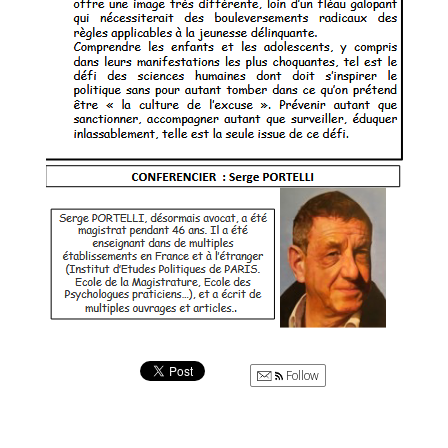
Follow