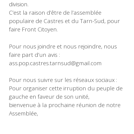
division.
C’est la raison d’être de l’assemblée
populaire de Castres et du Tarn-Sud, pour
faire Front Citoyen.
Pour nous joindre et nous rejoindre, nous
faire part d’un avis :
ass.pop.castres.tarnsud@gmail.com
Pour nous suivre sur les réseaux sociaux :
Pour organiser cette irruption du peuple de
gauche en faveur de son unité,
bienvenue à la prochaine réunion de notre
Assemblée,