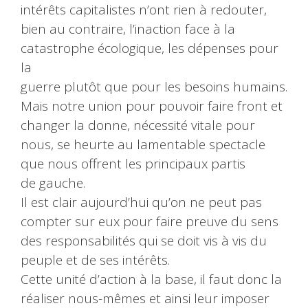
intérêts capitalistes n’ont rien à redouter,
bien au contraire, l’inaction face à la
catastrophe écologique, les dépenses pour
la
guerre plutôt que pour les besoins humains.
Mais notre union pour pouvoir faire front et
changer la donne, nécessité vitale pour
nous, se heurte au lamentable spectacle
que nous offrent les principaux partis
de gauche.
Il est clair aujourd’hui qu’on ne peut pas
compter sur eux pour faire preuve du sens
des responsabilités qui se doit vis à vis du
peuple et de ses intérêts.
Cette unité d’action à la base, il faut donc la
réaliser nous-mêmes et ainsi leur imposer