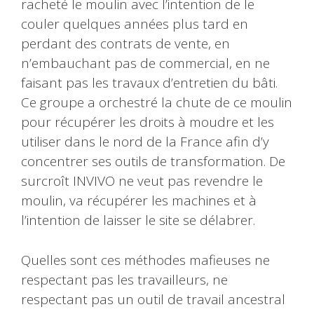
racheté le moulin avec l’intention de le
couler quelques années plus tard en
perdant des contrats de vente, en
n’embauchant pas de commercial, en ne
faisant pas les travaux d’entretien du bâti.
Ce groupe a orchestré la chute de ce moulin
pour récupérer les droits à moudre et les
utiliser dans le nord de la France afin d’y
concentrer ses outils de transformation. De
surcroît INVIVO ne veut pas revendre le
moulin, va récupérer les machines et à
l’intention de laisser le site se délabrer.
Quelles sont ces méthodes mafieuses ne
respectant pas les travailleurs, ne
respectant pas un outil de travail ancestral