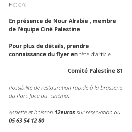
Fiction)
En présence de Nour Alrabie , membre
de l’équipe Ciné Palestine
Pour plus de détails, prendre
connaissance du flyer en
tête d’article
Comité Palestine 81
Possibilité de restauration rapide à la brasserie
du Parc face au cinéma.
Assiette et boisson
12euros
sur réservation au
05 63 54 12 80