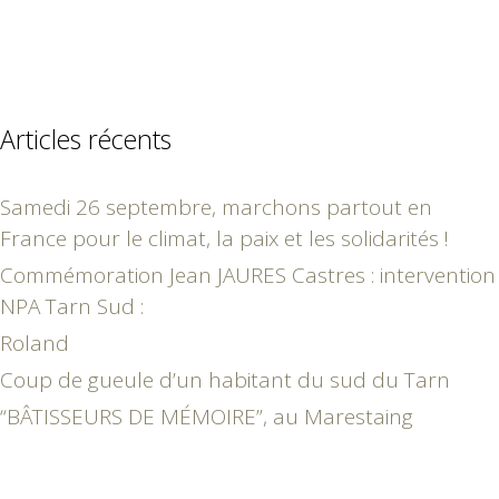
Articles récents
Samedi 26 septembre, marchons partout en
France pour le climat, la paix et les solidarités !
Commémoration Jean JAURES Castres : intervention
NPA Tarn Sud :
Roland
Coup de gueule d’un habitant du sud du Tarn
“BÂTISSEURS DE MÉMOIRE”, au Marestaing