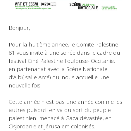
Bonjour,
Pour la huitième année, le Comité Palestine
81 vous invite à une soirée dans le cadre du
festival Ciné Palestine Toulouse- Occitanie,
en partenariat avec la Scène Nationale
d’Albi( salle Arcé) qui nous accueille une
nouvelle fois.
Cette année n est pas une année comme les
autres puisqu’il en va du sort du peuple
palestinien menacé à Gaza dévastée, en
Cisjordanie et Jérusalem colonisés.