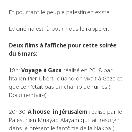
Et pourtant le peuple palestinien existe .
Le cinéma est là pour nous le rappeler.
Deux films à l’affiche pour cette soirée
du 6 mars:
18h:
Voyage à Gaza
réalisé en 2018 par
l’italien Pier Uberti, quand on vivait à Gaza et
que ce n’était pas un champ de ruines (
Documentaire)
20h30:
A house in Jérusalem
réalisé par le
Palestinien Muayad Alayam qui fait resurgir
dans le présent le fantôme de la Nakba (