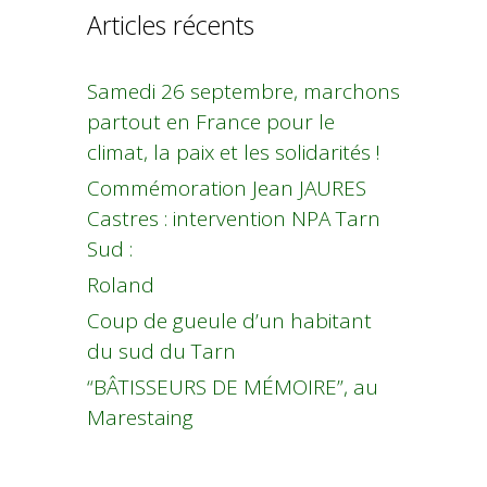
Articles récents
Samedi 26 septembre, marchons
partout en France pour le
climat, la paix et les solidarités !
Commémoration Jean JAURES
Castres : intervention NPA Tarn
Sud :
Roland
Coup de gueule d’un habitant
du sud du Tarn
“BÂTISSEURS DE MÉMOIRE”, au
Marestaing