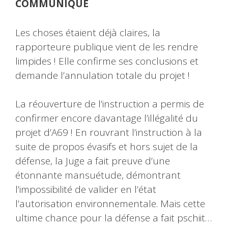
COMMUNIQUÉ
Les choses étaient déjà claires, la
rapporteure publique vient de les rendre
limpides ! Elle confirme ses conclusions et
demande l’annulation totale du projet !
La
réouverture de l’instruction a permis de
confirmer encore davantage l’illégalité du
projet d’A69 ! En rouvrant l’instruction à la
suite de propos évasifs et hors sujet de la
défense, la Juge a fait preuve d’une
étonnante mansuétude, démontrant
l’impossibilité de valider en l’état
l’autorisation environnementale. Mais cette
ultime chance pour la défense a fait pschiit…