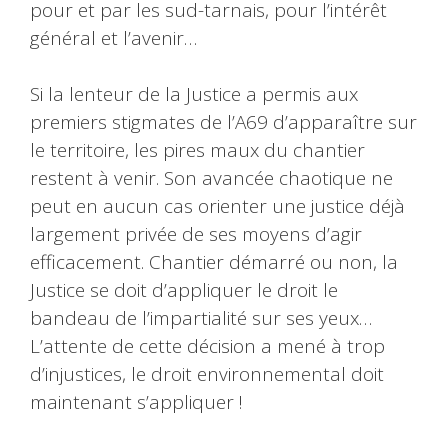
pour et par les sud-tarnais, pour l’intérêt
général et l’avenir…
Si la lenteur de la Justice a permis aux
premiers stigmates de l’A69 d’apparaître sur
le territoire, les pires maux du chantier
restent à venir. Son avancée chaotique ne
peut en aucun cas orienter une justice déjà
largement privée de ses moyens d’agir
efficacement. Chantier démarré ou non, la
Justice se doit d’appliquer le droit le
bandeau de l’impartialité sur ses yeux…
L’attente de cette décision a mené à trop
d’injustices, le droit environnemental doit
maintenant s’appliquer !