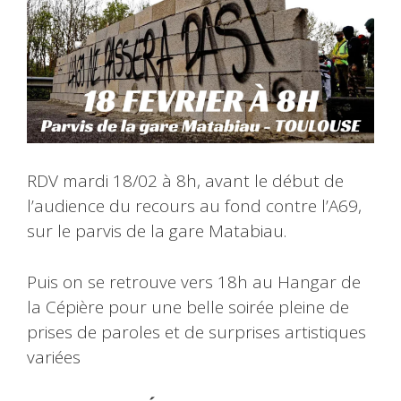
RDV mardi 18/02 à 8h, avant le début de
l’audience du recours au fond contre l’A69,
sur le parvis de la gare Matabiau.
Puis on se retrouve vers 18h au Hangar de
la Cépière pour une belle soirée pleine de
prises de paroles et de surprises artistiques
variées