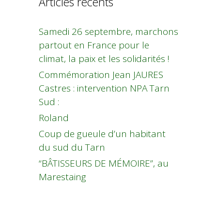
Articles récents
Samedi 26 septembre, marchons
partout en France pour le
climat, la paix et les solidarités !
Commémoration Jean JAURES
Castres : intervention NPA Tarn
Sud :
Roland
Coup de gueule d’un habitant
du sud du Tarn
“BÂTISSEURS DE MÉMOIRE”, au
Marestaing