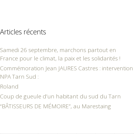
Articles récents
Samedi 26 septembre, marchons partout en
France pour le climat, la paix et les solidarités !
Commémoration Jean JAURES Castres : intervention
NPA Tarn Sud :
Roland
Coup de gueule d’un habitant du sud du Tarn
“BÂTISSEURS DE MÉMOIRE”, au Marestaing
février 2025