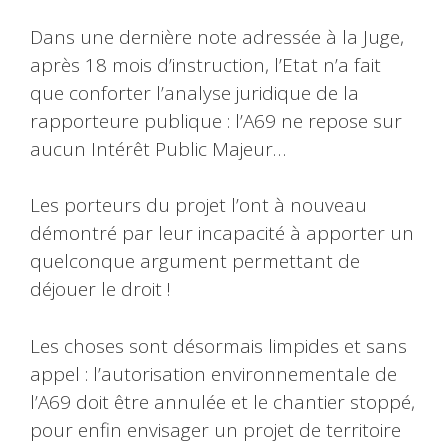
Dans une dernière note adressée à la Juge,
après 18 mois d’instruction, l’Etat n’a fait
que conforter l’analyse juridique de la
rapporteure publique : l’A69 ne repose sur
aucun Intérêt Public Majeur…
Les porteurs du projet l’ont à nouveau
démontré par leur incapacité à apporter un
quelconque argument permettant de
déjouer le droit !
Les choses sont désormais limpides et sans
appel : l’autorisation environnementale de
l’A69 doit être annulée et le chantier stoppé,
pour enfin envisager un projet de territoire