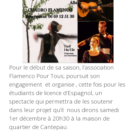
Pour le début de sa saison, l’association
Flamenco Pour Tous, poursuit son
engagement et organise , cette fois pour les
étudiants de licence d’Espagnol, un
spectacle qui permettra de les soutenir
dans leur projet qu’il nous dirons samedi
1er décembre à 20h30 à la maison de
quartier de Cantepau.