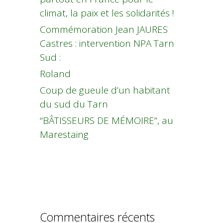
climat, la paix et les solidarités !
Commémoration Jean JAURES
Castres : intervention NPA Tarn
Sud :
Roland
Coup de gueule d’un habitant
du sud du Tarn
“BÂTISSEURS DE MÉMOIRE”, au
Marestaing
Commentaires récents