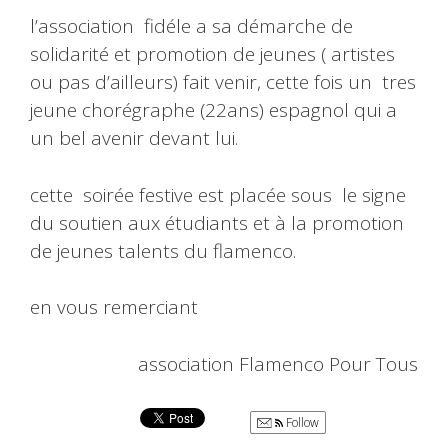
l’association fidéle a sa démarche de
solidarité et promotion de jeunes ( artistes
ou pas d’ailleurs) fait venir, cette fois un tres
jeune chorégraphe (22ans) espagnol qui a
un bel avenir devant lui.
cette soirée festive est placée sous le signe
du soutien aux étudiants et à la promotion
de jeunes talents du flamenco.
en vous remerciant
association Flamenco Pour Tous
Follow