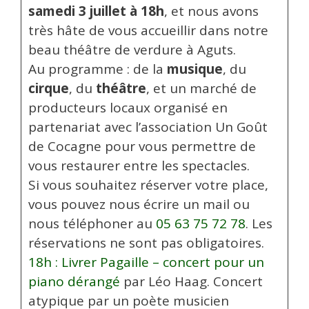
samedi 3 juillet à 18h
, et nous avons
très hâte de vous accueillir dans notre
beau théâtre de verdure à Aguts.
Au programme : de la
musique
, du
cirque
, du
théâtre
, et un marché de
producteurs locaux organisé en
partenariat avec l’association Un Goût
de Cocagne pour vous permettre de
vous restaurer entre les spectacles.
Si vous souhaitez réserver votre place,
vous pouvez nous écrire un mail ou
nous téléphoner au
05 63 75 72 78
. Les
réservations ne sont pas obligatoires.
18h : Livrer Pagaille – concert pour un
piano dérangé
par Léo Haag. Concert
atypique par un poète musicien