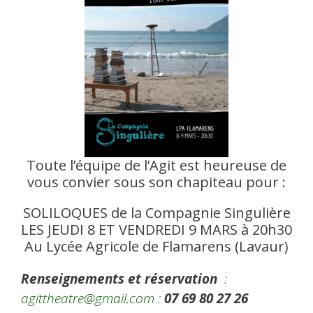
Toute l’équipe de l’Agit est heureuse de
vous convier sous son chapiteau pour :
SOLILOQUES de la Compagnie Singulière
LES
JEUDI
8 ET
VENDREDI
9 MARS à 20h30
Au Lycée Agricole de Flamarens (Lavaur)
Renseignements et réservation
:
agittheatre@gmail.com
:
07 69 80 27 26