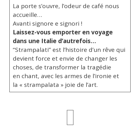
La porte s’ouvre, l’odeur de café nous
accueille…
Avanti signore e signori !
Laissez-vous emporter en voyage
dans une Italie d’autrefois…
“Strampalati” est l’histoire d’un rêve qui
devient force et envie de changer les
choses, de transformer la tragédie
en chant, avec les armes de l’ironie et
la « strampalata » joie de l’art.