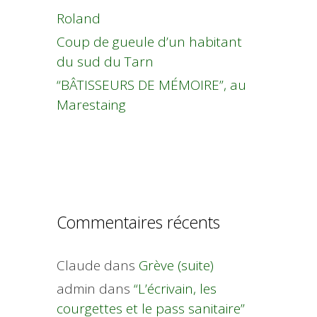
Roland
Coup de gueule d’un habitant
du sud du Tarn
“BÂTISSEURS DE MÉMOIRE”, au
Marestaing
Commentaires récents
Claude
dans
Grève (suite)
admin
dans
“L’écrivain, les
courgettes et le pass sanitaire”