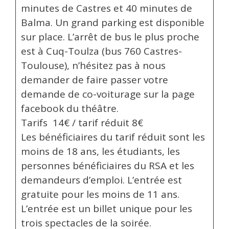
minutes de Castres et 40 minutes de
Balma. Un grand parking est disponible
sur place. L’arrêt de bus le plus proche
est à Cuq-Toulza (bus 760 Castres-
Toulouse), n’hésitez pas à nous
demander de faire passer votre
demande de co-voiturage sur la page
facebook du théâtre.
Tarifs 14€ / tarif réduit 8€
Les bénéficiaires du tarif réduit sont les
moins de 18 ans, les étudiants, les
personnes bénéficiaires du RSA et les
demandeurs d’emploi. L’entrée est
gratuite pour les moins de 11 ans.
L’entrée est un billet unique pour les
trois spectacles de la soirée.