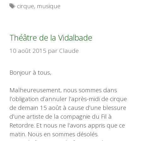
Étiquettes
cirque
,
musique
Théâtre de la Vidalbade
10 août 2015
par
Claude
Bonjour à tous,
Malheureusement, nous sommes dans
l’obligation d’annuler l’après-midi de cirque
de demain 15 août à cause d’une blessure
d’une artiste de la compagnie du Fil à
Retordre. Et nous ne l’avons appris que ce
matin. Nous en sommes désolés.