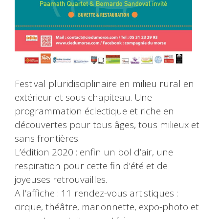
Festival pluridisciplinaire en milieu rural en
extérieur et sous chapiteau. Une
programmation éclectique et riche en
découvertes pour tous âges, tous milieux et
sans frontières.
L’édition 2020 : enfin un bol d’air, une
respiration pour cette fin d’été et de
joyeuses retrouvailles.
A l’affiche : 11 rendez-vous artistiques :
cirque, théâtre, marionnette, expo-photo et