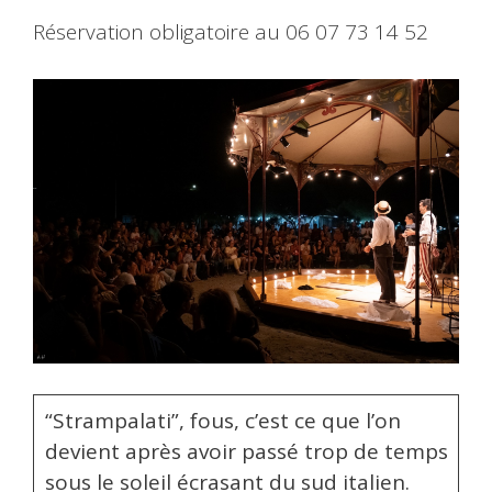
Réservation obligatoire au 06 07 73 14 52
“Strampalati”, fous, c’est ce que l’on
devient après avoir passé trop de temps
sous le soleil écrasant du sud italien.