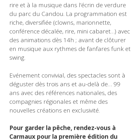
rire et à la musique dans l’écrin de verdure
du parc du Candou. La programmation est
riche, diversifiée (clowns, marionnette,
conférence décalée, rire, mini cabaret…) avec
des animations dès 14h ; avant de clôturer
en musique aux rythmes de fanfares funk et
swing.
Evénement convivial, des spectacles sont à
déguster dès trois ans et au-delà de… 99
ans avec des références nationales, des
compagnies régionales et même des
nouvelles créations en exclusivité.
Pour garder la pêche, rendez-vous à
Carmaux pour la première édition du