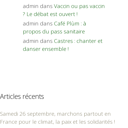
admin
dans
Vaccin ou pas vaccin
? Le débat est ouvert !
admin
dans
Café Plùm : à
propos du pass sanitaire
admin
dans
Castres : chanter et
danser ensemble !
Articles récents
Samedi 26 septembre, marchons partout en
France pour le climat, la paix et les solidarités !