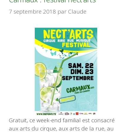
7 septembre 2018
par
Claude
Gratuit, ce week-end familial est consacré
aux arts du cirque, aux arts de la rue, au