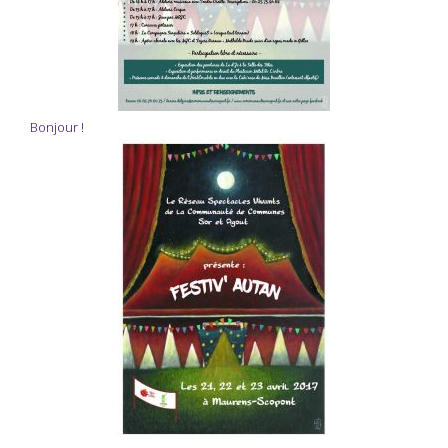
Bonjour !