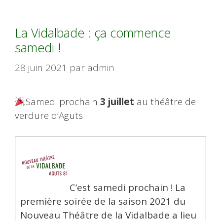
La Vidalbade : ça commence
samedi !
28 juin 2021
par
admin
Samedi prochain
3 juillet
au théâtre de
verdure d’Aguts
C’est samedi prochain ! La
première soirée de la saison 2021 du
Nouveau Théâtre de la Vidalbade a lieu