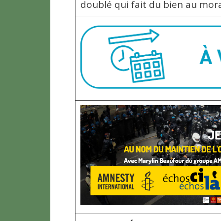
doublé qui fait du bien au mora