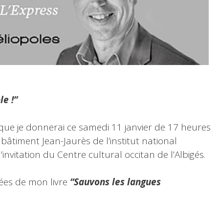
le !”
 que je donnerai ce samedi 11 janvier de 17 heures
âtiment Jean-Jaurès de l’institut national
’invitation du Centre cultural occitan de l’Albigés.
ées de mon livre
“Sauvons les langues