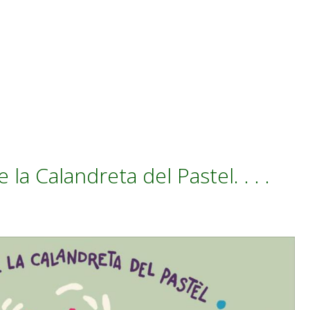
la Calandreta del Pastel. . . .