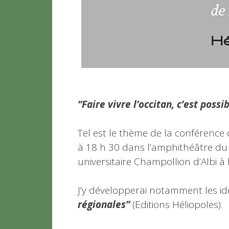
“Faire vivre l’occitan, c’est possib
Tel est le thème de la conférence
à 18 h 30 dans l’amphithéâtre du b
universitaire Champollion d’Albi à l
J’y développerai notamment les id
régionales”
(Editions Héliopoles).